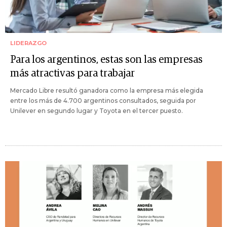
LIDERAZGO
Para los argentinos, estas son las empresas
más atractivas para trabajar
Mercado Libre resultó ganadora como la empresa más elegida
entre los más de 4.700 argentinos consultados, seguida por
Unilever en segundo lugar y Toyota en el tercer puesto.