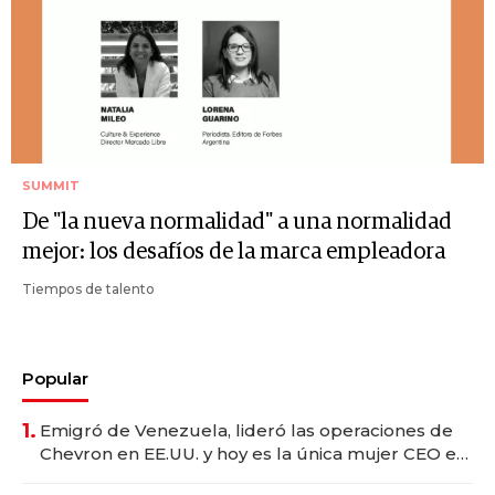
SUMMIT
De "la nueva normalidad" a una normalidad
mejor: los desafíos de la marca empleadora
Tiempos de talento
Popular
1.
Emigró de Venezuela, lideró las operaciones de
Chevron en EE.UU. y hoy es la única mujer CEO en
Vaca Muerta