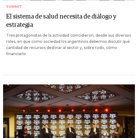
SUMMIT
El sistema de salud necesita de diálogo y
estrategia
Tres protagonistas de la actividad coincidieron, desde sus diversos
roles, en que como sociedad los argentinos debemos discutir qué
cantidad de recursos destinar al sector y, sobre todo, cómo
financiarlo.