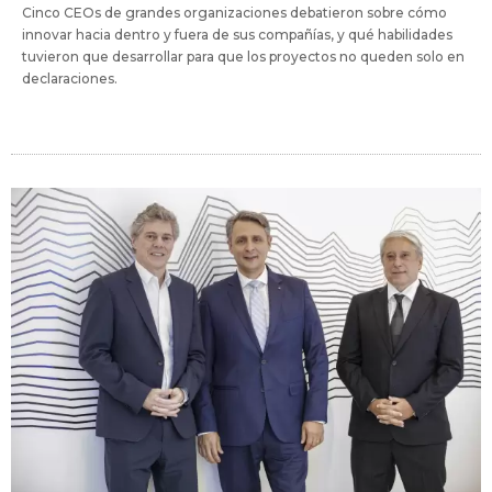
Cinco CEOs de grandes organizaciones debatieron sobre cómo
innovar hacia dentro y fuera de sus compañías, y qué habilidades
tuvieron que desarrollar para que los proyectos no queden solo en
declaraciones.