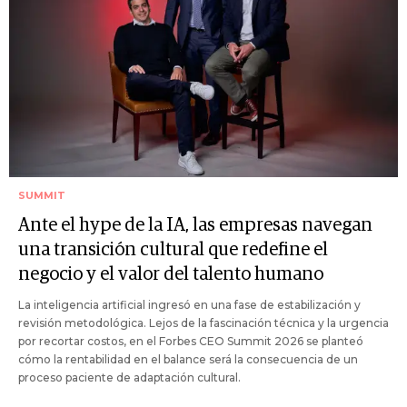
SUMMIT
Ante el hype de la IA, las empresas navegan
una transición cultural que redefine el
negocio y el valor del talento humano
La inteligencia artificial ingresó en una fase de estabilización y
revisión metodológica. Lejos de la fascinación técnica y la urgencia
por recortar costos, en el Forbes CEO Summit 2026 se planteó
cómo la rentabilidad en el balance será la consecuencia de un
proceso paciente de adaptación cultural.