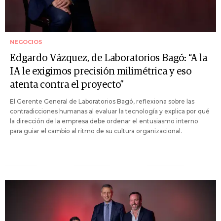
NEGOCIOS
Edgardo Vázquez, de Laboratorios Bagó: “A la
IA le exigimos precisión milimétrica y eso
atenta contra el proyecto”
El Gerente General de Laboratorios Bagó, reflexiona sobre las
contradicciones humanas al evaluar la tecnología y explica por qué
la dirección de la empresa debe ordenar el entusiasmo interno
para guiar el cambio al ritmo de su cultura organizacional.