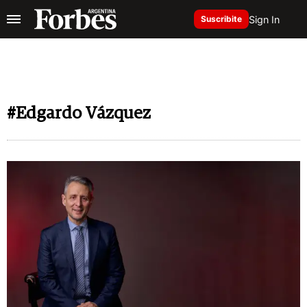
Sign In
Suscribite
#Edgardo Vázquez