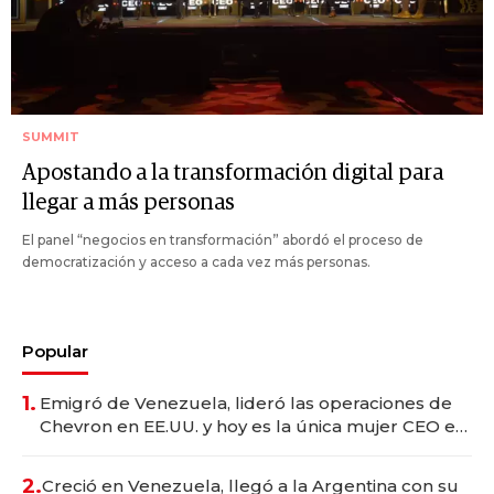
SUMMIT
Apostando a la transformación digital para
llegar a más personas
El panel “negocios en transformación” abordó el proceso de
democratización y acceso a cada vez más personas.
Popular
1.
Emigró de Venezuela, lideró las operaciones de
Chevron en EE.UU. y hoy es la única mujer CEO en
Vaca Muerta
2.
Creció en Venezuela, llegó a la Argentina con su