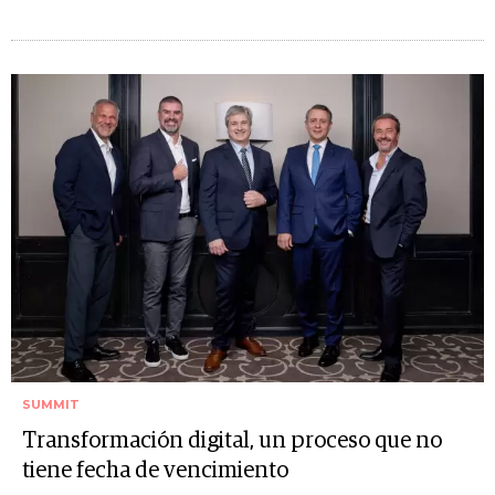
SUMMIT
Transformación digital, un proceso que no
tiene fecha de vencimiento