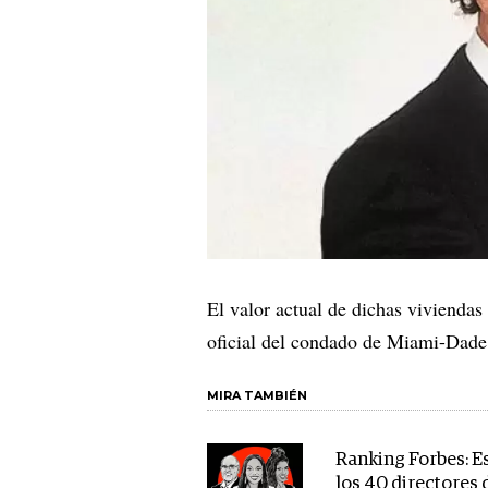
El valor actual de dichas viviendas
oficial del condado de Miami-Dade
MIRA TAMBIÉN
Ranking Forbes: E
los 40 directores 