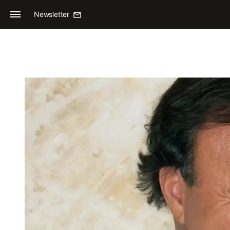
Newsletter