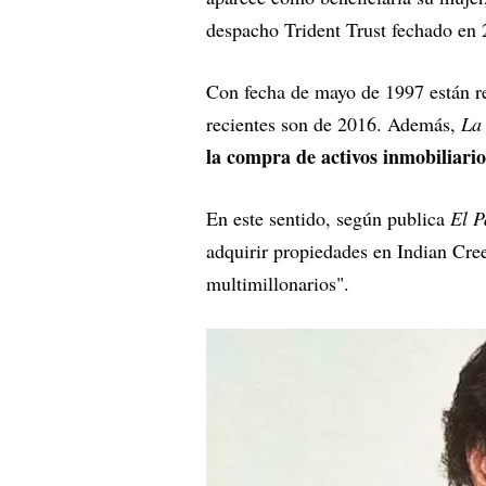
despacho Trident Trust fechado en 2
Con fecha de mayo de 1997 están re
recientes son de 2016. Además,
La
la compra de activos inmobiliario
En este sentido, según publica
El P
adquirir propiedades en Indian Cre
multimillonarios".