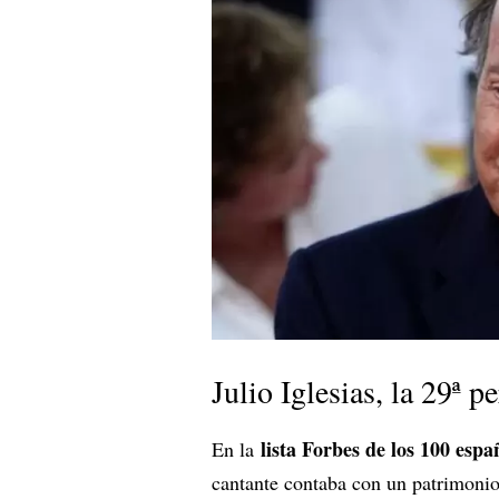
Julio Iglesias, la 29ª 
lista Forbes de los 100 espa
En la
cantante contaba con un patrimonio