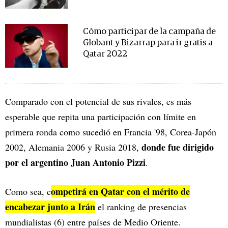
Cómo participar de la campaña de
Globant y Bizarrap para ir gratis a
Qatar 2022
Comparado con el potencial de sus rivales, es más
esperable que repita una participación con límite en
primera ronda como sucedió en Francia '98, Corea-Japón
donde fue dirigido
2002, Alemania 2006 y Rusia 2018,
por el argentino Juan Antonio Pizzi
.
ompetirá en Qatar con el mérito de
Como sea, c
encabezar junto a Irán
el ranking de presencias
mundialistas (6) entre países de Medio Oriente.