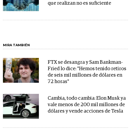
que realizan no es suficiente
MIRA TAMBIÉN
FTX se desangra y Sam Bankman-
Fried lo dice: "Hemos tenido retiros
de seis mil millones de dólares en
72 horas"
Cambia, todo cambia: Elon Musk ya
vale menos de 200 mil millones de
dólares y vende acciones de Tesla