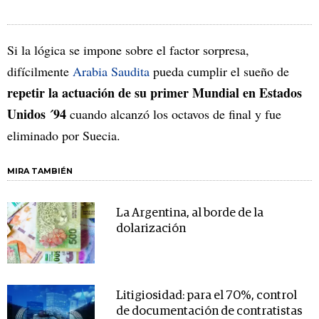
Si la lógica se impone sobre el factor sorpresa,
difícilmente
Arabia Saudita
pueda cumplir el sueño de
repetir la actuación de su primer Mundial en Estados
Unidos ´94
cuando alcanzó los octavos de final y fue
eliminado por Suecia.
MIRA TAMBIÉN
La Argentina, al borde de la
dolarización
Litigiosidad: para el 70%, control
de documentación de contratistas