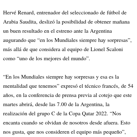
Hervé Renard, entrenador del seleccionado de fútbol de
Arabia Saudita, deslizó la posibilidad de obtener mañana
un buen resultado en el estreno ante la Argentina
augurando que “en los Mundiales siempre hay sorpresas”,
más allá de que considera al equipo de Lionel Scaloni
como “uno de los mejores del mundo”.
“En los Mundiales siempre hay sorpresas y esa es la
mentalidad que tenemos” expresó el técnico francés, de 54
años, en la conferencia de prensa previa al cotejo que este
martes abrirá, desde las 7.00 de la Argentina, la
realización del grupo C de la Copa Qatar 2022. “Nos
encanta cuando se olvidan de nosotros desde afuera. Esto
nos gusta, que nos consideren el equipo más pequeño”,