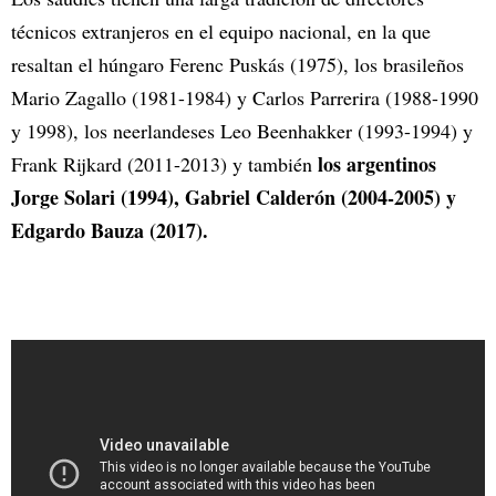
técnicos extranjeros en el equipo nacional, en la que
resaltan el húngaro Ferenc Puskás (1975), los brasileños
Mario Zagallo (1981-1984) y Carlos Parrerira (1988-1990
y 1998), los neerlandeses Leo Beenhakker (1993-1994) y
los argentinos
Frank Rijkard (2011-2013) y también
Jorge Solari (1994), Gabriel Calderón (2004-2005) y
Edgardo Bauza (2017).