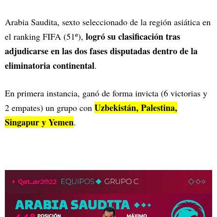
Arabia Saudita, sexto seleccionado de la región asiática en
logró su clasificación tras
el ranking FIFA (51º),
adjudicarse en las dos fases disputadas dentro de la
eliminatoria continental
.
En primera instancia, ganó de forma invicta (6 victorias y
Uzbekistán, Palestina,
2 empates) un grupo con
Singapur y Yemen
.