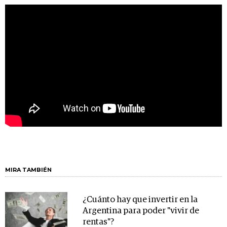
MIRA TAMBIÉN
¿Cuánto hay que invertir en la
Argentina para poder "vivir de
rentas"?