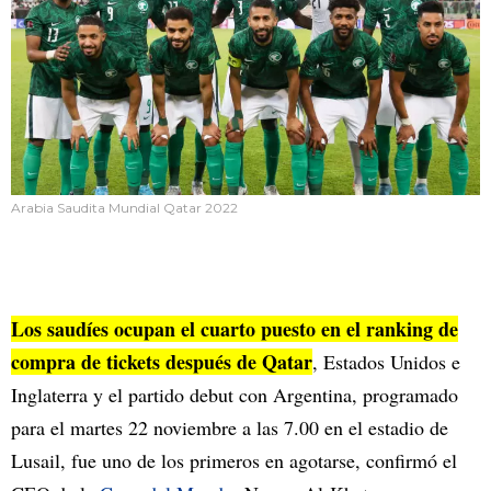
Arabia Saudita Mundial Qatar 2022
Los saudíes ocupan el cuarto puesto en el ranking de
compra de tickets después de Qatar
, Estados Unidos e
Inglaterra y el partido debut con Argentina, programado
para el martes 22 noviembre a las 7.00 en el estadio de
Lusail, fue uno de los primeros en agotarse, confirmó el