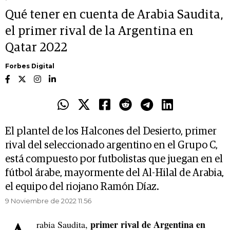
Qué tener en cuenta de Arabia Saudita,
el primer rival de la Argentina en
Qatar 2022
Forbes Digital
El plantel de los Halcones del Desierto, primer
rival del seleccionado argentino en el Grupo C,
está compuesto por futbolistas que juegan en el
fútbol árabe, mayormente del Al-Hilal de Arabia,
el equipo del riojano Ramón Díaz.
9 Noviembre de 2022 11.56
primer rival de Argentina en
rabia Saudita,