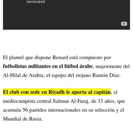
El plantel que dispone Renard está compuesto por
futbolistas militantes en el fútbol árabe
, mayormente del
Al-Hilal de Arabia, el equipo del riojano Ramón Díaz.
El club con sede en Riyadh le aporta al capitán
, el
mediocampista central Salman Al-Faraj, de 33 años, que
acumula 56 partidos internacionales en su selección y el
Mundial de Rusia.