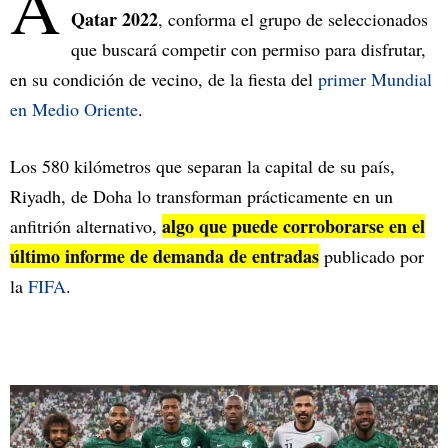
A
Qatar 2022
, conforma el grupo de seleccionados
que buscará competir con permiso para disfrutar,
en su condición de vecino, de la fiesta del
primer Mundial
en Medio Oriente
.
Los 580 kilómetros que separan la capital de su país,
Riyadh, de Doha lo transforman prácticamente en un
algo que puede corroborarse en el
anfitrión alternativo,
último informe de demanda de entradas
publicado por
la
FIFA
.