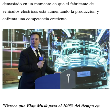
demasiado en un momento en que el fabricante de
vehículos eléctricos está aumentando la producción y
enfrenta una competencia creciente.
"Parece que Elon Musk pasa el 100% del tiempo en