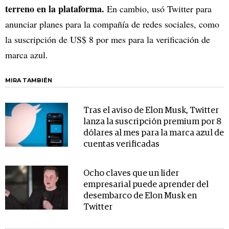
terreno en la plataforma.
En cambio, usó Twitter para
anunciar planes para la compañía de redes sociales, como
la suscripción de US$ 8 por mes para la verificación de
marca azul.
MIRA TAMBIÉN
Tras el aviso de Elon Musk, Twitter
lanza la suscripción premium por 8
dólares al mes para la marca azul de
cuentas verificadas
Ocho claves que un lider
empresarial puede aprender del
desembarco de Elon Musk en
Twitter