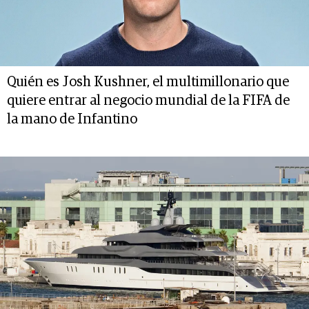
Quién es Josh Kushner, el multimillonario que
quiere entrar al negocio mundial de la FIFA de
la mano de Infantino