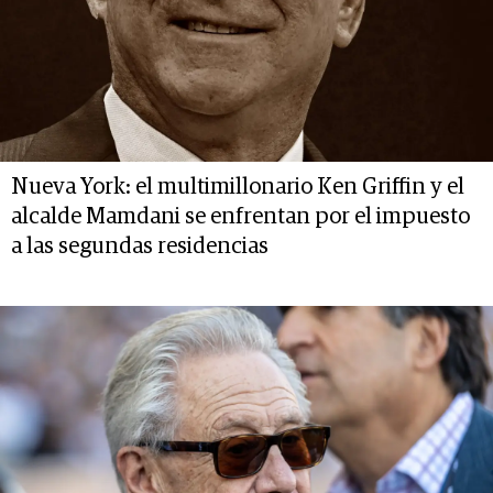
Nueva York: el multimillonario Ken Griffin y el
alcalde Mamdani se enfrentan por el impuesto
a las segundas residencias