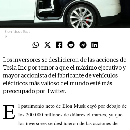
Elon Musk Tesla
S
Los inversores se deshicieron de las acciones de
Tesla Inc por temor a que el máximo ejecutivo y
mayor accionista del fabricante de vehículos
eléctricos más valioso del mundo esté más
preocupado por Twitter.
E
l patrimonio neto de Elon Musk cayó por debajo de
los 200.000 millones de dólares el martes, ya que
los inversores se deshicieron de las acciones de