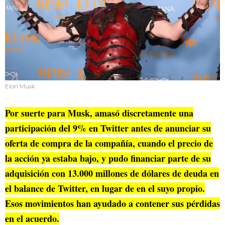
Elon Musk
Por suerte para Musk, amasó discretamente una
participación del 9% en Twitter antes de anunciar su
oferta de compra de la compañía, cuando el precio de
la acción ya estaba bajo, y pudo financiar parte de su
adquisición con 13.000 millones de dólares de deuda en
el balance de Twitter, en lugar de en el suyo propio.
Esos movimientos han ayudado a contener sus pérdidas
en el acuerdo.