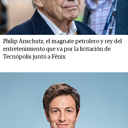
Philip Anschutz, el magnate petrolero y rey del
entretenimiento que va por la licitación de
Tecnópolis junto a Fénix