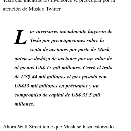
atención de Musk a Twitter
L
os inversores inicialmente huyeron de
Tesla por preocupaciones sobre la
venta de acciones por parte de Musk,
quien se deshizo de acciones por un valor de
al menos US$ 15 mil millones. Cerró el trato
de US$ 44 mil millones el mes pasado con
US$13 mil millones en préstamos y un
compromiso de capital de US$ 33.5 mil
millones.
Ahora Wall Street teme que Musk se haya esforzado