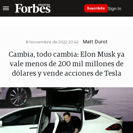
Sign In
Suscribite
Matt Durot
8 Noviembre de 2022 20.42
Cambia, todo cambia: Elon Musk ya
vale menos de 200 mil millones de
dólares y vende acciones de Tesla