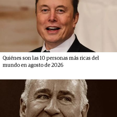
Quiénes son las 10 personas más ricas del
mundo en agosto de 2026