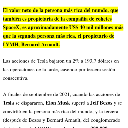
El valor neto de la persona más rica del mundo, que
también es propietaria de la compañía de cohetes
SpaceX, es aproximadamente US$ 40 mil millones más
que la segunda persona más rica, el propietario de
LVMH, Bernard Arnault.
Las acciones de Tesla bajaron un 2% a 193,7 dólares en
las operaciones de la tarde, cayendo por tercera sesión
consecutiva.
A finales de septiembre de 2021, cuando las acciones de
Tesla
Elon Musk
Jeff Bezos
se dispararon,
superó a
y se
convirtió en la persona más rica del mundo, y la tercera
(después de Bezos y Bernard Arnault, del conglomerado