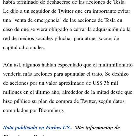
había terminado de deshacerse de las acciones de Tesla.
Le dijo a un seguidor de Twitter que era importante evitar
una "venta de emergencia" de las acciones de Tesla en
caso de que se viera obligado a cerrar la adquisición de la
red de medios sociales y luchar para atraer socios de
capital adicionales.
Aún así, algunos habían especulado que el multimillonario
vendería más acciones para apuntalar el trato. Se deshizo
de acciones por un valor aproximado de US$ 36 mil
millones en el último año, alrededor de la mitad desde que
hizo público su plan de compra de Twitter, según datos
compilados por Bloomberg.
Nota publicada en Forbes US.
. Más información de