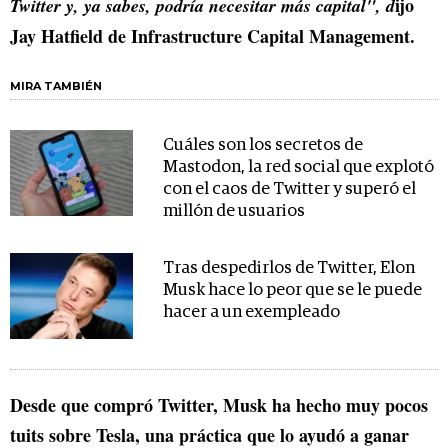
ijo
Twitter y, ya sabes, podría necesitar más capital", d
Jay Hatfield de Infrastructure Capital Management.
MIRA TAMBIÉN
Cuáles son los secretos de
Mastodon, la red social que explotó
con el caos de Twitter y superó el
millón de usuarios
Tras despedirlos de Twitter, Elon
Musk hace lo peor que se le puede
hacer a un exempleado
Desde que compró Twitter, Musk ha hecho muy pocos
tuits sobre Tesla, una práctica que lo ayudó a ganar