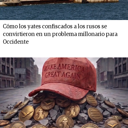
Cómo los yates confiscados a los rusos se
convirtieron en un problema millonario para
Occidente