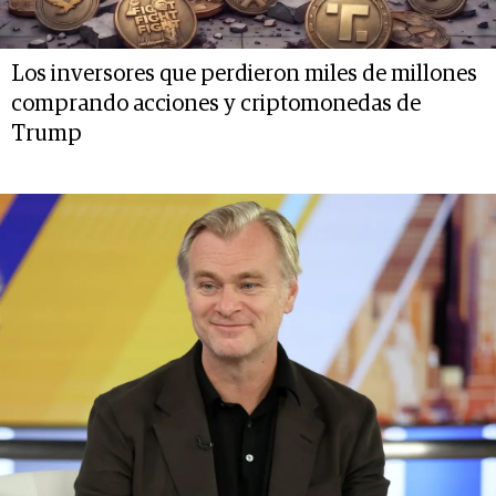
Los inversores que perdieron miles de millones
comprando acciones y criptomonedas de
Trump