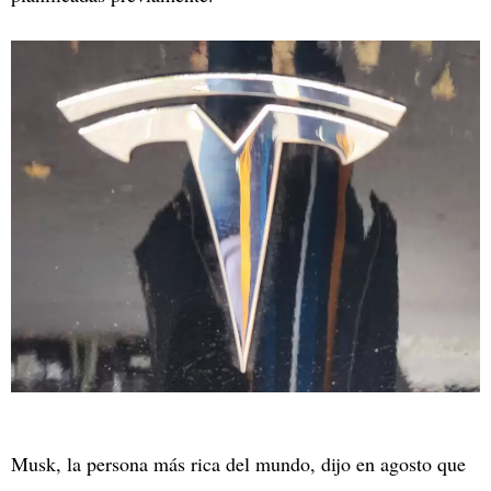
Musk, la persona más rica del mundo, dijo en agosto que