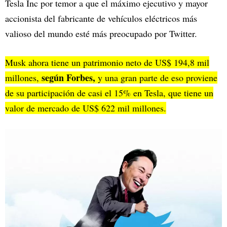
Tesla Inc por temor a que el máximo ejecutivo y mayor
accionista del fabricante de vehículos eléctricos más
valioso del mundo esté más preocupado por Twitter.
Musk ahora tiene un patrimonio neto de US$ 194,8 mil
según Forbes,
millones,
y una gran parte de eso proviene
de su participación de casi el 15% en Tesla, que tiene un
valor de mercado de US$ 622 mil millones.