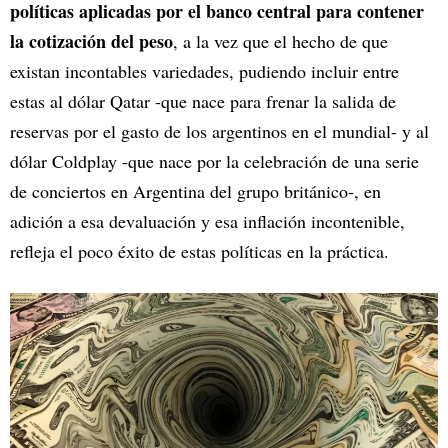
políticas aplicadas por el banco central para contener
la cotización del peso
, a la vez que el hecho de que
existan incontables variedades, pudiendo incluir entre
estas al dólar Qatar -que nace para frenar la salida de
reservas por el gasto de los argentinos en el mundial- y al
dólar Coldplay -que nace por la celebración de una serie
de conciertos en Argentina del grupo británico-, en
adición a esa devaluación y esa inflación incontenible,
refleja el poco éxito de estas políticas en la práctica.