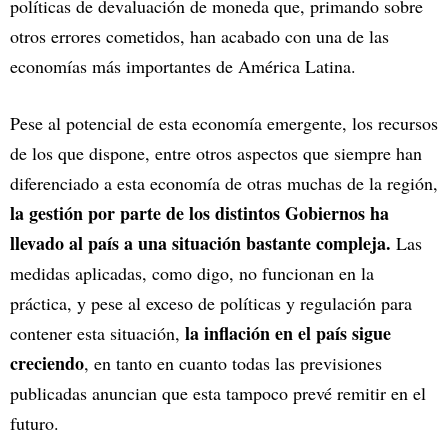
políticas de devaluación de moneda que, primando sobre
otros errores cometidos, han acabado con una de las
economías más importantes de América Latina.
Pese al potencial de esta economía emergente, los recursos
de los que dispone, entre otros aspectos que siempre han
diferenciado a esta economía de otras muchas de la región,
la gestión por parte de los distintos Gobiernos ha
llevado al país a una situación bastante compleja.
Las
medidas aplicadas, como digo, no funcionan en la
práctica, y pese al exceso de políticas y regulación para
la inflación en el país sigue
contener esta situación,
creciendo
, en tanto en cuanto todas las previsiones
publicadas anuncian que esta tampoco prevé remitir en el
futuro.