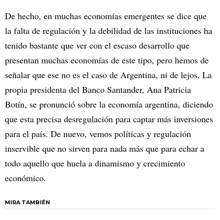
De hecho, en muchas economías emergentes se dice que
la falta de regulación y la debilidad de las instituciones ha
tenido bastante que ver con el escaso desarrollo que
presentan muchas economías de este tipo, pero hemos de
señalar que ese no es el caso de Argentina, ni de lejos. La
propia presidenta del Banco Santander, Ana Patricia
Botín, se pronunció sobre la economía argentina, diciendo
que esta precisa desregulación para captar más inversiones
para el país. De nuevo, vemos políticas y regulación
inservible que no sirven para nada más que para echar a
todo aquello que huela a dinamismo y crecimiento
económico.
MIRA TAMBIÉN