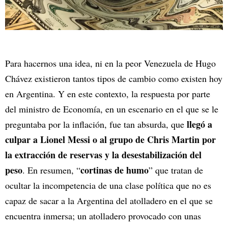
Para hacernos una idea, ni en la peor Venezuela de Hugo
Chávez existieron tantos tipos de cambio como existen hoy
en Argentina. Y en este contexto, la respuesta por parte
del ministro de Economía, en un escenario en el que se le
llegó a
preguntaba por la inflación, fue tan absurda, que
culpar a Lionel Messi o al grupo de Chris Martin por
la extracción de reservas y la desestabilización del
peso
cortinas de humo
. En resumen, “
” que tratan de
ocultar la incompetencia de una clase política que no es
capaz de sacar a la Argentina del atolladero en el que se
encuentra inmersa; un atolladero provocado con unas