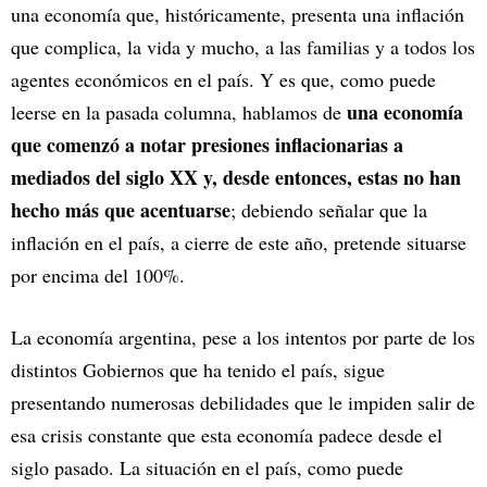
una economía que, históricamente, presenta una inflación
que complica, la vida y mucho, a las familias y a todos los
agentes económicos en el país. Y es que, como puede
una economía
leerse en la pasada columna, hablamos de
que comenzó a notar presiones inflacionarias a
mediados del siglo XX y, desde entonces, estas no han
hecho más que acentuarse
; debiendo señalar que la
inflación en el país, a cierre de este año, pretende situarse
por encima del 100%.
La economía argentina, pese a los intentos por parte de los
distintos Gobiernos que ha tenido el país, sigue
presentando numerosas debilidades que le impiden salir de
esa crisis constante que esta economía padece desde el
siglo pasado. La situación en el país, como puede