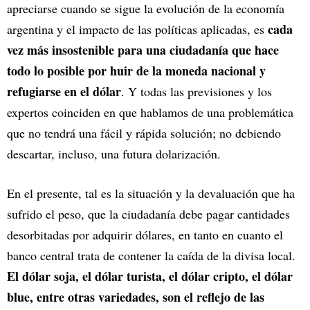
apreciarse cuando se sigue la evolución de la economía
cada
argentina y el impacto de las políticas aplicadas, es
vez más insostenible para una ciudadanía que hace
todo lo posible por huir de la moneda nacional y
refugiarse en el dólar
. Y todas las previsiones y los
expertos coinciden en que hablamos de una problemática
que no tendrá una fácil y rápida solución; no debiendo
descartar, incluso, una futura dolarización.
En el presente, tal es la situación y la devaluación que ha
sufrido el peso, que la ciudadanía debe pagar cantidades
desorbitadas por adquirir dólares, en tanto en cuanto el
banco central trata de contener la caída de la divisa local.
El dólar soja, el dólar turista, el dólar cripto, el dólar
blue, entre otras variedades, son el reflejo de las