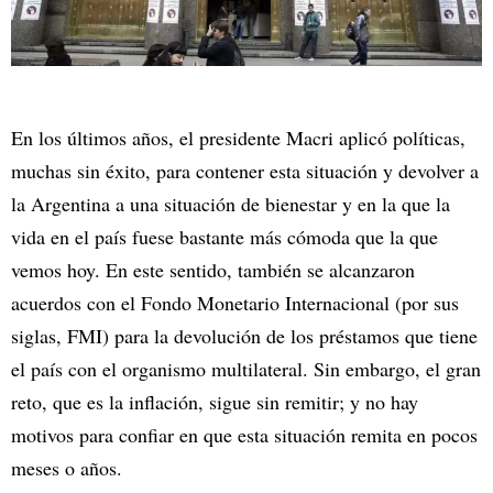
En los últimos años, el presidente Macri aplicó políticas,
muchas sin éxito, para contener esta situación y devolver a
la Argentina a una situación de bienestar y en la que la
vida en el país fuese bastante más cómoda que la que
vemos hoy. En este sentido, también se alcanzaron
acuerdos con el Fondo Monetario Internacional (por sus
siglas, FMI) para la devolución de los préstamos que tiene
el país con el organismo multilateral. Sin embargo, el gran
reto, que es la inflación, sigue sin remitir; y no hay
motivos para confiar en que esta situación remita en pocos
meses o años.