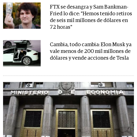
FTX se desangra y Sam Bankman-
Fried lo dice: "Hemos tenido retiros
de seis mil millones de dólares en
72 horas"
Cambia, todo cambia: Elon Musk ya
vale menos de 200 mil millones de
dólares y vende acciones de Tesla