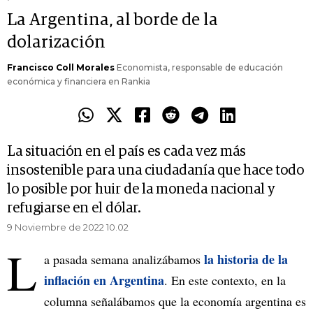
La Argentina, al borde de la
dolarización
Francisco Coll Morales
Economista, responsable de educación
económica y financiera en Rankia
La situación en el país es cada vez más
insostenible para una ciudadanía que hace todo
lo posible por huir de la moneda nacional y
refugiarse en el dólar.
9 Noviembre de 2022 10.02
L
la historia de la
a pasada semana analizábamos
inflación en Argentina
. En este contexto, en la
columna señalábamos que la economía argentina es