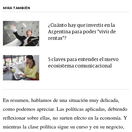
MIRA TAMBIÉN
¿Cuánto hay que invertir en la
Argentina para poder "vivir de
rentas"?
5 claves para entender el nuevo
ecosistema comunicacional
En resumen, hablamos de una situación muy delicada,
como podemos apreciar. Las políticas aplicadas, debiendo
reflexionar sobre ellas, no surten efecto en la economía. Y
mientras la clase política sigue su curso y en su negocio,