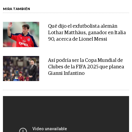
MIRA TAMBIÉN
Qué dijo el exfutbolista alemán
Lothar Matthäus, ganador en Italia
90, acerca de Lionel Messi
Así podría ser la Copa Mundial de
Clubes de la FIFA 2025 que planea
Gianni Infantino