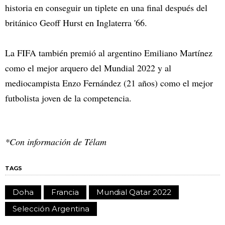
historia en conseguir un tiplete en una final después del
británico Geoff Hurst en Inglaterra '66.
La FIFA también premió al argentino Emiliano Martínez
como el mejor arquero del Mundial 2022 y al
mediocampista Enzo Fernández (21 años) como el mejor
futbolista joven de la competencia.
*Con información de Télam
TAGS
Doha
Francia
Mundial Qatar 2022
Selección Argentina