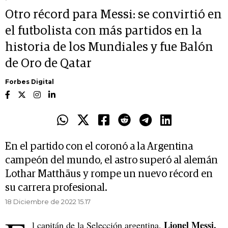
Otro récord para Messi: se convirtió en
el futbolista con más partidos en la
historia de los Mundiales y fue Balón
de Oro de Qatar
Forbes Digital
En el partido con el coronó a la Argentina
campeón del mundo, el astro superó al alemán
Lothar Matthäus y rompe un nuevo récord en
su carrera profesional.
18 Diciembre de 2022 15.17
Lionel Messi,
l capitán de la Selección argentina,