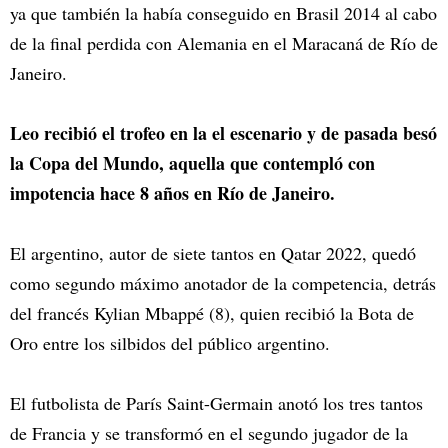
ya que también la había conseguido en Brasil 2014 al cabo
de la final perdida con Alemania en el Maracaná de Río de
Janeiro.
Leo recibió el trofeo en la el escenario y de pasada besó
la Copa del Mundo, aquella que contempló con
impotencia hace 8 años en Río de Janeiro.
El argentino, autor de siete tantos en Qatar 2022, quedó
como segundo máximo anotador de la competencia, detrás
del francés Kylian Mbappé (8), quien recibió la Bota de
Oro entre los silbidos del público argentino.
El futbolista de París Saint-Germain anotó los tres tantos
de Francia y se transformó en el segundo jugador de la