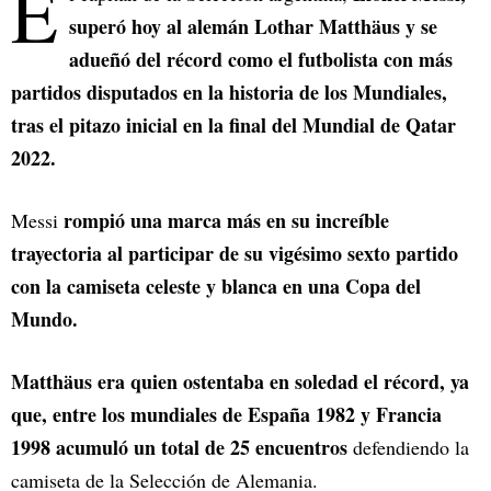
E
superó hoy al alemán Lothar Matthäus y se
adueñó del récord como el futbolista con más
partidos disputados en la historia de los Mundiales,
tras el pitazo inicial en la final del Mundial de Qatar
2022.
rompió una marca más en su increíble
Messi
trayectoria al participar de su vigésimo sexto partido
con la camiseta celeste y blanca en una Copa del
Mundo.
Matthäus era quien ostentaba en soledad el récord, ya
que, entre los mundiales de España 1982 y Francia
1998 acumuló un total de 25 encuentros
defendiendo la
camiseta de la Selección de Alemania.