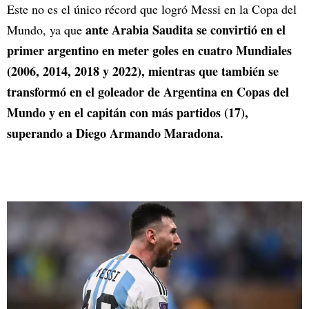
Este no es el único récord que logró Messi en la Copa del
ante Arabia Saudita se convirtió en el
Mundo, ya que
primer argentino en meter goles en cuatro Mundiales
(2006, 2014, 2018 y 2022), mientras que también se
transformó en el goleador de Argentina en Copas del
Mundo y en el capitán con más partidos (17),
superando a Diego Armando Maradona.