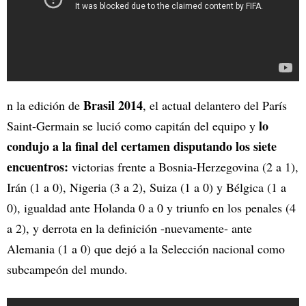
Brasil 2014
n la edición de
, el actual delantero del París
lo
Saint-Germain se lució como capitán del equipo y
condujo a la final del certamen disputando los siete
encuentros:
victorias frente a Bosnia-Herzegovina (2 a 1),
Irán (1 a 0), Nigeria (3 a 2), Suiza (1 a 0) y Bélgica (1 a
0), igualdad ante Holanda 0 a 0 y triunfo en los penales (4
a 2), y derrota en la definición -nuevamente- ante
Alemania (1 a 0) que dejó a la Selección nacional como
subcampeón del mundo.