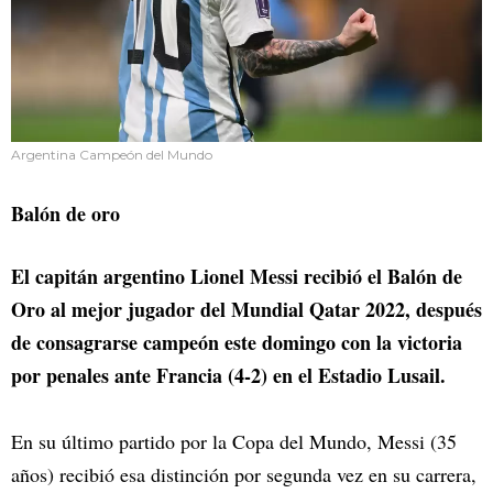
Argentina Campeón del Mundo
Balón de oro
El capitán argentino Lionel Messi recibió el Balón de
Oro al mejor jugador del Mundial Qatar 2022, después
de consagrarse campeón este domingo con la victoria
por penales ante Francia (4-2) en el Estadio Lusail.
En su último partido por la Copa del Mundo, Messi (35
años) recibió esa distinción por segunda vez en su carrera,