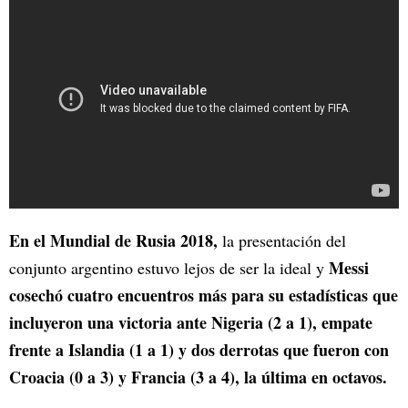
En el Mundial de Rusia 2018,
la presentación del
Messi
conjunto argentino estuvo lejos de ser la ideal y
cosechó cuatro encuentros más para su estadísticas que
incluyeron una victoria ante Nigeria (2 a 1), empate
frente a Islandia (1 a 1) y dos derrotas que fueron con
Croacia (0 a 3) y Francia (3 a 4), la última en octavos.