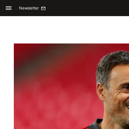
Newsletter