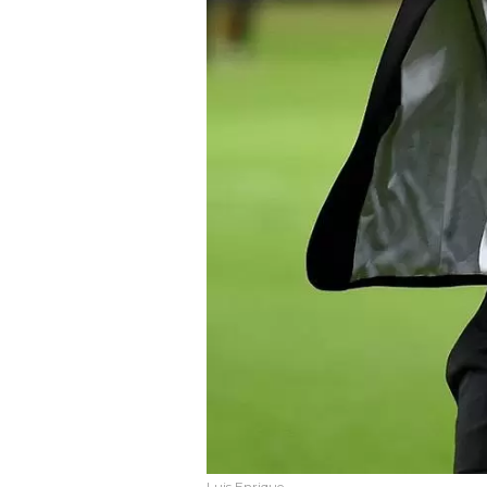
Luis Enrique