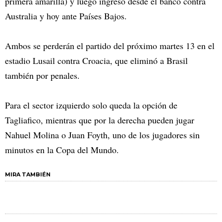
primera amarilla) y luego ingresó desde el banco contra
Australia y hoy ante Países Bajos.
Ambos se perderán el partido del próximo martes 13 en el
estadio Lusail contra Croacia, que eliminó a Brasil
también por penales.
Para el sector izquierdo solo queda la opción de
Tagliafico, mientras que por la derecha pueden jugar
Nahuel Molina o Juan Foyth, uno de los jugadores sin
minutos en la Copa del Mundo.
MIRA TAMBIÉN