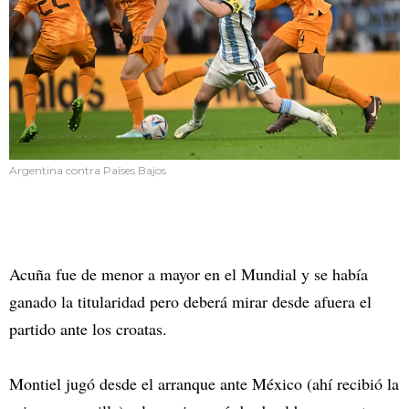
Argentina contra Países Bajos
Acuña fue de menor a mayor en el Mundial y se había
ganado la titularidad pero deberá mirar desde afuera el
partido ante los croatas.
Montiel jugó desde el arranque ante México (ahí recibió la