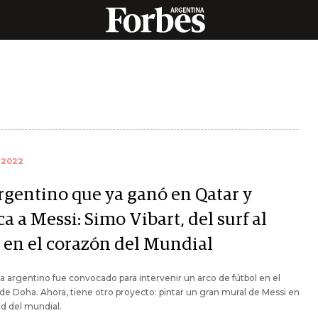
 2022
argentino que ya ganó en Qatar y
a a Messi: Simo Vibart, del surf al
e en el corazón del Mundial
sta argentino fue convocado para intervenir un arco de fútbol en el
de Doha. Ahora, tiene otro proyecto: pintar un gran mural de Messi en
ad del mundial.