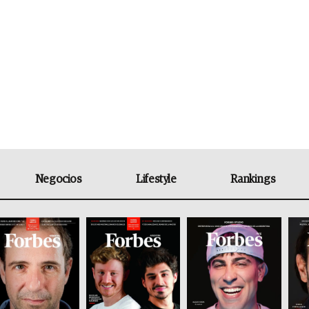
Negocios
Lifestyle
Rankings