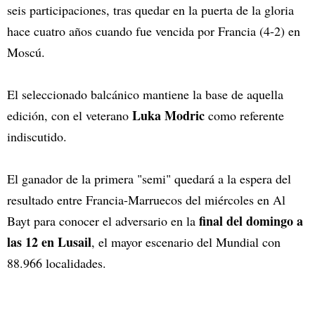
seis participaciones, tras quedar en la puerta de la gloria
hace cuatro años cuando fue vencida por Francia (4-2) en
Moscú.
El seleccionado balcánico mantiene la base de aquella
Luka Modric
edición, con el veterano
como referente
indiscutido.
El ganador de la primera "semi" quedará a la espera del
resultado entre Francia-Marruecos del miércoles en Al
final del domingo a
Bayt para conocer el adversario en la
las 12 en Lusail
, el mayor escenario del Mundial con
88.966 localidades.