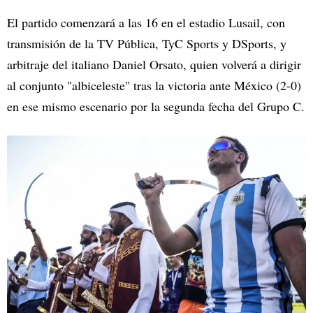
El partido comenzará a las 16 en el estadio Lusail, con
transmisión de la TV Pública, TyC Sports y DSports, y
arbitraje del italiano Daniel Orsato, quien volverá a dirigir
al conjunto "albiceleste" tras la victoria ante México (2-0)
en ese mismo escenario por la segunda fecha del Grupo C.