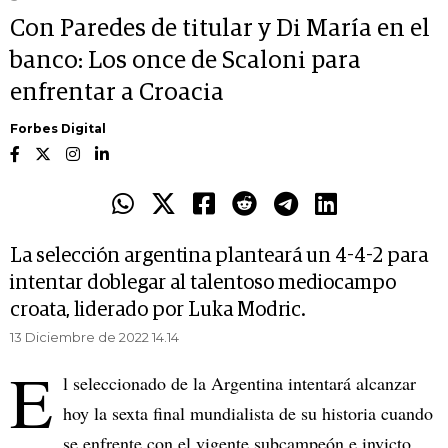
Con Paredes de titular y Di María en el
banco: Los once de Scaloni para
enfrentar a Croacia
Forbes Digital
La selección argentina planteará un 4-4-2 para
intentar doblegar al talentoso mediocampo
croata, liderado por Luka Modric.
13 Diciembre de 2022 14.14
E
l seleccionado de la Argentina intentará alcanzar
hoy la sexta final mundialista de su historia cuando
se enfrente con el vigente subcampeón e invicto