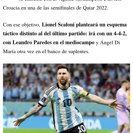
Croacia en una de las semifinales de Qatar 2022.
Lionel Scaloni planteará un esquema
Con ese objetivo,
táctico distinto al del último partido: irá con un 4-4-2,
con Leandro Paredes en el mediocampo
y Ángel Di
María otra vez en el banco de suplentes.