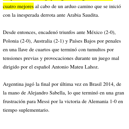
cuatro mejores
al cabo de un arduo camino que se inició
con la inesperada derrota ante Arabia Saudita.
Desde entonces, encadenó triunfos ante México (2-0),
Polonia (2-0), Australia (2-1) y Países Bajos por penales
en una llave de cuartos que terminó con tumultos por
tensiones previas y provocaciones durante un juego mal
dirigido por el español Antonio Mateu Lahoz.
Argentina jugó la final por última vez en Brasil 2014, de
la mano de Alejandro Sabella, lo que terminó en una gran
frustración para Messi por la victoria de Alemania 1-0 en
tiempo suplementario.