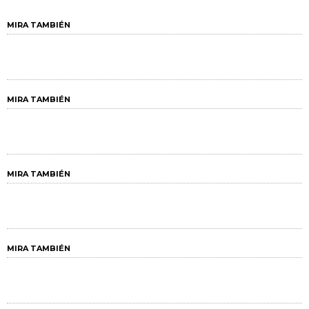
MIRA TAMBIÉN
MIRA TAMBIÉN
MIRA TAMBIÉN
MIRA TAMBIÉN