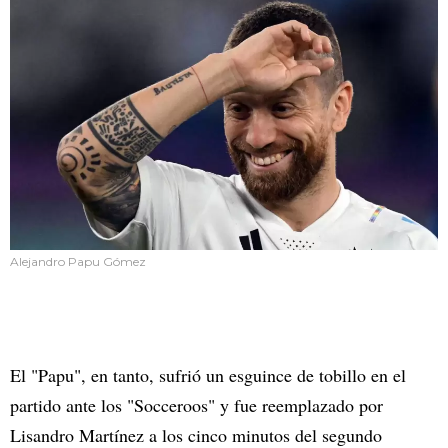
Alejandro Papu Gómez
El "Papu", en tanto, sufrió un esguince de tobillo en el
partido ante los "Socceroos" y fue reemplazado por
Lisandro Martínez a los cinco minutos del segundo