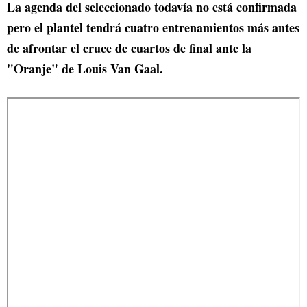
La agenda del seleccionado todavía no está confirmada
pero el plantel tendrá cuatro entrenamientos más antes
de afrontar el cruce de cuartos de final ante la
"Oranje" de Louis Van Gaal.