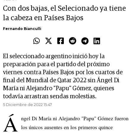
Con dos bajas, el Selecionado ya tiene
la cabeza en Países Bajos
Fernando Bianculli
El seleccionado argentino inició hoy la
preparación para el partido del próximo
viernes contra Países Bajos por los cuartos de
final del Mundial de Qatar 2022 sin Ángel Di
María ni Alejandro "Papu" Gómez, quienes
todavía arrastran sendas molestias.
5 Diciembre de 2022 15.47
Á
ngel Di María ni Alejandro "Papu" Gómez fueron
los únicos ausentes en los primeros quince