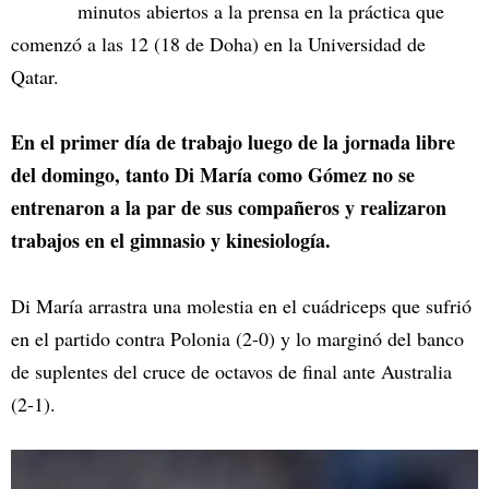
minutos abiertos a la prensa en la práctica que
comenzó a las 12 (18 de Doha) en la Universidad de
Qatar.
En el primer día de trabajo luego de la jornada libre
del domingo, tanto Di María como Gómez no se
entrenaron a la par de sus compañeros y realizaron
trabajos en el gimnasio y kinesiología.
Di María arrastra una molestia en el cuádriceps que sufrió
en el partido contra Polonia (2-0) y lo marginó del banco
de suplentes del cruce de octavos de final ante Australia
(2-1).