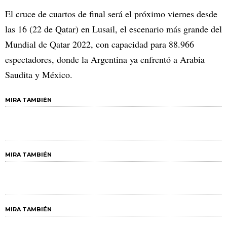
El cruce de cuartos de final será el próximo viernes desde
las 16 (22 de Qatar) en Lusail, el escenario más grande del
Mundial de Qatar 2022, con capacidad para 88.966
espectadores, donde la Argentina ya enfrentó a Arabia
Saudita y México.
MIRA TAMBIÉN
MIRA TAMBIÉN
MIRA TAMBIÉN