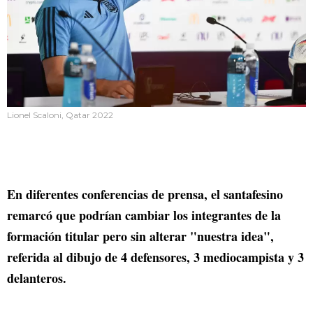
Lionel Scaloni, Qatar 2022
En diferentes conferencias de prensa, el santafesino
remarcó que podrían cambiar los integrantes de la
formación titular pero sin alterar "nuestra idea",
referida al dibujo de 4 defensores, 3 mediocampista y 3
delanteros.