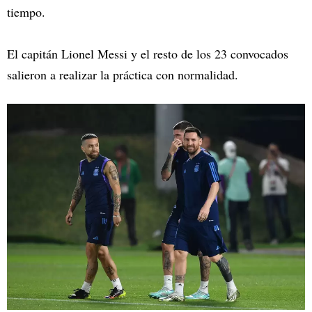
tiempo.
El capitán Lionel Messi y el resto de los 23 convocados
salieron a realizar la práctica con normalidad.