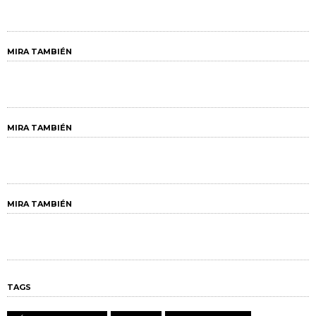
MIRA TAMBIÉN
MIRA TAMBIÉN
MIRA TAMBIÉN
TAGS