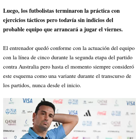
Luego, los futbolistas terminaron la práctica con
ejercicios tácticos pero todavía sin indicios del
probable equipo que arrancará a jugar el viernes.
El entrenador quedó conforme con la actuación del equipo
con la línea de cinco durante la segunda etapa del partido
contra Australia pero hasta el momento siempre consideró
este esquema como una variante durante el transcurso de
los partidos, nunca desde el inicio.