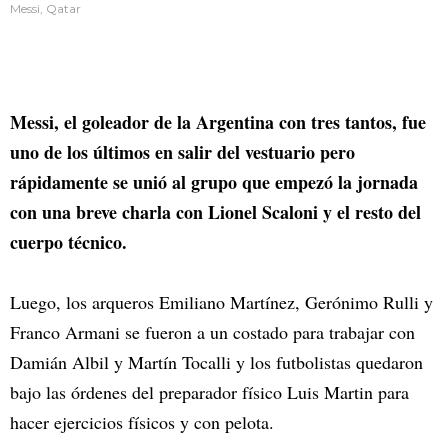
Messi, Qatar
Messi, el goleador de la Argentina con tres tantos, fue
uno de los últimos en salir del vestuario pero
rápidamente se unió al grupo que empezó la jornada
con una breve charla con Lionel Scaloni y el resto del
cuerpo técnico.
Luego, los arqueros Emiliano Martínez, Gerónimo Rulli y
Franco Armani se fueron a un costado para trabajar con
Damián Albil y Martín Tocalli y los futbolistas quedaron
bajo las órdenes del preparador físico Luis Martin para
hacer ejercicios físicos y con pelota.