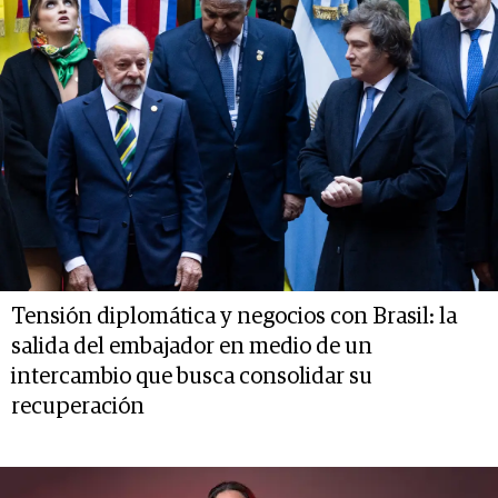
Tensión diplomática y negocios con Brasil: la
salida del embajador en medio de un
intercambio que busca consolidar su
recuperación