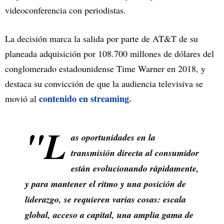
videoconferencia con periodistas.
La decisión marca la salida por parte de AT&T de su
planeada adquisición por 108.700 millones de dólares del
conglomerado estadounidense Time Warner en 2018, y
destaca su convicción de que la audiencia televisiva se
contenido en streaming.
movió al
"L
as oportunidades en la
transmisión directa al consumidor
están evolucionando rápidamente,
y para mantener el ritmo y una posición de
liderazgo, se requieren varias cosas: escala
global, acceso a capital, una amplia gama de