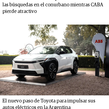
las búsquedas en el conurbano mientras CABA
pierde atractivo
El nuevo paso de Toyota para impulsar sus
autos eléctricos en la Argentina