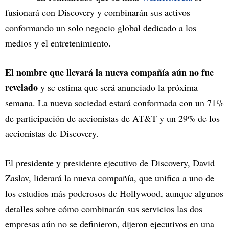
fusionará con
Discovery y combinarán sus activos
conformando un solo negocio global dedicado a los
medios y el entretenimiento.
El nombre que llevará la nueva compañía aún no fue
revelado
y se estima que será anunciado la próxima
semana. La nueva sociedad estará conformada con un 71%
de participación de accionistas de AT&T y un 29% de los
accionistas de Discovery.
El presidente y presidente ejecutivo de Discovery, David
Zaslav, liderará la nueva compañía, que unifica a uno de
los estudios más poderosos de Hollywood, aunque algunos
detalles sobre cómo combinarán sus servicios las dos
empresas aún no se definieron, dijeron ejecutivos en una