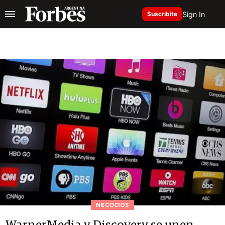
Sign In
Suscribite
NEGOCIOS