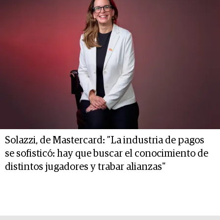
Solazzi, de Mastercard: ”La industria de pagos
se sofisticó: hay que buscar el conocimiento de
distintos jugadores y trabar alianzas"