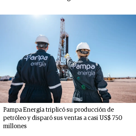
Pampa Energía triplicó su producción de
petróleo y disparó sus ventas a casi US$ 750
millones