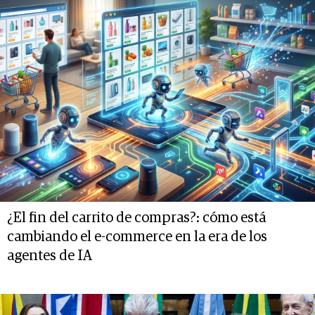
¿El fin del carrito de compras?: cómo está
cambiando el e-commerce en la era de los
agentes de IA