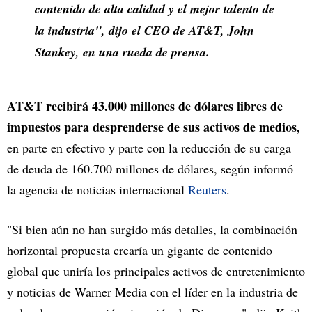
contenido de alta calidad y el mejor talento de
la industria", dijo el CEO de AT&T, John
Stankey, en una rueda de prensa.
AT&T recibirá 43.000 millones de dólares libres de
impuestos para desprenderse de sus activos de medios,
en parte en efectivo y parte con la reducción de su carga
de deuda de 160.700 millones de dólares, según informó
la agencia de noticias internacional
Reuters
.
"Si bien aún no han surgido más detalles, la combinación
horizontal propuesta crearía un gigante de contenido
global que uniría los principales activos de entretenimiento
y noticias de Warner Media con el líder en la industria de