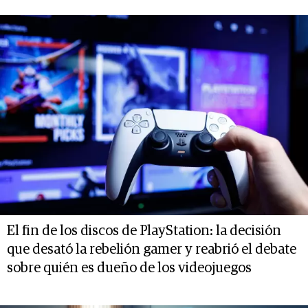
El fin de los discos de PlayStation: la decisión
que desató la rebelión gamer y reabrió el debate
sobre quién es dueño de los videojuegos