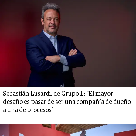
Sebastián Lusardi, de Grupo L: “El mayor
desafío es pasar de ser una compañía de dueño
a una de procesos”