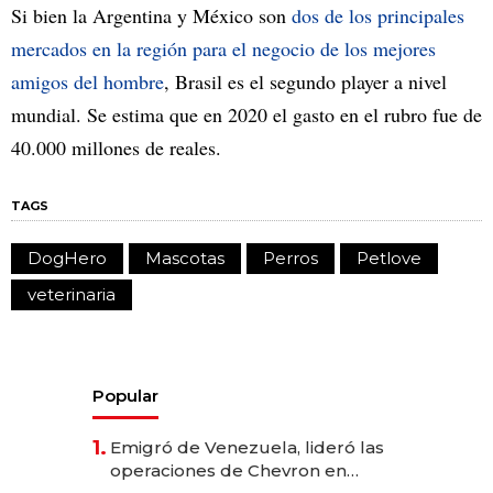
Si bien la Argentina y México son
dos de los principales
mercados en la región para el negocio de los mejores
amigos del hombre
, Brasil es el segundo player a nivel
mundial. Se estima que en 2020 el gasto en el rubro fue de
40.000 millones de reales.
TAGS
DogHero
Mascotas
Perros
Petlove
veterinaria
Popular
1.
Emigró de Venezuela, lideró las
operaciones de Chevron en