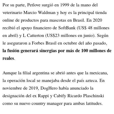
Por su parte, Petlove surgió en 1999 de la mano del
veterinario Marcio Waldman y hoy es la principal tienda
online de productos para mascotas en Brasil. En 2020
recibió el apoyo financiero de SoftBank (US$ 48 millones
en abril) y L Catterton (US$23 millones en junio). Según
le aseguraron a Forbes Brasil en octubre del año pasado,
la fusión generará sinergias por más de 100 millones de
reales
.
Aunque la filial argentina se abrió antes que la mexicana,
la operación local se manejaba desde el país azteca. En
noviembre de 2019, DogHero había anunciado la
designación del ex Rappi y Cabify Ricardo Plaschinski
como su nuevo country manager para ambas latitudes.