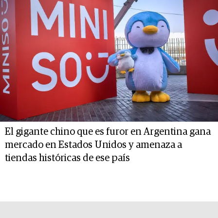
El gigante chino que es furor en Argentina gana
mercado en Estados Unidos y amenaza a
tiendas históricas de ese país