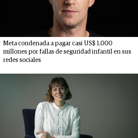
Meta condenada a pagar casi US$ 1.000
millones por fallas de seguridad infantil en sus
redes sociales