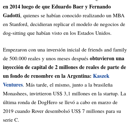
en 2014 luego de que Eduardo Baer y Fernando
Gadotti
, quienes se habían conocido realizando un MBA
en Stanford, decidieran replicar el modelo de negocios de
dog-sitting que habían visto en los Estados Unidos.
Empezaron con una inversión inicial de friends and family
obtuvieron una
de 500.000 reales y unos meses después
inyección de capital de 2 millones de reales de parte de
un fondo de renombre en la Argentina:
Kaszek
Ventures
. Más tarde, el mismo, junto a la brasileña
Monashees, invirtieron US$ 3,1 millones en la startup. La
última ronda de DogHero se llevó a cabo en marzo de
2019 cuando Rover desembolsó US$ 7 millones para su
serie C.