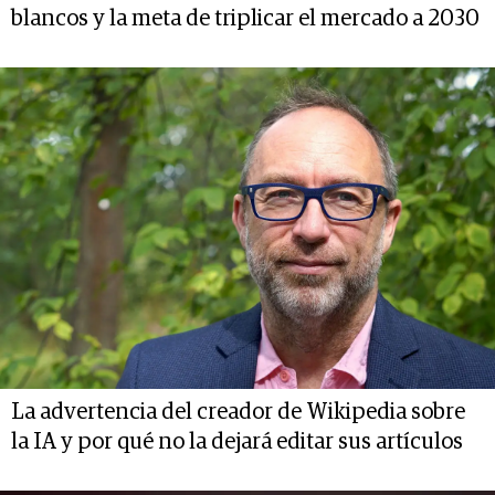
blancos y la meta de triplicar el mercado a 2030
La advertencia del creador de Wikipedia sobre
la IA y por qué no la dejará editar sus artículos