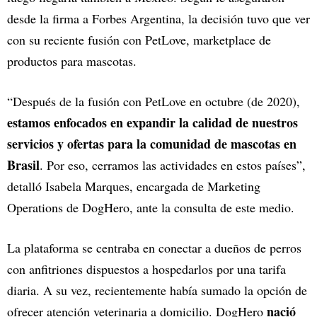
desde la firma a Forbes Argentina, la decisión tuvo que ver
con su reciente fusión con PetLove, marketplace de
productos para mascotas.
“Después de la fusión con PetLove en octubre (de 2020),
estamos enfocados en expandir la calidad de nuestros
servicios y ofertas para la comunidad de mascotas en
Brasil
. Por eso, cerramos las actividades en estos países”,
detalló Isabela Marques, encargada de Marketing
Operations de DogHero, ante la consulta de este medio.
La plataforma se centraba en conectar a dueños de perros
con anfitriones dispuestos a hospedarlos por una tarifa
diaria. A su vez, recientemente había sumado la opción de
nació
ofrecer atención veterinaria a domicilio. DogHero