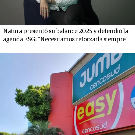
Natura presentó su balance 2025 y defendió la
agenda ESG: "Necesitamos reforzarla siempre"