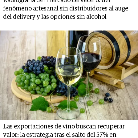
Radiografía del mercado cervecero: del
fenómeno artesanal sin distribuidores al auge
del delivery y las opciones sin alcohol
Las exportaciones de vino buscan recuperar
valor: la estrategia tras el salto del 57% en