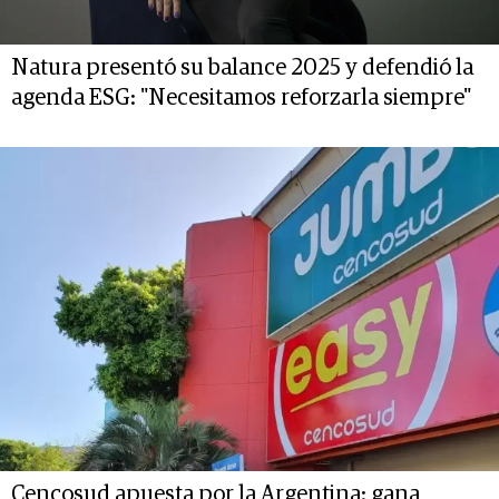
Natura presentó su balance 2025 y defendió la
agenda ESG: "Necesitamos reforzarla siempre"
Cencosud apuesta por la Argentina: gana