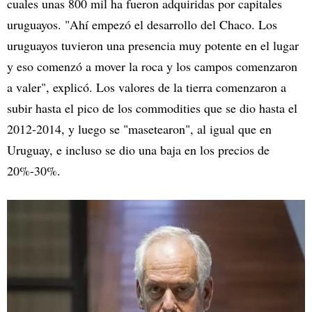
cuales unas 800 mil ha fueron adquiridas por capitales
uruguayos. "Ahí empezó el desarrollo del Chaco. Los
uruguayos tuvieron una presencia muy potente en el lugar
y eso comenzó a mover la roca y los campos comenzaron
a valer", explicó. Los valores de la tierra comenzaron a
subir hasta el pico de los commodities que se dio hasta el
2012-2014, y luego se "masetearon", al igual que en
Uruguay, e incluso se dio una baja en los precios de
20%-30%.