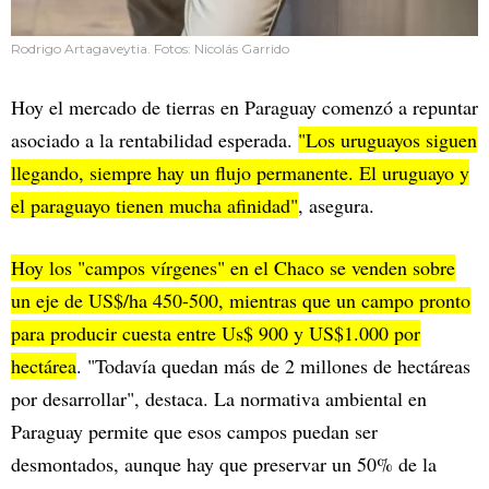
Rodrigo Artagaveytia. Fotos: Nicolás Garrido
Hoy el mercado de tierras en Paraguay comenzó a repuntar
asociado a la rentabilidad esperada.
"Los uruguayos siguen
llegando, siempre hay un flujo permanente. El uruguayo y
el paraguayo tienen mucha afinidad"
, asegura.
Hoy los "campos vírgenes" en el Chaco se venden sobre
un eje de US$/ha 450-500, mientras que un campo pronto
para producir cuesta entre Us$ 900 y US$1.000 por
hectárea
. "Todavía quedan más de 2 millones de hectáreas
por desarrollar", destaca. La normativa ambiental en
Paraguay permite que esos campos puedan ser
desmontados, aunque hay que preservar un 50% de la