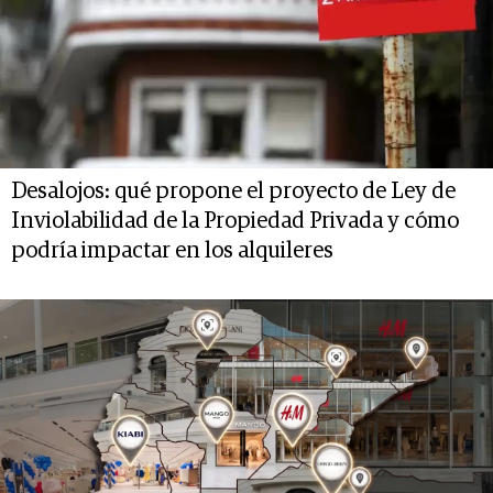
Desalojos: qué propone el proyecto de Ley de
Inviolabilidad de la Propiedad Privada y cómo
podría impactar en los alquileres