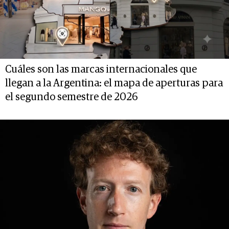
Cuáles son las marcas internacionales que
llegan a la Argentina: el mapa de aperturas para
el segundo semestre de 2026