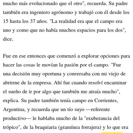
mucho más evolucionado que el otro", recuerda. Su padre
también era ingeniero agrónomo y trabajó con él desde los
15 hasta los 37 años. "La realidad era que el campo era
uno y como que no había muchos espacios para los dos",
dice.
Fue en ese entonces que comenzó a explorar opciones para
hacer las cosas le movían la pasión por el campo. "Fue
una decisión muy oportuna y conversaba con mi viejo de
abrirme de la empresa. Ahí fue cuando resolví encaminar
el sueño de ir por algo que también me atraía mucho",
explica. Su padre también tenía campo en Corrientes,
Argentina, y recuerda que un tío suyo —referente
productivo— le hablaba mucho de la "exuberancia del
trópico", de la braquiaria (gramínea forrajera) y lo que era