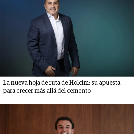
La nueva hoja de ruta de Holcim: su apuesta
para crecer más allá del cemento