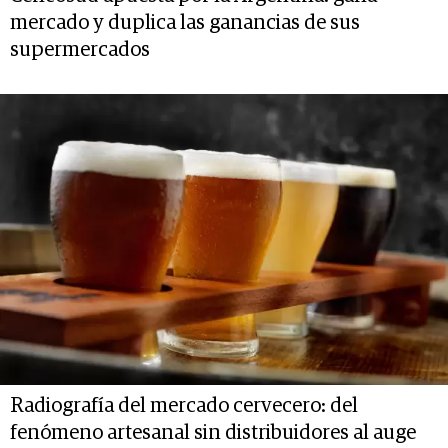
mercado y duplica las ganancias de sus
supermercados
Radiografía del mercado cervecero: del
fenómeno artesanal sin distribuidores al auge