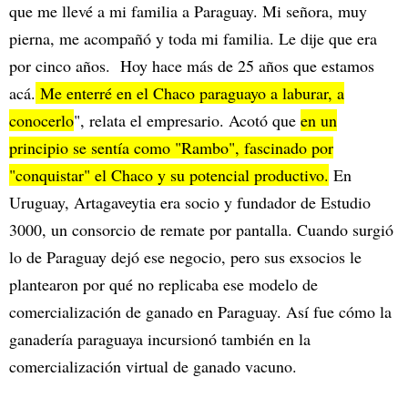
que me llevé a mi familia a Paraguay. Mi señora, muy
pierna, me acompañó y toda mi familia. Le dije que era
por cinco años. Hoy hace más de 25 años que estamos
acá.
Me enterré en el Chaco paraguayo a laburar, a
conocerlo
", relata el empresario. Acotó que
en un
principio se sentía como "Rambo", fascinado por
"conquistar" el Chaco y su potencial productivo.
En
Uruguay, Artagaveytia era socio y fundador de Estudio
3000, un consorcio de remate por pantalla. Cuando surgió
lo de Paraguay dejó ese negocio, pero sus exsocios le
plantearon por qué no replicaba ese modelo de
comercialización de ganado en Paraguay. Así fue cómo la
ganadería paraguaya incursionó también en la
comercialización virtual de ganado vacuno.