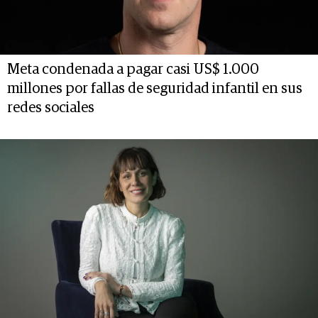
Meta condenada a pagar casi US$ 1.000
millones por fallas de seguridad infantil en sus
redes sociales