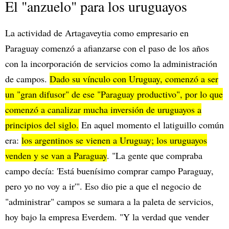
El "anzuelo" para los uruguayos
La actividad de Artagaveytia como empresario en
Paraguay comenzó a afianzarse con el paso de los años
con la incorporación de servicios como la administración
de campos.
Dado su vínculo con Uruguay, comenzó a ser
un "gran difusor" de ese "Paraguay productivo", por lo que
comenzó a canalizar mucha inversión de uruguayos a
principios del siglo.
En aquel momento el latiguillo común
era:
los argentinos se vienen a Uruguay; los uruguayos
venden y se van a Paraguay
. "La gente que compraba
campo decía: 'Está buenísimo comprar campo Paraguay,
pero yo no voy a ir'". Eso dio pie a que el negocio de
"administrar" campos se sumara a la paleta de servicios,
hoy bajo la empresa Everdem. "Y la verdad que vender