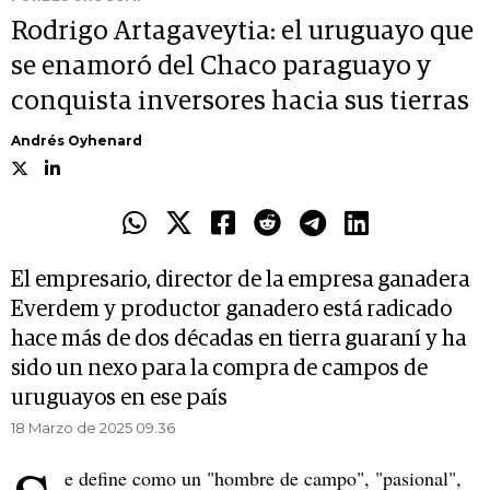
Rodrigo Artagaveytia: el uruguayo que
se enamoró del Chaco paraguayo y
conquista inversores hacia sus tierras
Andrés Oyhenard
El empresario, director de la empresa ganadera
Everdem y productor ganadero está radicado
hace más de dos décadas en tierra guaraní y ha
sido un nexo para la compra de campos de
uruguayos en ese país
18 Marzo de 2025 09.36
e define como un "hombre de campo", "pasional",