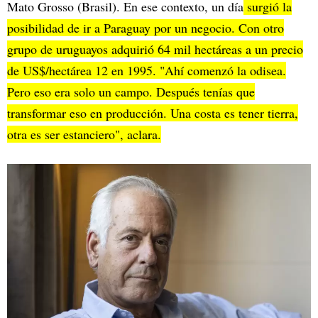
Mato Grosso (Brasil). En ese contexto, un día
surgió la
posibilidad de ir a Paraguay por un negocio. Con otro
grupo de uruguayos adquirió 64 mil hectáreas a un precio
de US$/hectárea 12 en 1995. "Ahí comenzó la odisea.
Pero eso era solo un campo. Después tenías que
transformar eso en producción. Una costa es tener tierra,
otra es ser estanciero", aclara.