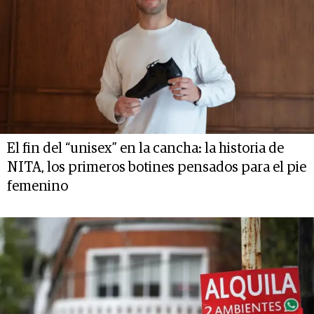
El fin del “unisex” en la cancha: la historia de
NITA, los primeros botines pensados para el pie
femenino