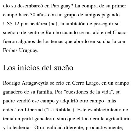
dio su desembarcó en Paraguay? La compra de su primer
campo hace 30 años con un grupo de amigos pagando
US$ 12 por hectárea (ha), la ambición de perseguir su
sueño o de sentirse Rambo cuando se instaló en el Chaco
fueron algunos de los temas que abordó en su charla con
Forbes Uruguay.
Los inicios del sueño
Rodrigo Artagaveytia se crio en Cerro Largo, en un campo
ganadero de su familia. Por "cuestiones de la vida", su
padre vendió ese campo y adquirió otro campo "más
chico" en Libertad ("La Rabida"). Este establecimiento no
tenía un perfil ganadero, sino que el foco era la agricultura
y la lechería. "Otra realidad diferente, productivamente,