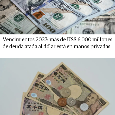
Vencimientos 2027: más de US$ 6,000 millones
de deuda atada al dólar está en manos privadas