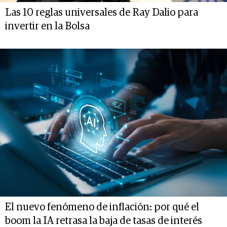
Las 10 reglas universales de Ray Dalio para
invertir en la Bolsa
El nuevo fenómeno de inflación: por qué el
boom la IA retrasa la baja de tasas de interés