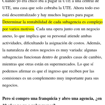
Cuando yo era chico iba a pagar la UTE a una central de
UTE, una casa que solo cobraba la UTE. Ahora todo eso
está descentralizado y hay muchos lugares para pagar.
Determinar la rentabilidad de cada subagencia es complejo
por varios motivos
. Cada una opera junto con un negocio
anexo, lo que implica que su personal atiende ambas
actividades, dificultando la asignación de costos. Además,
la naturaleza de estos negocios es muy variada: algunas
subagencias funcionan dentro de grandes casas de cambio,
mientras que otras están en supermercados. Lo que sí
podemos afirmar es que el ingreso que reciben por las
comisiones es un complemento muy importante para sus
negocios.
Pero si compro una franquicia y abro una agencia, ¿en