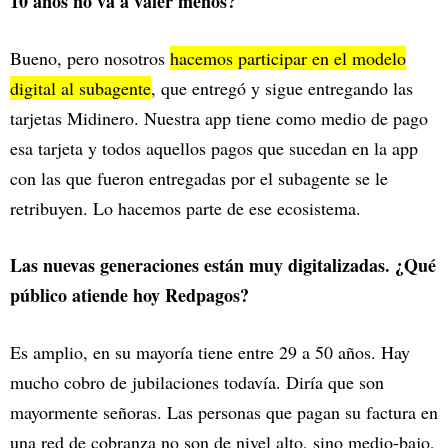
10 años no va a valer menos?
Bueno, pero nosotros
hacemos participar en el modelo
digital al subagente
, que entregó y sigue entregando las
tarjetas Midinero. Nuestra app tiene como medio de pago
esa tarjeta y todos aquellos pagos que sucedan en la app
con las que fueron entregadas por el subagente se le
retribuyen. Lo hacemos parte de ese ecosistema.
Las nuevas generaciones están muy digitalizadas. ¿Qué
público atiende hoy Redpagos?
Es amplio, en su mayoría tiene entre 29 a 50 años. Hay
mucho cobro de jubilaciones todavía. Diría que son
mayormente señoras. Las personas que pagan su factura en
una red de cobranza no son de nivel alto, sino medio-bajo,