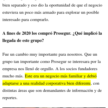
bien separado y eso dio la oportunidad de que el negocio
estuviera un poco más armado para explorar un posible
interesado para comprarlo.
A fines de 2020 los compró Prosegur. ¿Qué implicó la
llegada de este grupo?
Fue un cambio muy importante para nosotros. Que un
grupo tan importante como Prosegur se interesara por la
empresa nos llenó de orgullo. A los socios fundadores
mucho más.
Este era un negocio más familiar y debió
adaptarse a una realidad corporativa bien diferente
, con
distintas áreas que son demandantes de información y de
reportes.