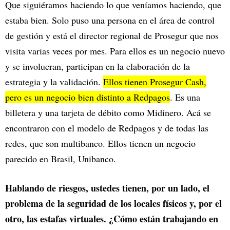
Que siguiéramos haciendo lo que veníamos haciendo, que
estaba bien. Solo puso una persona en el área de control
de gestión y está el director regional de Prosegur que nos
visita varias veces por mes. Para ellos es un negocio nuevo
y se involucran, participan en la elaboración de la
estrategia y la validación.
Ellos tienen Prosegur Cash,
pero es un negocio bien distinto a Redpagos
. Es una
billetera y una tarjeta de débito como Midinero. Acá se
encontraron con el modelo de Redpagos y de todas las
redes, que son multibanco. Ellos tienen un negocio
parecido en Brasil, Unibanco.
Hablando de riesgos, ustedes tienen, por un lado, el
problema de la seguridad de los locales físicos y, por el
otro, las estafas virtuales. ¿Cómo están trabajando en