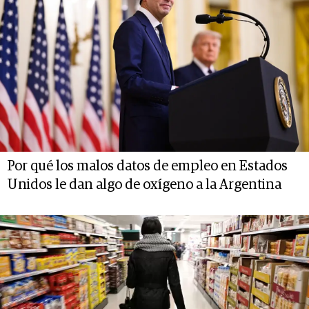
Por qué los malos datos de empleo en Estados
Unidos le dan algo de oxígeno a la Argentina