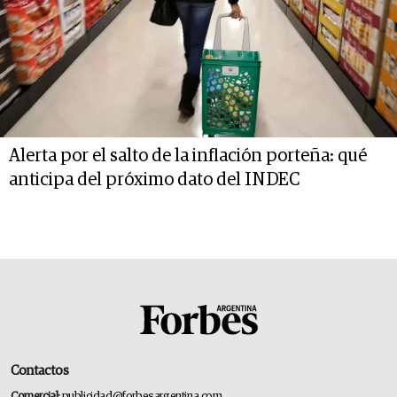
Alerta por el salto de la inflación porteña: qué
anticipa del próximo dato del INDEC
Contactos
Comercial:
publicidad@forbesargentina.com