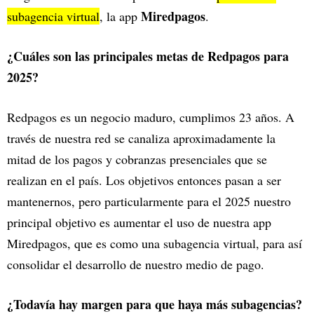
Miredpagos
subagencia virtual
, la app
.
¿Cuáles son las principales metas de Redpagos para
2025?
Redpagos es un negocio maduro, cumplimos 23 años. A
través de nuestra red se canaliza aproximadamente la
mitad de los pagos y cobranzas presenciales que se
realizan en el país. Los objetivos entonces pasan a ser
mantenernos, pero particularmente para el 2025 nuestro
principal objetivo es aumentar el uso de nuestra app
Miredpagos, que es como una subagencia virtual, para así
consolidar el desarrollo de nuestro medio de pago.
¿Todavía hay margen para que haya más subagencias?