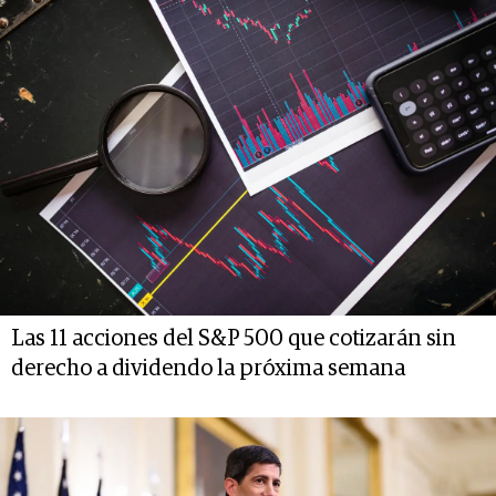
Las 11 acciones del S&P 500 que cotizarán sin
derecho a dividendo la próxima semana