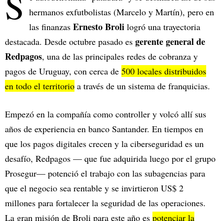
S
hermanos exfutbolistas (Marcelo y Martín), pero en
Ernesto Broli
las finanzas
logró una trayectoria
gerente general de
destacada. Desde octubre pasado es
Redpagos
, una de las principales redes de cobranza y
pagos de Uruguay, con cerca de
500 locales distribuidos
en todo el territorio
a través de un sistema de franquicias.
Empezó en la compañía como controller y volcó allí sus
años de experiencia en banco Santander. En tiempos en
que los pagos digitales crecen y la ciberseguridad es un
desafío, Redpagos — que fue adquirida luego por el grupo
Prosegur— potenció el trabajo con las subagencias para
que el negocio sea rentable y se invirtieron US$ 2
millones para fortalecer la seguridad de las operaciones.
La gran misión de Broli para este año es
potenciar la