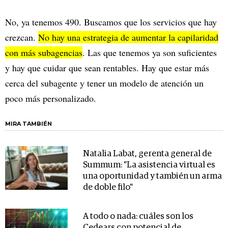
No, ya tenemos 490. Buscamos que los servicios que hay
crezcan.
No hay una estrategia de aumentar la capilaridad
con más subagencias
. Las que tenemos ya son suficientes
y hay que cuidar que sean rentables. Hay que estar más
cerca del subagente y tener un modelo de atención un
poco más personalizado.
MIRA TAMBIÉN
Natalia Labat, gerenta general de
Summum: "La asistencia virtual es
una oportunidad y también un arma
de doble filo"
A todo o nada: cuáles son los
Cedears con potencial de