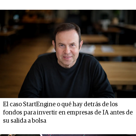
El caso StartEngine o qué hay detrás de los
fondos para invertir en empresas de IA antes de
su salida a bolsa