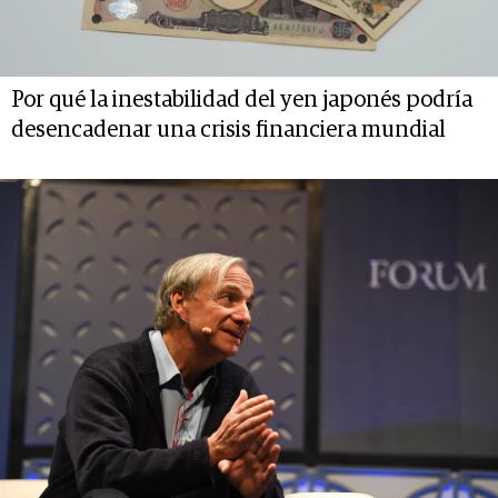
Por qué la inestabilidad del yen japonés podría
desencadenar una crisis financiera mundial