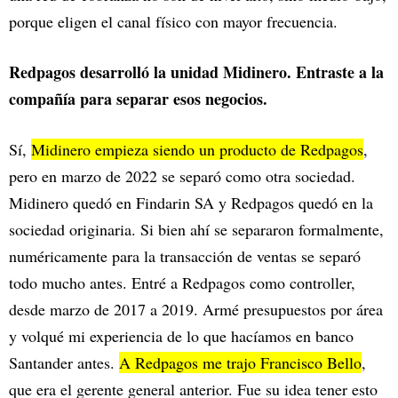
porque eligen el canal físico con mayor frecuencia.
Redpagos desarrolló la unidad Midinero. Entraste a la
compañía para separar esos negocios.
Sí,
Midinero empieza siendo un producto de Redpagos
,
pero en marzo de 2022 se separó como otra sociedad.
Midinero quedó en Findarin SA y Redpagos quedó en la
sociedad originaria. Si bien ahí se separaron formalmente,
numéricamente para la transacción de ventas se separó
todo mucho antes. Entré a Redpagos como controller,
desde marzo de 2017 a 2019. Armé presupuestos por área
y volqué mi experiencia de lo que hacíamos en banco
Santander antes.
A Redpagos me trajo Francisco Bello
,
que era el gerente general anterior. Fue su idea tener esto