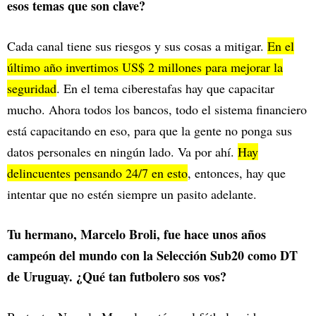
esos temas que son clave?
Cada canal tiene sus riesgos y sus cosas a mitigar.
En el
último año invertimos US$ 2 millones para mejorar la
seguridad
. En el tema ciberestafas hay que capacitar
mucho. Ahora todos los bancos, todo el sistema financiero
está capacitando en eso, para que la gente no ponga sus
datos personales en ningún lado. Va por ahí.
Hay
delincuentes pensando 24/7 en esto
, entonces, hay que
intentar que no estén siempre un pasito adelante.
Tu hermano, Marcelo Broli, fue hace unos años
campeón del mundo con la Selección Sub20 como DT
de Uruguay. ¿Qué tan futbolero sos vos?