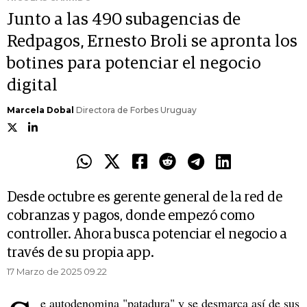
Junto a las 490 subagencias de
Redpagos, Ernesto Broli se apronta los
botines para potenciar el negocio
digital
Marcela Dobal
Directora de Forbes Uruguay
Desde octubre es gerente general de la red de
cobranzas y pagos, donde empezó como
controller. Ahora busca potenciar el negocio a
través de su propia app.
17 Marzo de 2025 09.22
e autodenomina "patadura" y se desmarca así de sus