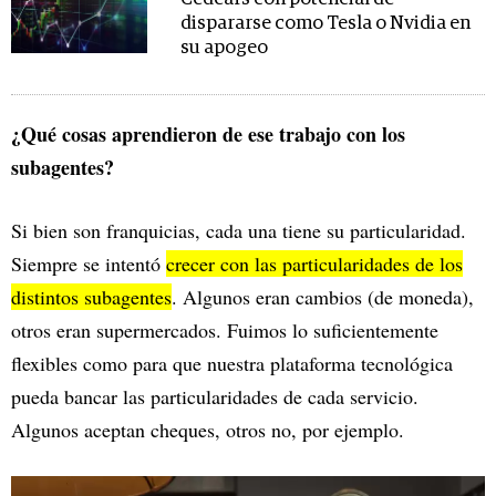
dispararse como Tesla o Nvidia en
su apogeo
¿Qué cosas aprendieron de ese trabajo con los
subagentes?
Si bien son franquicias, cada una tiene su particularidad.
Siempre se intentó
crecer con las particularidades de los
distintos subagentes
. Algunos eran cambios (de moneda),
otros eran supermercados. Fuimos lo suficientemente
flexibles como para que nuestra plataforma tecnológica
pueda bancar las particularidades de cada servicio.
Algunos aceptan cheques, otros no, por ejemplo.