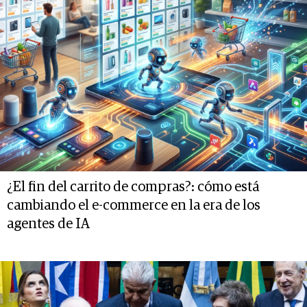
¿El fin del carrito de compras?: cómo está
cambiando el e-commerce en la era de los
agentes de IA