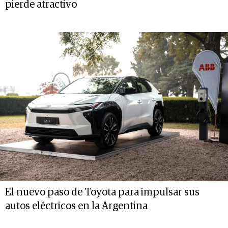
pierde atractivo
El nuevo paso de Toyota para impulsar sus
autos eléctricos en la Argentina