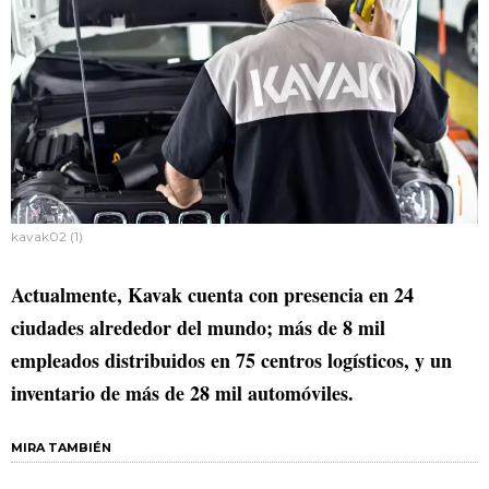
kavak02 (1)
Actualmente, Kavak cuenta con presencia en 24
ciudades alrededor del mundo; más de 8 mil
empleados distribuidos en 75 centros logísticos, y un
inventario de más de 28 mil automóviles.
MIRA TAMBIÉN