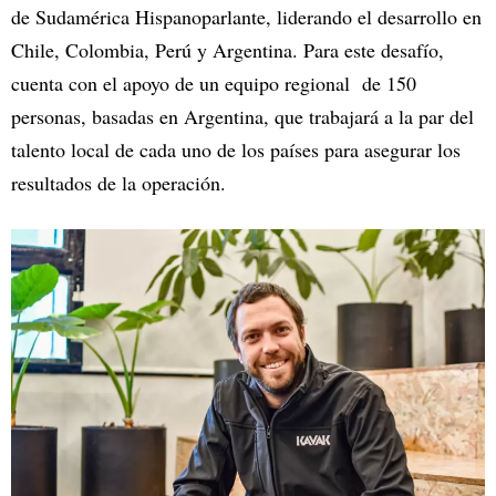
de Sudamérica Hispanoparlante, liderando el desarrollo en
Chile, Colombia, Perú y Argentina. Para este desafío,
cuenta con el apoyo de un equipo regional de 150
personas, basadas en Argentina, que trabajará a la par del
talento local de cada uno de los países para asegurar los
resultados de la operación.