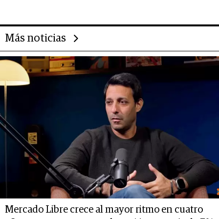
Más noticias
Mercado Libre crece al mayor ritmo en cuatro