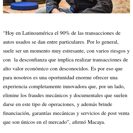
“Hoy en Latinoamérica el 90% de las transacciones de
autos usados se dan entre particulares. Por lo general,
suele ser un momento muy estresante, con varios riesgos y
con la desconfianza que implica realizar transacciones de
alto valor económico con desconocidos. Es por eso que
para nosotros es una oportunidad enorme ofrecer una
experiencia completamente innovadora que, por un lado,
elimine los fraudes mecánicos y documentales que suelen
darse en este tipo de operaciones, y además brinde
financiación, garantías mecánicas y servicios de post venta
que son únicos en el mercado”, afirmó Macaya.