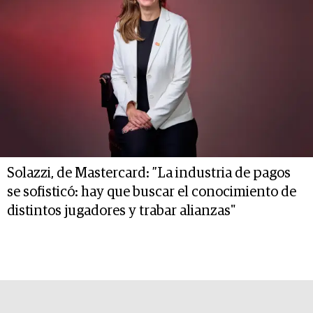
Solazzi, de Mastercard: ”La industria de pagos
se sofisticó: hay que buscar el conocimiento de
distintos jugadores y trabar alianzas"