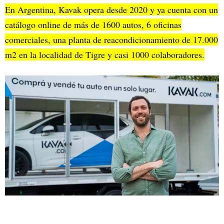
En Argentina, Kavak opera desde 2020 y ya cuenta con un
catálogo online de más de 1600 autos, 6 oficinas
comerciales, una planta de reacondicionamiento de 17.000
m2 en la localidad de Tigre y casi 1000 colaboradores.