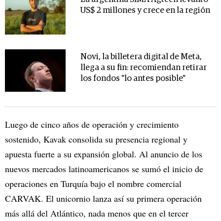
US$ 2 millones y crece en la región
Novi, la billetera digital de Meta,
llega a su fin: recomiendan retirar
los fondos "lo antes posible"
Luego de cinco años de operación y crecimiento
sostenido, Kavak consolida su presencia regional y
apuesta fuerte a su expansión global. Al anuncio de los
nuevos mercados latinoamericanos se sumó el inicio de
operaciones en Turquía bajo el nombre comercial
CARVAK. El unicornio lanza así su primera operación
más allá del Atlántico, nada menos que en el tercer