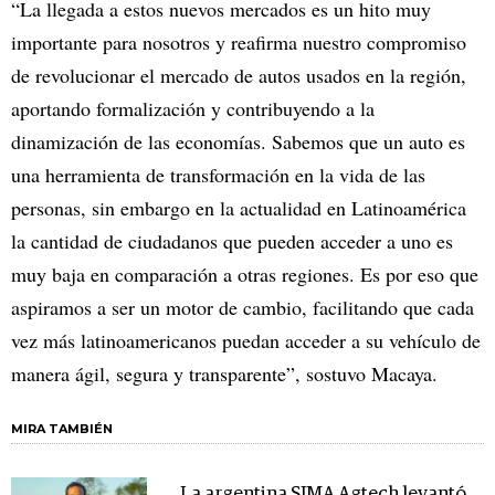
“La llegada a estos nuevos mercados es un hito muy
importante para nosotros y reafirma nuestro compromiso
de revolucionar el mercado de autos usados en la región,
aportando formalización y contribuyendo a la
dinamización de las economías. Sabemos que un auto es
una herramienta de transformación en la vida de las
personas, sin embargo en la actualidad en Latinoamérica
la cantidad de ciudadanos que pueden acceder a uno es
muy baja en comparación a otras regiones. Es por eso que
aspiramos a ser un motor de cambio, facilitando que cada
vez más latinoamericanos puedan acceder a su vehículo de
manera ágil, segura y transparente”, sostuvo Macaya.
MIRA TAMBIÉN
La argentina SIMA Agtech levantó