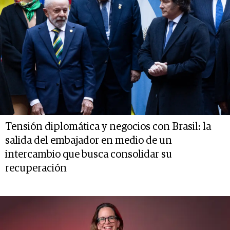
Tensión diplomática y negocios con Brasil: la
salida del embajador en medio de un
intercambio que busca consolidar su
recuperación