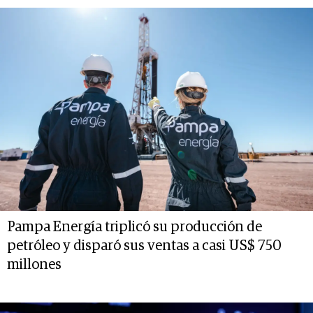
Pampa Energía triplicó su producción de
petróleo y disparó sus ventas a casi US$ 750
millones