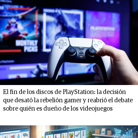
El fin de los discos de PlayStation: la decisión
que desató la rebelión gamer y reabrió el debate
sobre quién es dueño de los videojuegos