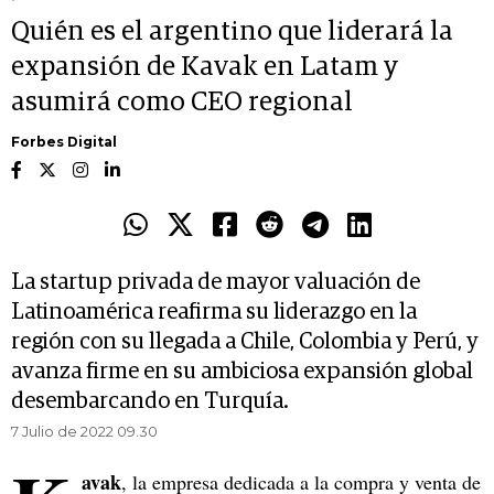
Quién es el argentino que liderará la
expansión de Kavak en Latam y
asumirá como CEO regional
Forbes Digital
La startup privada de mayor valuación de
Latinoamérica reafirma su liderazgo en la
región con su llegada a Chile, Colombia y Perú, y
avanza firme en su ambiciosa expansión global
desembarcando en Turquía.
7 Julio de 2022 09.30
avak
, la empresa dedicada a la compra y venta de