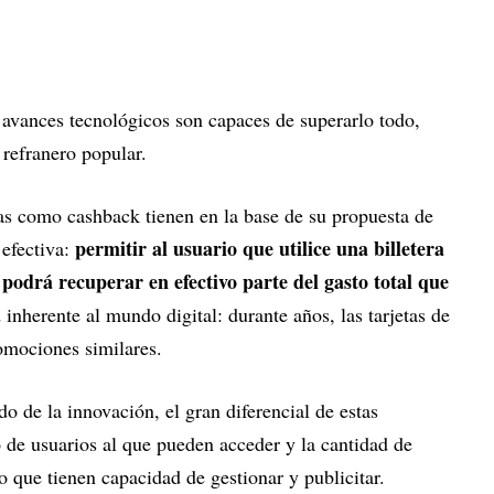
 avances tecnológicos son capaces de superarlo todo,
 refranero popular.
das como cashback tienen en la base de su propuesta de
permitir al usuario que utilice una billetera
efectiva:
podrá recuperar en efectivo parte del gasto total que
 inherente al mundo digital: durante años, las tarjetas de
omociones similares.
o de la innovación, el gran diferencial de estas
o de usuarios al que pueden acceder y la cantidad de
o que tienen capacidad de gestionar y publicitar.