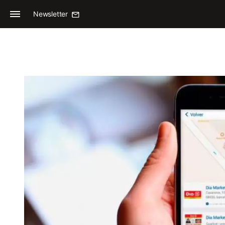
Newsletter