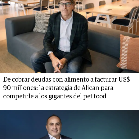
De cobrar deudas con alimento a facturar US$
90 millones: la estrategia de Alican para
competirle a los gigantes del pet food