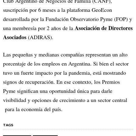
Club Argentino de Negocios de Familia (CANF),
suscripción por 6 meses a la plataforma GeoEcon
desarrollada por la Fundación Observatorio Pyme (FOP) y
Asociación de Directores
una membresía por 2 años de la
Asociados
(ADIRAS).
Las pequeñas y medianas compañías representan un alto
porcentaje de los empleos en Argentina. Si bien el sector
tuvo un fuerte impacto por la pandemia, está mostrando
signos de recuperación. En ese contexto, los Premios
Pyme significan una oportunidad única para darle
visibilidad y opciones de crecimiento a un sector central
para la economía del país.
TAGS