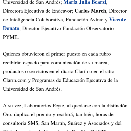
María Julia Bearzi
Universidad de San Andrés;
,
Carlos March
Directora Ejecutiva de Endeavor;
, Director
Vicente
de Inteligencia Colaborativa, Fundación Avina; y
Donato
, Director Ejecutivo Fundación Observatorio
PYME.
Quienes obtuvieron el primer puesto en cada rubro
recibirán espacio para comunicación de su marca,
productos o servicios en el diario Clarín o en el sitio
Clarin.com y Programas de Educación Ejecutiva de la
Universidad de San Andrés.
A su vez, Laboratorios Peyte, al quedarse con la distinción
Oro, duplica el premio y recibirá, también, horas de
consultoría SMS, San Martín, Suárez y Asociados y del