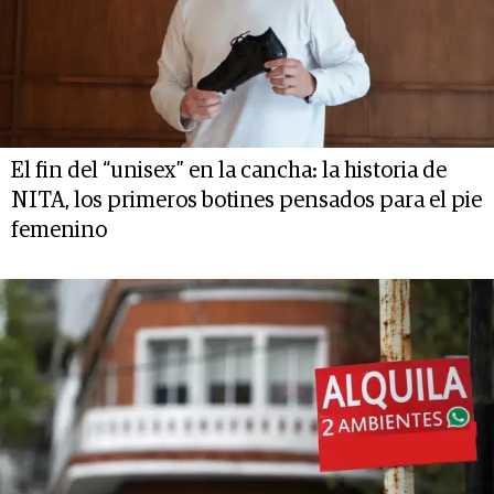
El fin del “unisex” en la cancha: la historia de
NITA, los primeros botines pensados para el pie
femenino