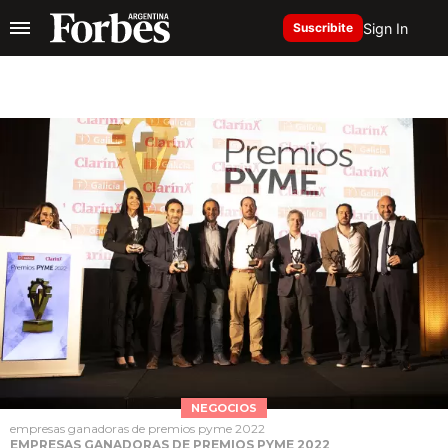
Sign In
Suscribite
NEGOCIOS
empresas ganadoras de premios pyme 2022
EMPRESAS GANADORAS DE PREMIOS PYME 2022