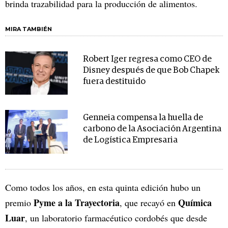
brinda trazabilidad para la producción de alimentos.
MIRA TAMBIÉN
Robert Iger regresa como CEO de
Disney después de que Bob Chapek
fuera destituido
Genneia compensa la huella de
carbono de la Asociación Argentina
de Logística Empresaria
Como todos los años, en esta quinta edición hubo un
Pyme a la Trayectoria
Química
premio
, que recayó en
Luar
, un laboratorio farmacéutico cordobés que desde