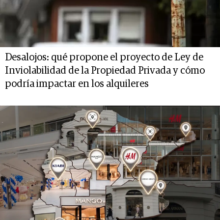
Desalojos: qué propone el proyecto de Ley de
Inviolabilidad de la Propiedad Privada y cómo
podría impactar en los alquileres