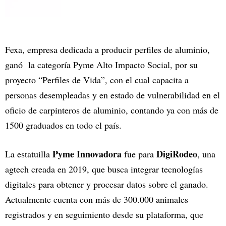
Fexa, empresa dedicada a producir perfiles de aluminio,
ganó la categoría Pyme Alto Impacto Social, por su
proyecto “Perfiles de Vida”, con el cual capacita a
personas desempleadas y en estado de vulnerabilidad en el
oficio de carpinteros de aluminio, contando ya con más de
1500 graduados en todo el país.
Pyme Innovadora
DigiRodeo
La estatuilla
fue para
, una
agtech creada en 2019, que busca integrar tecnologías
digitales para obtener y procesar datos sobre el ganado.
Actualmente cuenta con más de 300.000 animales
registrados y en seguimiento desde su plataforma, que