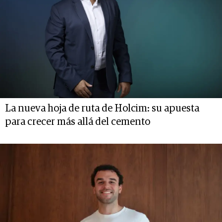
La nueva hoja de ruta de Holcim: su apuesta
para crecer más allá del cemento