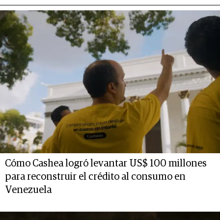
Cómo Cashea logró levantar US$ 100 millones
para reconstruir el crédito al consumo en
Venezuela