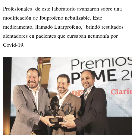
Profesionales de este laboratorio avanzaron sobre una
modificación de Ibuprofeno nebulizable. Este
medicamento, llamado Luarprofeno, brindó resultados
alentadores en pacientes que cursaban neumonía por
Covid-19.