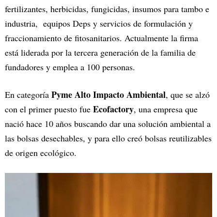
fertilizantes, herbicidas, fungicidas, insumos para tambo e
industria, equipos Deps y servicios de formulación y
fraccionamiento de fitosanitarios. Actualmente la firma
está liderada por la tercera generación de la familia de
fundadores y emplea a 100 personas.
Pyme Alto Impacto Ambiental
En categoría
, que se alzó
Ecofactory
con el primer puesto fue
, una empresa que
nació hace 10 años buscando dar una solución ambiental a
las bolsas desechables, y para ello creó bolsas reutilizables
de origen ecológico.