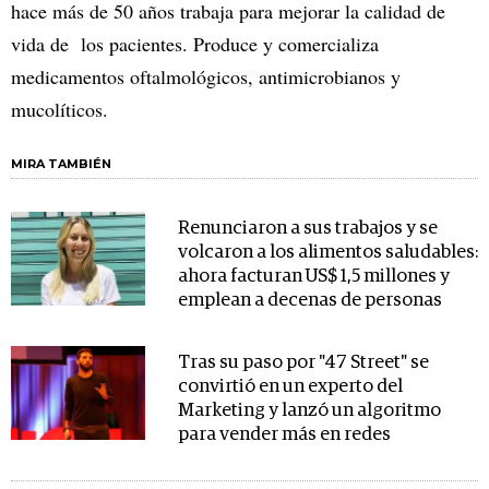
hace más de 50 años trabaja para mejorar la calidad de
vida de los pacientes. Produce y comercializa
medicamentos oftalmológicos, antimicrobianos y
mucolíticos.
MIRA TAMBIÉN
Renunciaron a sus trabajos y se
volcaron a los alimentos saludables:
ahora facturan US$ 1,5 millones y
emplean a decenas de personas
Tras su paso por "47 Street" se
convirtió en un experto del
Marketing y lanzó un algoritmo
para vender más en redes