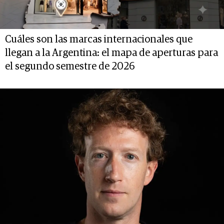
Cuáles son las marcas internacionales que
llegan a la Argentina: el mapa de aperturas para
el segundo semestre de 2026