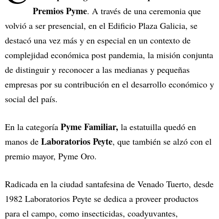
Premios Pyme
. A través de una ceremonia que
volvió a ser presencial, en el Edificio Plaza Galicia, se
destacó una vez más y en especial en un contexto de
complejidad económica post pandemia, la misión conjunta
de distinguir y reconocer a las medianas y pequeñas
empresas por su contribución en el desarrollo económico y
social del país.
Pyme Familiar,
En la categoría
la estatuilla quedó en
Laboratorios Peyte
manos de
, que también se alzó con el
premio mayor, Pyme Oro.
Radicada en la ciudad santafesina de Venado Tuerto, desde
1982 Laboratorios Peyte se dedica a proveer productos
para el campo, como insecticidas, coadyuvantes,