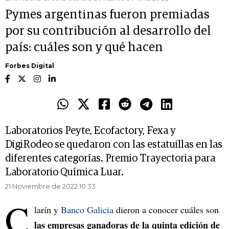
Pymes argentinas fueron premiadas
por su contribución al desarrollo del
país: cuáles son y qué hacen
Forbes Digital
Laboratorios Peyte, Ecofactory, Fexa y
DigiRodeo se quedaron con las estatuillas en las
diferentes categorías. Premio Trayectoria para
Laboratorio Química Luar.
21 Noviembre de 2022 10.33
C
larín y
Banco Galicia
dieron a conocer cuáles son
las empresas ganadoras de la quinta edición de