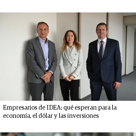
Empresarios de IDEA: qué esperan para la
economía, el dólar y las inversiones