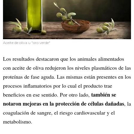
Aceite de oliva u "oro verde"
Los resultados destacaron que los animales alimentados
con aceite de oliva redujeron los niveles plasmáticos de las
proteínas de fase aguda. Las mismas están presentes en los
procesos inflamatorios por lo cual el producto trae
también se
beneficios en ese sentido. Por otro lado,
notaron mejoras en la protección de células dañadas
, la
coagulación de sangre, el riesgo cardiovascular y el
metabolismo.