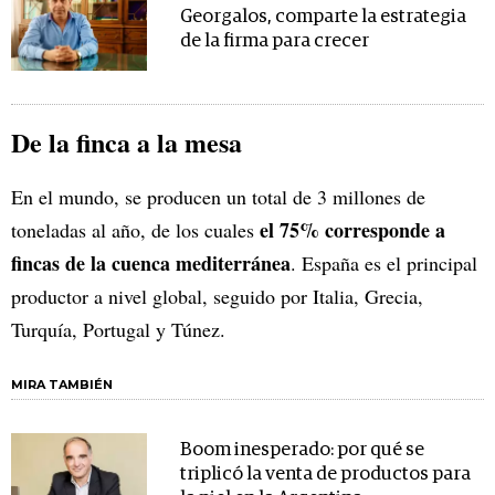
Georgalos, comparte la estrategia
de la firma para crecer
De la finca a la mesa
En el mundo, se producen un total de 3 millones de
el 75% corresponde a
toneladas al año, de los cuales
fincas de la cuenca mediterránea
. España es el principal
productor a nivel global, seguido por Italia, Grecia,
Turquía, Portugal y Túnez.
MIRA TAMBIÉN
Boom inesperado: por qué se
triplicó la venta de productos para