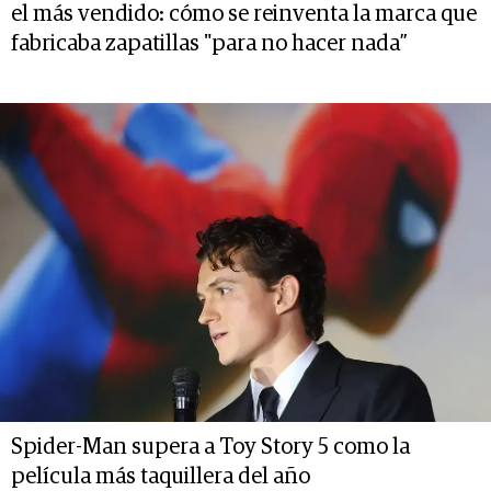
el más vendido: cómo se reinventa la marca que
fabricaba zapatillas "para no hacer nada”
Spider-Man supera a Toy Story 5 como la
película más taquillera del año