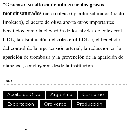
Gracias a su alto contenido en ácidos grasos
“
monoinsaturados
(ácido oleico) y poliinsaturados (ácido
linoleico), el aceite de oliva aporta otros importantes
beneficios como la elevación de los niveles de colesterol
HDL, la disminución del colesterol LDL-c, el beneficio
del control de la hipertensión arterial, la reducción en la
aparición de trombosis y la prevención de la aparición de
diabetes”, concluyeron desde la institución.
TAGS
Aceite de Oliva
Argentina
Consumo
Exportación
Oro verde
Producción