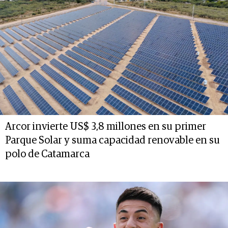
Arcor invierte US$ 3,8 millones en su primer
Parque Solar y suma capacidad renovable en su
polo de Catamarca