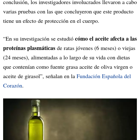
conclusión, los investigadores involucrados llevaron a cabo
varias pruebas con las que concluyeron que este producto
tiene un efecto de protección en el cuerpo.
cómo el aceite afecta a las
“En su investigación se estudió
proteínas plasmáticas
de ratas jóvenes (6 meses) o viejas
(24 meses), alimentadas a lo largo de su vida con dietas
que contenían como fuente grasa aceite de oliva virgen o
aceite de girasol”, señalan en la
Fundación Española del
Corazón
.