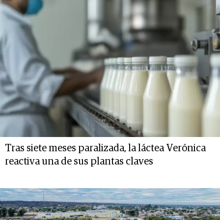
Tras siete meses paralizada, la láctea Verónica
reactiva una de sus plantas claves