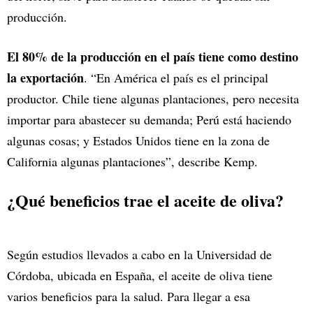
producción.
El 80% de la producción en el país tiene como destino
la exportación
. “En América el país es el principal
productor. Chile tiene algunas plantaciones, pero necesita
importar para abastecer su demanda; Perú está haciendo
algunas cosas; y Estados Unidos tiene en la zona de
California algunas plantaciones”, describe Kemp.
¿Qué beneficios trae el aceite de oliva?
Según estudios llevados a cabo en la Universidad de
Córdoba, ubicada en España, el aceite de oliva tiene
varios beneficios para la salud. Para llegar a esa