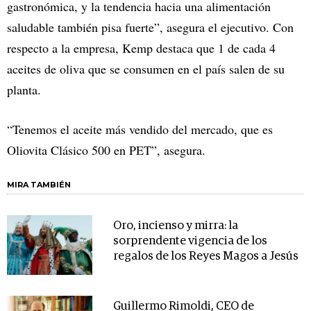
gastronómica, y la tendencia hacia una alimentación
saludable también pisa fuerte”, asegura el ejecutivo. Con
respecto a la empresa, Kemp destaca que 1 de cada 4
aceites de oliva que se consumen en el país salen de su
planta.
“Tenemos el aceite más vendido del mercado, que es
Oliovita Clásico 500 en PET”, asegura.
MIRA TAMBIÉN
Oro, incienso y mirra: la
sorprendente vigencia de los
regalos de los Reyes Magos a Jesús
Guillermo Rimoldi, CEO de