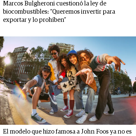
Marcos Bulgheroni cuestionó la ley de
biocombustibles: “Queremos invertir para
exportar y lo prohíben”
El modelo que hizo famosa a John Foos ya no es