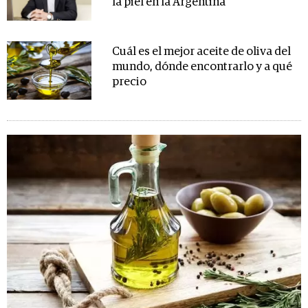
la piel en la Argentina
Cuál es el mejor aceite de oliva del
mundo, dónde encontrarlo y a qué
precio