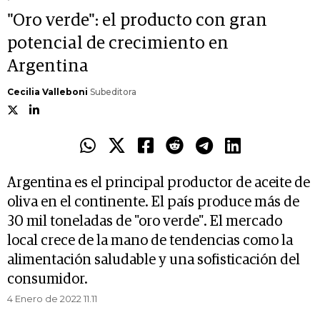
"Oro verde": el producto con gran
potencial de crecimiento en
Argentina
Cecilia Valleboni
Subeditora
Argentina es el principal productor de aceite de
oliva en el continente. El país produce más de
30 mil toneladas de "oro verde". El mercado
local crece de la mano de tendencias como la
alimentación saludable y una sofisticación del
consumidor.
4 Enero de 2022 11.11