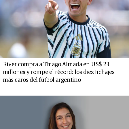
River compra a Thiago Almada en US$ 23
millones y rompe el récord: los diez fichajes
más caros del fútbol argentino