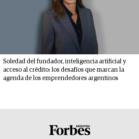
Soledad del fundador, inteligencia artificial y
acceso al crédito: los desafíos que marcan la
agenda de los emprendedores argentinos