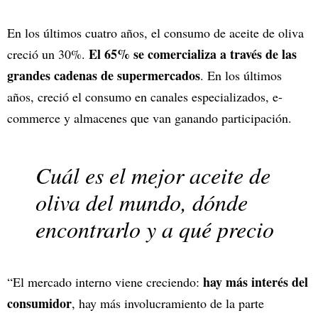
En los últimos cuatro años, el consumo de aceite de oliva
El 65% se comercializa a través de las
creció un 30%.
grandes cadenas de supermercados
. En los últimos
años, creció el consumo en canales especializados, e-
commerce y almacenes que van ganando participación.
Cuál es el mejor aceite de
oliva del mundo, dónde
encontrarlo y a qué precio
hay más interés del
“El mercado interno viene creciendo:
consumidor
, hay más involucramiento de la parte