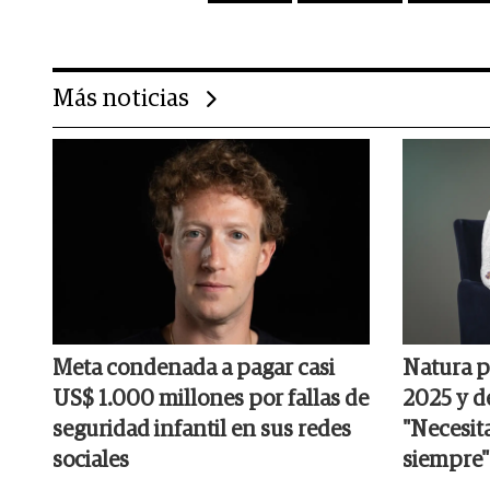
Más noticias
Meta condenada a pagar casi
Natura p
US$ 1.000 millones por fallas de
2025 y d
seguridad infantil en sus redes
"Necesit
sociales
siempre"