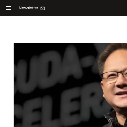
Newsletter