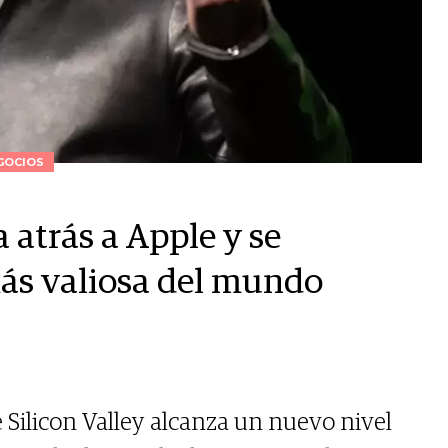
GOCIOS
 atrás a Apple y se
más valiosa del mundo
 Silicon Valley alcanza un nuevo nivel