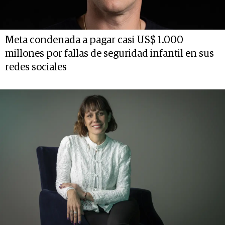
Meta condenada a pagar casi US$ 1.000
millones por fallas de seguridad infantil en sus
redes sociales