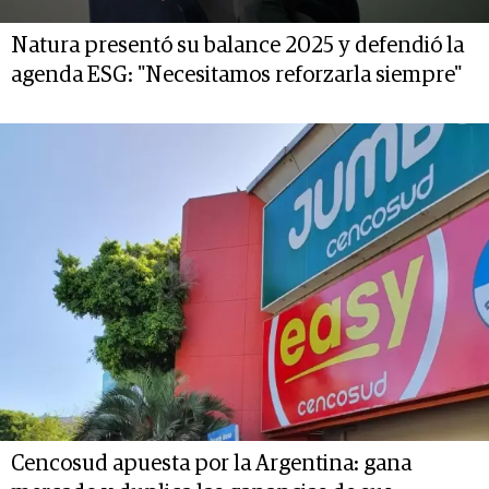
Natura presentó su balance 2025 y defendió la
agenda ESG: "Necesitamos reforzarla siempre"
Cencosud apuesta por la Argentina: gana