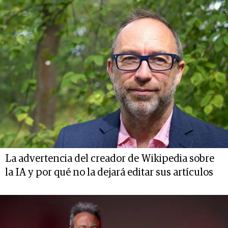
La advertencia del creador de Wikipedia sobre
la IA y por qué no la dejará editar sus artículos