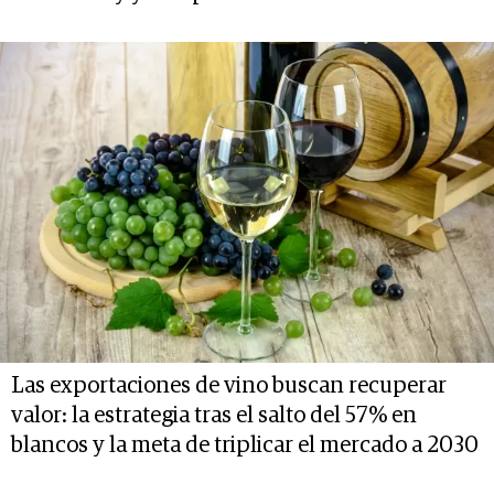
Las exportaciones de vino buscan recuperar
valor: la estrategia tras el salto del 57% en
blancos y la meta de triplicar el mercado a 2030