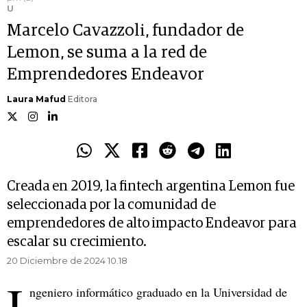
U
Marcelo Cavazzoli, fundador de
Lemon, se suma a la red de
Emprendedores Endeavor
Laura Mafud
Editora
Creada en 2019, la fintech argentina Lemon fue
seleccionada por la comunidad de
emprendedores de alto impacto Endeavor para
escalar su crecimiento.
20 Diciembre de 2024 10.18
I
ngeniero informático graduado en la Universidad de