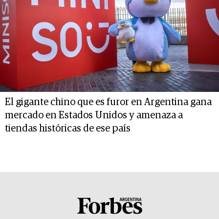
El gigante chino que es furor en Argentina gana
mercado en Estados Unidos y amenaza a
tiendas históricas de ese país