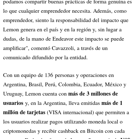
podamos compartir buenas prácticas de forma genuina es
lo que cualquier emprendedor necesita. Además, como
emprendedor, siento la responsabilidad del impacto que
Lemon genera en el país y en la región y, sin lugar a
dudas, de la mano de Endeavor este impacto se puede
amplificar", comentó Cavazzoli, a través de un
comunicado difundido por la entidad.
Con un equipo de 136 personas y operaciones en
Argentina, Brasil, Perú, Colombia, Ecuador, México y
más de 3 millones de
Uruguay, Lemon cuenta con
usuarios
más de 1
y, en la Argentina, lleva emitidas
millón de tarjetas
(VISA internacional) que permiten a
los usuarios realizar pagos utilizando moneda local o
criptomonedas y recibir cashback en Bitcoin con cada