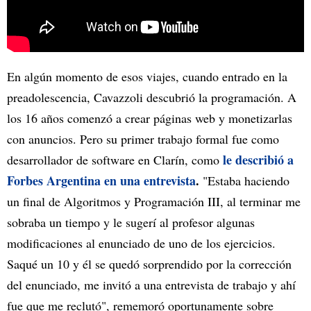
En algún momento de esos viajes, cuando entrado en la
preadolescencia, Cavazzoli descubrió la programación. A
los 16 años comenzó a crear páginas web y monetizarlas
con anuncios. Pero su primer trabajo formal fue como
le describió a
desarrollador de software en Clarín, como
Forbes Argentina en una entrevista
.
"Estaba haciendo
un final de Algoritmos y Programación III, al terminar me
sobraba un tiempo y le sugerí al profesor algunas
modificaciones al enunciado de uno de los ejercicios.
Saqué un 10 y él se quedó sorprendido por la corrección
del enunciado, me invitó a una entrevista de trabajo y ahí
fue que me reclutó", rememoró oportunamente sobre