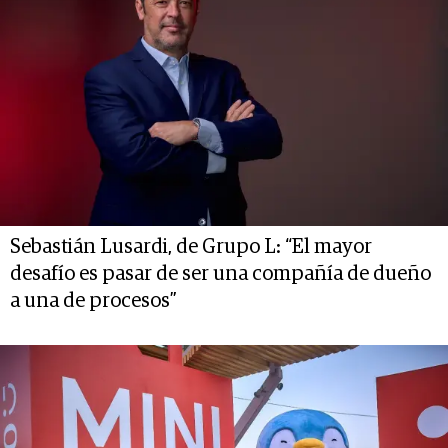
Sebastián Lusardi, de Grupo L: “El mayor
desafío es pasar de ser una compañía de dueño
a una de procesos”