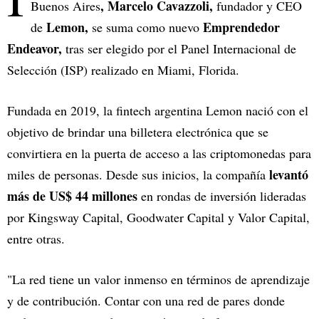
, Marcelo Cavazzoli,
Buenos Aires
fundador y CEO
Lemon,
Emprendedor
de
se suma como nuevo
Endeavor,
tras ser elegido por el Panel Internacional de
Selección (ISP) realizado en Miami, Florida.
Fundada en 2019, la fintech argentina Lemon nació con el
objetivo de brindar una billetera electrónica que se
convirtiera en la puerta de acceso a las criptomonedas para
levantó
miles de personas. Desde sus inicios, la compañía
más de US$ 44 millones
en rondas de inversión lideradas
por Kingsway Capital, Goodwater Capital y Valor Capital,
entre otras.
"La red tiene un valor inmenso en términos de aprendizaje
y de contribución. Contar con una red de pares donde