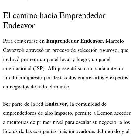
El camino hacia Emprendedor
Endeavor
Emprendedor Endeavor,
Para convertirse en
Marcelo
Cavazzoli atravesó un proceso de selección riguroso, que
incluyó primero un panel local y luego, un panel
internacional (ISP). Allí presentó su compañía ante un
jurado compuesto por destacados empresarios y expertos
en negocios de todo el mundo.
Endeavor
Ser parte de la red
, la comunidad de
emprendedores de alto impacto,
permite a Lemon acceder
a mentorias de primer nivel para escalar su negocio, a los
líderes de las compañías más innovadoras del mundo y al