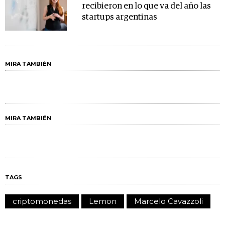
recibieron en lo que va del año las
startups argentinas
MIRA TAMBIÉN
MIRA TAMBIÉN
TAGS
criptomonedas
Lemon
Marcelo Cavazzoli