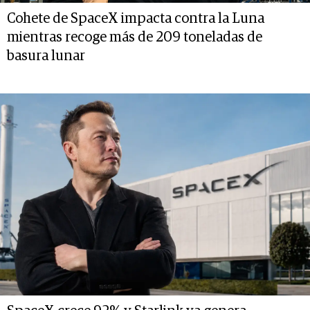
Cohete de SpaceX impacta contra la Luna
mientras recoge más de 209 toneladas de
basura lunar