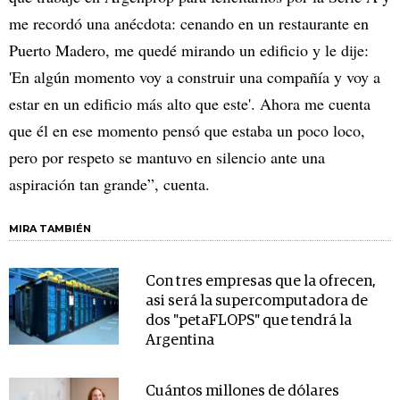
me recordó una anécdota: cenando en un restaurante en
Puerto Madero, me quedé mirando un edificio y le dije:
'En algún momento voy a construir una compañía y voy a
estar en un edificio más alto que este'. Ahora me cuenta
que él en ese momento pensó que estaba un poco loco,
pero por respeto se mantuvo en silencio ante una
aspiración tan grande”, cuenta.
MIRA TAMBIÉN
Con tres empresas que la ofrecen,
asi será la supercomputadora de
dos "petaFLOPS" que tendrá la
Argentina
Cuántos millones de dólares