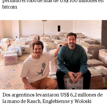
permitió el robo de más de US$ 100 millones en
bitcoin
Dos argentinos levantaron US$ 6,2 millones de
la mano de Rauch, Englebienne y Woloski