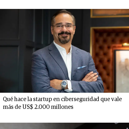
Qué hace la startup en ciberseguridad que vale
más de US$ 2.000 millones