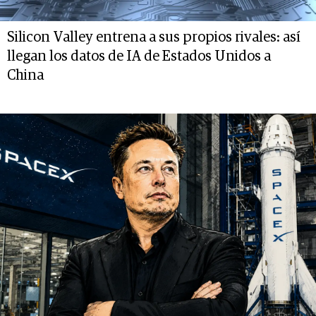
Silicon Valley entrena a sus propios rivales: así
llegan los datos de IA de Estados Unidos a
China