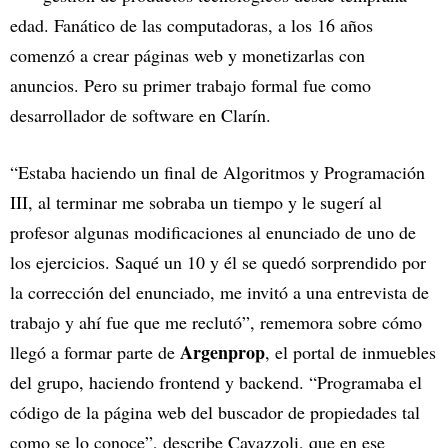
edad. Fanático de las computadoras, a los 16 años
comenzó a crear páginas web y monetizarlas con
anuncios. Pero su primer trabajo formal fue como
desarrollador de software en Clarín.
“Estaba haciendo un final de Algoritmos y Programación
III, al terminar me sobraba un tiempo y le sugerí al
profesor algunas modificaciones al enunciado de uno de
los ejercicios. Saqué un 10 y él se quedó sorprendido por
la corrección del enunciado, me invitó a una entrevista de
trabajo y ahí fue que me reclutó”, rememora sobre cómo
Argenprop
llegó a formar parte de
, el portal de inmuebles
del grupo, haciendo frontend y backend. “Programaba el
código de la página web del buscador de propiedades tal
como se lo conoce”, describe Cavazzoli, que en ese