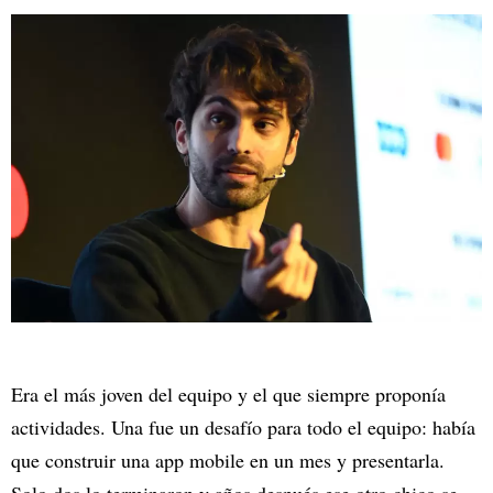
Era el más joven del equipo y el que siempre proponía
actividades. Una fue un desafío para todo el equipo: había
que construir una app mobile en un mes y presentarla.