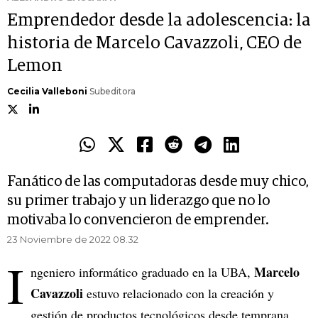
Emprendedor desde la adolescencia: la
historia de Marcelo Cavazzoli, CEO de
Lemon
Cecilia Valleboni
Subeditora
Fanático de las computadoras desde muy chico,
su primer trabajo y un liderazgo que no lo
motivaba lo convencieron de emprender.
23 Noviembre de 2022 08.32
I
Marcelo
ngeniero informático graduado en la UBA,
Cavazzoli
estuvo relacionado con la creación y
gestión de productos tecnológicos desde temprana