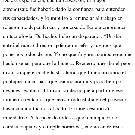
aprendizaje fue haberle dado la confianza para entender
sus capacidades, y lo impulsó a renunciar al trabajo en
relación de dependencia y ponerse de lleno a emprender
en tecnología. De hecho, hubo un disparador. “Un día
entró el nuevo director -jefe de mi jefe- y tuvimos que
ponernos todos de pie. Yo no quería y mis compañeros me
hacían señas para que lo hiciera. Recuerdo que dio el peor
discurso que escuché hasta ahora, que funcionó como el
puntapié inicial para que renunciara muy poco tiempo
después -explica-. El discurso decía que a partir de ese
momento teníamos que pensar todo el día en el proyecto,
hasta cuando íbamos al baño. Eso me desmotivó
muchísimo. Y lo peor de todo es que tenía que ir de
camisa, zapatos y cumplir horarios”, cuenta entre risas.