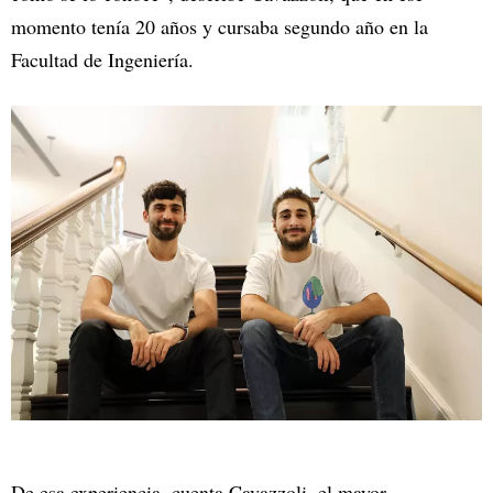
momento tenía 20 años y cursaba segundo año en la
Facultad de Ingeniería.
De esa experiencia, cuenta Cavazzoli, el mayor