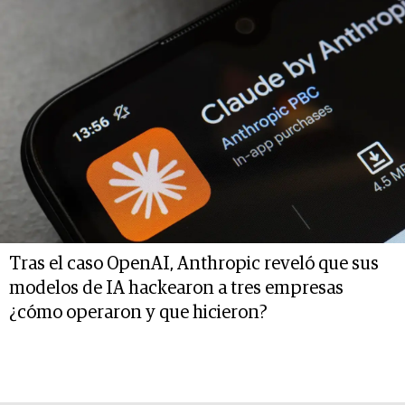
Tras el caso OpenAI, Anthropic reveló que sus
modelos de IA hackearon a tres empresas
¿cómo operaron y que hicieron?