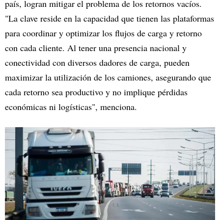
país, logran mitigar el problema de los retornos vacíos.
"La clave reside en la capacidad que tienen las plataformas
para coordinar y optimizar los flujos de carga y retorno
con cada cliente. Al tener una presencia nacional y
conectividad con diversos dadores de carga, pueden
maximizar la utilización de los camiones, asegurando que
cada retorno sea productivo y no implique pérdidas
económicas ni logísticas", menciona.