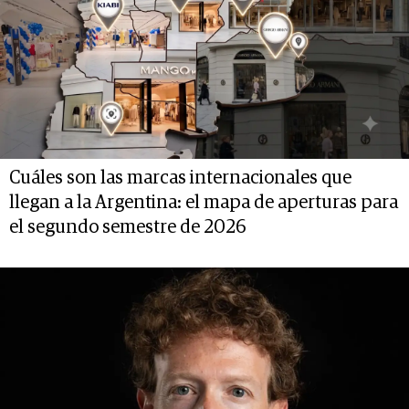
Cuáles son las marcas internacionales que
llegan a la Argentina: el mapa de aperturas para
el segundo semestre de 2026