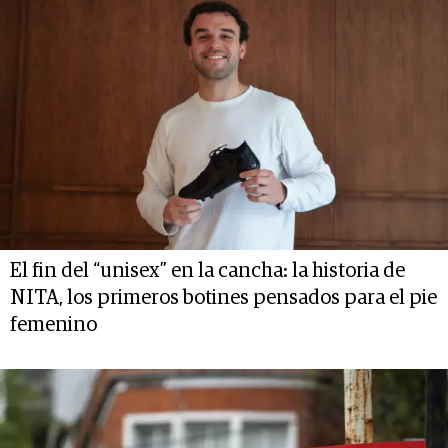
El fin del “unisex” en la cancha: la historia de
NITA, los primeros botines pensados para el pie
femenino