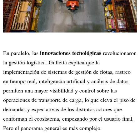
innovaciones tecnológicas
En paralelo, las
revolucionaron
la gestión logística. Gulletta explica que la
implementación de sistemas de gestión de flotas, rastreo
en tiempo real, inteligencia artificial y análisis de datos
permiten una mayor visibilidad y control sobre las
operaciones de transporte de carga, lo que eleva el piso de
demandas y expectativas de los distintos actores que
conforman el ecosistema, empezando por el usuario final.
Pero el panorama general es más complejo.