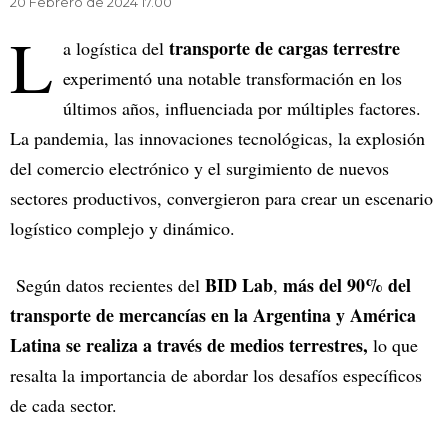
20 Febrero de 2024 17.00
L
transporte de cargas terrestre
a logística del
experimentó una notable transformación en los
últimos años, influenciada por múltiples factores.
La pandemia, las innovaciones tecnológicas, la explosión
del comercio electrónico y el surgimiento de nuevos
sectores productivos, convergieron para crear un escenario
logístico complejo y dinámico.
BID Lab
más del 90% del
Según datos recientes del
,
transporte de mercancías en la Argentina y América
Latina se realiza a través de medios terrestres,
lo que
resalta la importancia de abordar los desafíos específicos
de cada sector.