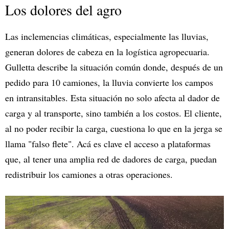
Los dolores del agro
Las inclemencias climáticas, especialmente las lluvias,
generan dolores de cabeza en la logística agropecuaria.
Gulletta describe la situación común donde, después de un
pedido para 10 camiones, la lluvia convierte los campos
en intransitables. Esta situación no solo afecta al dador de
carga y al transporte, sino también a los costos. El cliente,
al no poder recibir la carga, cuestiona lo que en la jerga se
llama "falso flete". Acá es clave el acceso a plataformas
que, al tener una amplia red de dadores de carga, puedan
redistribuir los camiones a otras operaciones.