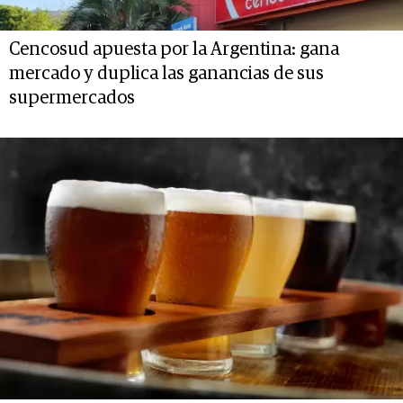
Cencosud apuesta por la Argentina: gana
mercado y duplica las ganancias de sus
supermercados