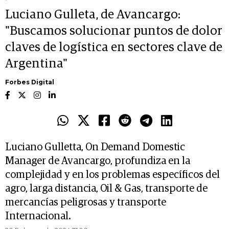
Luciano Gulleta, de Avancargo:
"Buscamos solucionar puntos de dolor
claves de logística en sectores clave de
Argentina"
Forbes Digital
Luciano Gulletta, On Demand Domestic
Manager de Avancargo, profundiza en la
complejidad y en los problemas específicos del
agro, larga distancia, Oil & Gas, transporte de
mercancías peligrosas y transporte
Internacional.