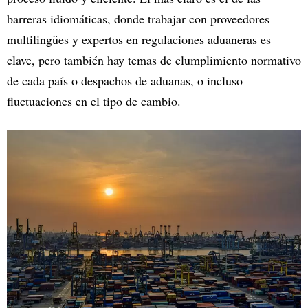
barreras idiomáticas, donde trabajar con proveedores
multilingües y expertos en regulaciones aduaneras es
clave, pero también hay temas de clumplimiento normativo
de cada país o despachos de aduanas, o incluso
fluctuaciones en el tipo de cambio.