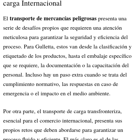
carga Internacional
transporte de mercancías peligrosas
El
presenta una
serie de desafíos propios que requieren una atención
meticulosa para garantizar la seguridad y eficiencia del
proceso. Para Gulletta, estos van desde la clasificación y
etiquetado de los productos, hasta el embalaje específico
que se requiere, la documentación o la capacitación del
personal. Incluso hay un paso extra cuando se trata del
cumplimiento normativo, las respuestas en caso de
emergencia o el impacto en el medio ambiente.
Por otra parte, el transporte de carga transfronteriza,
esencial para el comercio internacional, presenta sus
propios retos que deben abordarse para garantizar un
proceso fluido y eficiente. El más claro es el de las