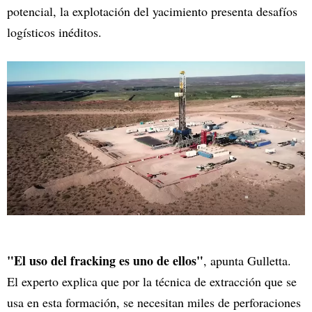
potencial, la explotación del yacimiento presenta desafíos
logísticos inéditos.
"El uso del fracking es uno de ellos"
, apunta Gulletta.
El experto explica que por la técnica de extracción que se
usa en esta formación, se necesitan miles de perforaciones