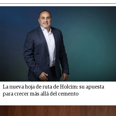
La nueva hoja de ruta de Holcim: su apuesta
para crecer más allá del cemento