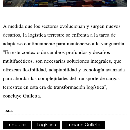
A medida que los sectores evolucionan y surgen nuevos
desafíos, la logística terrestre se enfrenta a la tarea de
adaptarse continuamente para mantenerse a la vanguardia.
"En este contexto de cambios profundos y desafíos
multifacéticos, son necesarias soluciones integrales, que
ofrezcan flexibilidad, adaptabilidad y tecnología avanzada
para abordar las complejidades del transporte de cargas
terrestres en esta era de transformación logística",
concluye Gulletta.
TAGS
Industria
Logística
Luciano Gulleta