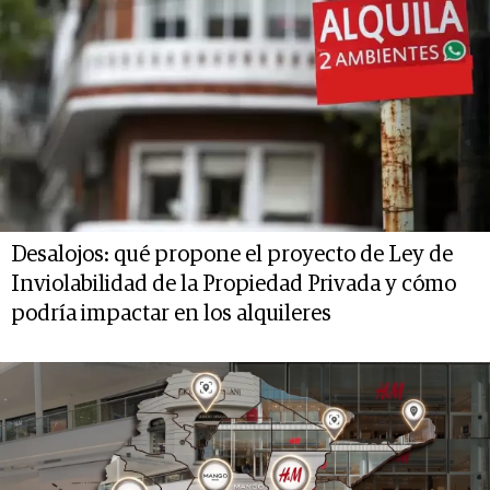
Desalojos: qué propone el proyecto de Ley de
Inviolabilidad de la Propiedad Privada y cómo
podría impactar en los alquileres