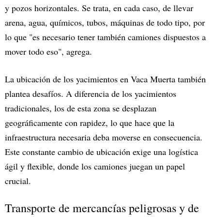
y pozos horizontales. Se trata, en cada caso, de llevar
arena, agua, químicos, tubos, máquinas de todo tipo, por
lo que "es necesario tener también camiones dispuestos a
mover todo eso", agrega.
La ubicación de los yacimientos en Vaca Muerta también
plantea desafíos. A diferencia de los yacimientos
tradicionales, los de esta zona se desplazan
geográficamente con rapidez, lo que hace que la
infraestructura necesaria deba moverse en consecuencia.
Este constante cambio de ubicación exige una logística
ágil y flexible, donde los camiones juegan un papel
crucial.
Transporte de mercancías peligrosas y de