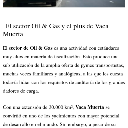
El sector Oil & Gas y el plus de Vaca
Muerta
ector de Oil & Gas
El s
es una actividad con estándares
muy altos en materia de fiscalización. Esto produce una
sub utilización de la amplia oferta de pymes transportistas,
muchas veces familiares y analógicas, a las que les cuesta
todavía lidiar con los requisitos de auditoría de los grandes
dadores de carga.
Vaca Muerta
Con una extensión de 30.000 km²,
se
convirtió en uno de los yacimientos con mayor potencial
de desarrollo en el mundo. Sin embargo, a pesar de su