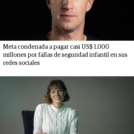
Meta condenada a pagar casi US$ 1.000
millones por fallas de seguridad infantil en sus
redes sociales