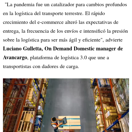
"La pandemia fue un catalizador para cambios profundos
en la logística del transporte terrestre. El rápido
crecimiento del e-commerce alteró las expectativas de
entrega, la frecuencia de los envíos e intensificó la presión
sobre la logística para ser más ágil y eficiente", advierte
Luciano Gulletta, On Demand Domestic manager de
Avancargo
, plataforma de logística 3.0 que une a
transportistas con dadores de carga.