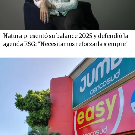
Natura presentó su balance 2025 y defendió la
agenda ESG: "Necesitamos reforzarla siempre"