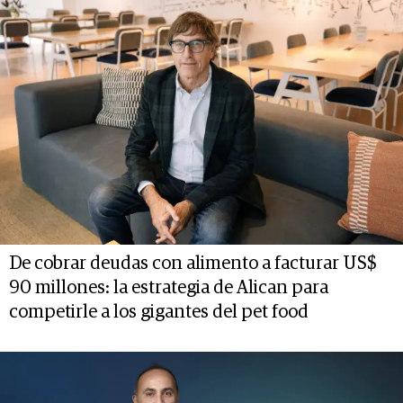
De cobrar deudas con alimento a facturar US$
90 millones: la estrategia de Alican para
competirle a los gigantes del pet food