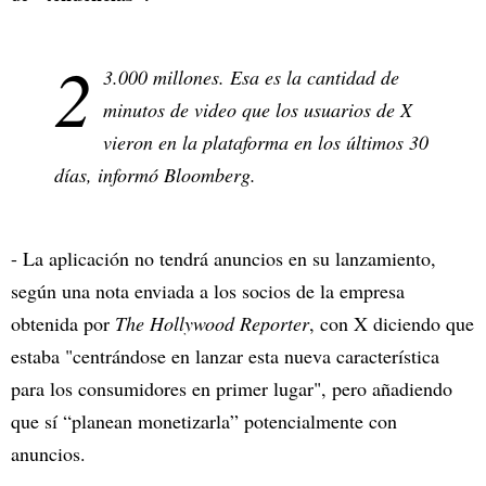
2
3.000 millones. Esa es la cantidad de
minutos de video que los usuarios de X
vieron en la plataforma en los últimos 30
días, informó Bloomberg.
- La aplicación no tendrá anuncios en su lanzamiento,
según una nota enviada a los socios de la empresa
obtenida por
The Hollywood Reporter
, con X diciendo que
estaba "centrándose en lanzar esta nueva característica
para los consumidores en primer lugar", pero añadiendo
que sí “planean monetizarla” potencialmente con
anuncios.