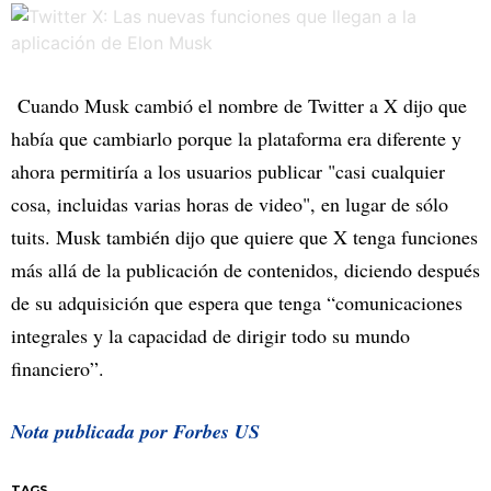
Cuando Musk cambió el nombre de Twitter a X dijo que
había que cambiarlo porque la plataforma era diferente y
ahora permitiría a los usuarios publicar "casi cualquier
cosa, incluidas varias horas de video", en lugar de sólo
tuits. Musk también dijo que quiere que X tenga funciones
más allá de la publicación de contenidos, diciendo después
de su adquisición que espera que tenga “comunicaciones
integrales y la capacidad de dirigir todo su mundo
financiero”.
Nota publicada por Forbes US
TAGS