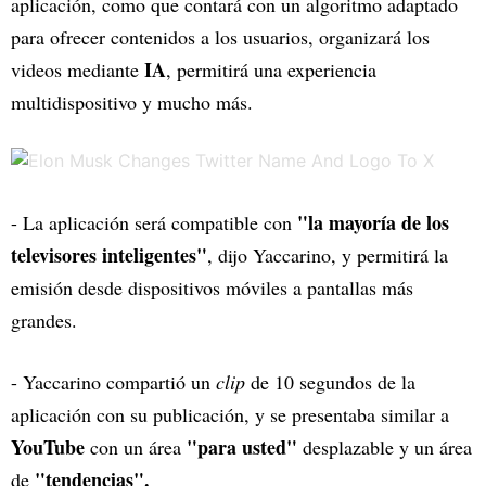
aplicación, como que contará con un algoritmo adaptado
para ofrecer contenidos a los usuarios, organizará los
IA
videos mediante
, permitirá una experiencia
multidispositivo y mucho más.
"la mayoría de los
- La aplicación será compatible con
televisores inteligentes"
, dijo Yaccarino, y permitirá la
emisión desde dispositivos móviles a pantallas más
grandes.
- Yaccarino compartió un
clip
de 10 segundos de la
aplicación con su publicación, y se presentaba similar a
YouTube
"para usted"
con un área
desplazable y un área
"tendencias".
de