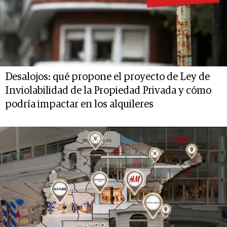
Desalojos: qué propone el proyecto de Ley de
Inviolabilidad de la Propiedad Privada y cómo
podría impactar en los alquileres