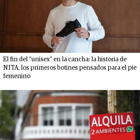
El fin del “unisex” en la cancha: la historia de
NITA, los primeros botines pensados para el pie
femenino