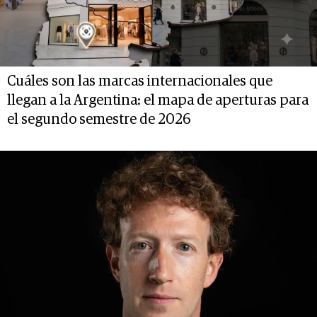
Cuáles son las marcas internacionales que
llegan a la Argentina: el mapa de aperturas para
el segundo semestre de 2026