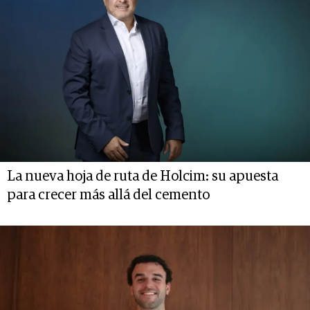
La nueva hoja de ruta de Holcim: su apuesta
para crecer más allá del cemento