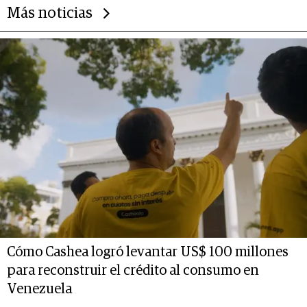
Más noticias
Cómo Cashea logró levantar US$ 100 millones
para reconstruir el crédito al consumo en
Venezuela