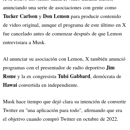
anunciando una serie de asociaciones con gente como
Tucker Carlson
Don Lemon
y
para producir contenido
de video original, aunque el programa de este último en X
fue cancelado antes de comenzar después de que Lemon
entrevistara a Musk.
Al anunciar su asociación con Lemon, X también anunció
Jim
programas con el presentador de radio deportivo
Rome
Tulsi Gabbard
y la ex congresista
, demócrata de
Hawai
convertida en independiente.
Musk hace tiempo que dejó clara su intención de convertir
Twitter en "una aplicación para todo", afirmando que era
el objetivo cuando compró Twitter en octubre de 2022.