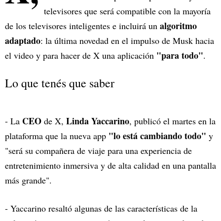
televisores que será compatible con la mayoría
algoritmo
de los televisores inteligentes e incluirá un
adaptado
: la última novedad en el impulso de Musk hacia
"para todo"
el video y para hacer de X una aplicación
.
Lo que tenés que saber
CEO
Linda Yaccarino
- La
de X,
, publicó el martes en la
"lo está cambiando todo"
plataforma que la nueva app
y
"será su compañera de viaje para una experiencia de
entretenimiento inmersiva y de alta calidad en una pantalla
más grande".
- Yaccarino resaltó algunas de las características de la