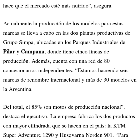
hace que el mercado esté más nutrido”, asegura.
Actualmente la producción de los modelos para estas
marcas se lleva a cabo en las dos plantas productivas de
Grupo Simpa, ubicadas en los Parques Industriales de
Pilar y Campana
, donde tiene cinco líneas de
producción. Además, cuenta con una red de 80
concesionarios independientes. “Estamos haciendo seis
marcas de renombre internacional y más de 30 modelos en
la Argentina.
Del total, el 85% son motos de producción nacional”,
destaca el ejecutivo. La empresa fabrica los dos productos
con mayor cilindrada que se hacen en el país: la KTM
Super Adventure 1290 y Husqvarna Norden 901. “Para