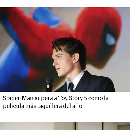
Spider-Man supera a Toy Story 5 como la
película más taquillera del año