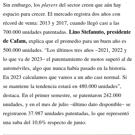
Sin embargo, los
players
del sector creen que aún hay
espacio para crecer. El mercado registra dos años con
récord de venta: 2013 y 2017, cuando llegó casi a las
Lino Stefanuto, presidente
700.000 unidades patentadas.
de Cafam,
explica que el promedio para un buen año es
500.000 unidades. “Los últimos tres años –2021, 2022 y
lo que va de 2023– el patentamiento de motos superó al de
automóviles, algo que nunca había pasado en la historia.
En 2023 calculamos que vamos a un año casi normal. Si
se mantiene la tendencia estará en 480.000 unidades”,
destaca. En el primer semestre, se patentaron 242.000
unidades, y en el mes de julio –último dato disponible– se
registraron 37.987 unidades patentadas, lo que representó
una suba del 10,6% respecto de junio.