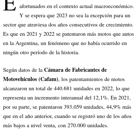
E
afortunados en el contexto actual macroeconómico.
Y se espera que 2023 no sea la excepción para un
sector que atraviesa dos años consecutivos de crecimiento.
Es que en 2021 y 2022 se patentaron más motos que autos
en la Argentina, un fenómeno que no había ocurrido en
ningún otro período de la historia.
Cámara de Fabricantes de
Según datos de la
Motovehículos (Cafam)
, los patentamientos de motos
alcanzaron un total de 440.681 unidades en 2022, lo que
representa un incremento interanual del 12,1%. En 2021,
por su parte, se patentaron 393.059 unidades, 44,9% más
que en el año anterior, cuando se registró uno de los años
más bajos a nivel venta, con 270.000 unidades.