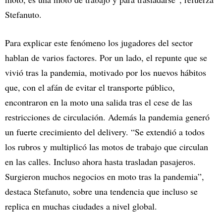
Stefanuto.
Para explicar este fenómeno los jugadores del sector
hablan de varios factores. Por un lado, el repunte que se
vivió tras la pandemia, motivado por los nuevos hábitos
que, con el afán de evitar el transporte público,
encontraron en la moto una salida tras el cese de las
restricciones de circulación. Además la pandemia generó
un fuerte crecimiento del delivery. “Se extendió a todos
los rubros y multiplicó las motos de trabajo que circulan
en las calles. Incluso ahora hasta trasladan pasajeros.
Surgieron muchos negocios en moto tras la pandemia”,
destaca Stefanuto, sobre una tendencia que incluso se
replica en muchas ciudades a nivel global.