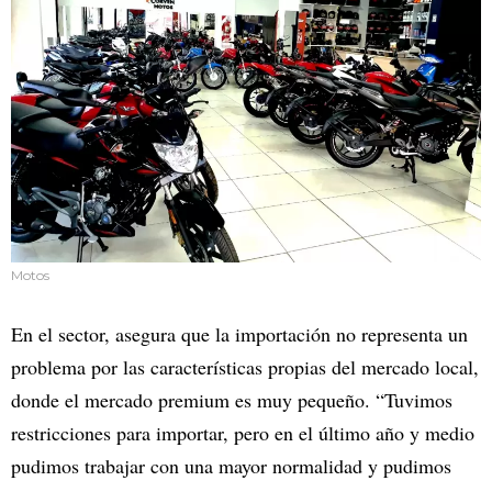
Motos
En el sector, asegura que la importación no representa un
problema por las características propias del mercado local,
donde el mercado premium es muy pequeño. “Tuvimos
restricciones para importar, pero en el último año y medio
pudimos trabajar con una mayor normalidad y pudimos