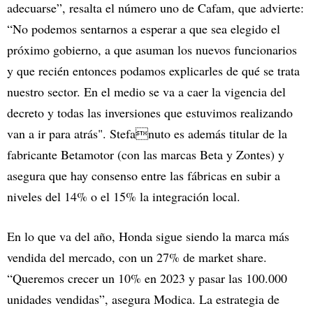
adecuarse”, resalta el número uno de Cafam, que advierte:
“No podemos sentarnos a esperar a que sea elegido el
próximo gobierno, a que asuman los nuevos funcionarios
y que recién entonces podamos explicarles de qué se trata
nuestro sector. En el medio se va a caer la vigencia del
decreto y todas las inversiones que estuvimos realizando
van a ir para atrás". Stefanuto es además titular de la
fabricante Betamotor (con las marcas Beta y Zontes) y
asegura que hay consenso entre las fábricas en subir a
niveles del 14% o el 15% la integración local.
En lo que va del año, Honda sigue siendo la marca más
vendida del mercado, con un 27% de market share.
“Queremos crecer un 10% en 2023 y pasar las 100.000
unidades vendidas”, asegura Modica. La estrategia de