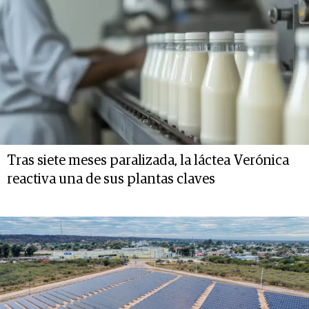
Tras siete meses paralizada, la láctea Verónica
reactiva una de sus plantas claves