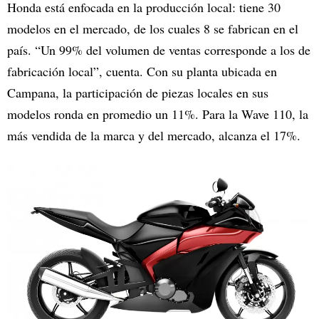
Honda está enfocada en la producción local: tiene 30
modelos en el mercado, de los cuales 8 se fabrican en el
país. “Un 99% del volumen de ventas corresponde a los de
fabricación local”, cuenta. Con su planta ubicada en
Campana, la participación de piezas locales en sus
modelos ronda en promedio un 11%. Para la Wave 110, la
más vendida de la marca y del mercado, alcanza el 17%.