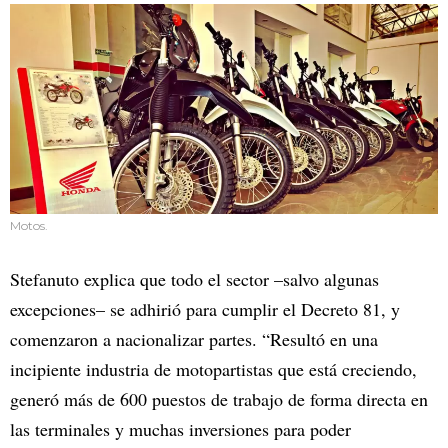
Motos.
Stefanuto explica que todo el sector –salvo algunas
excepciones– se adhirió para cumplir el Decreto 81, y
comenzaron a nacionalizar partes. “Resultó en una
incipiente industria de motopartistas que está creciendo,
generó más de 600 puestos de trabajo de forma directa en
las terminales y muchas inversiones para poder