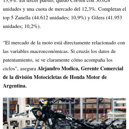
unidades y una cuota de mercado del 12,3%. Completan el
top 5 Zanella (44.612 unidades; 10,9%) y Gilera (41.953
unidades; 10,2%).
“El mercado de la moto está directamente relacionado con
las variables macroeconómicas. Si cruzás los datos de
patentamiento, se ve claramente cómo acompaña los
Alejandro Modica, Gerente Comercial
ciclos”, asegura
de la división Motocicletas de Honda Motor de
Argentina.