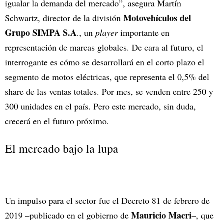
igualar la demanda del mercado”, asegura Martín
Motovehículos del
Schwartz, director de la división
Grupo SIMPA S.A
., un
player
importante en
representación de marcas globales. De cara al futuro, el
interrogante es cómo se desarrollará en el corto plazo el
segmento de motos eléctricas, que representa el 0,5% del
share de las ventas totales. Por mes, se venden entre 250 y
300 unidades en el país. Pero este mercado, sin duda,
crecerá en el futuro próximo.
El mercado bajo la lupa
Un impulso para el sector fue el Decreto 81 de febrero de
Mauricio Macri
2019 –publicado en el gobierno de
–, que