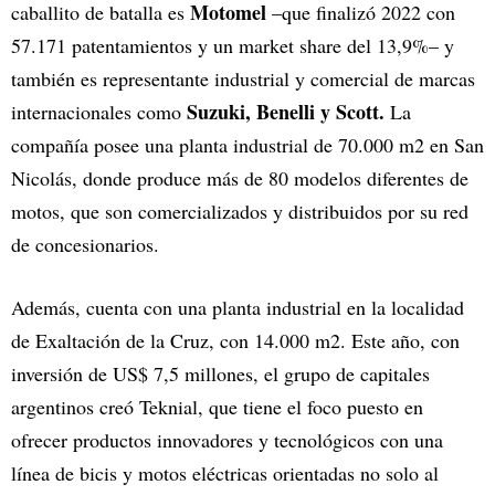
Motomel
caballito de batalla es
–que finalizó 2022 con
57.171 patentamientos y un market share del 13,9%– y
también es representante industrial y comercial de marcas
Suzuki, Benelli y Scott.
internacionales como
La
compañía posee una planta industrial de 70.000 m2 en San
Nicolás, donde produce más de 80 modelos diferentes de
motos, que son comercializados y distribuidos por su red
de concesionarios.
Además, cuenta con una planta industrial en la localidad
de Exaltación de la Cruz, con 14.000 m2. Este año, con
inversión de US$ 7,5 millones, el grupo de capitales
argentinos creó Teknial, que tiene el foco puesto en
ofrecer productos innovadores y tecnológicos con una
línea de bicis y motos eléctricas orientadas no solo al