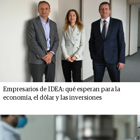
Empresarios de IDEA: qué esperan para la
economía, el dólar y las inversiones