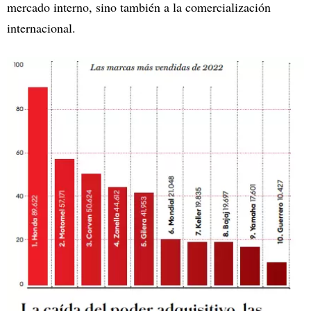
mercado interno, sino también a la comercialización
internacional.