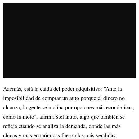
Además, está la caída del poder adquisitivo: “Ante la
imposibilidad de comprar un auto porque el dinero no
alcanza, la gente se inclina por opciones más económicas,
como la moto", afirma Stefanuto, algo que también se
refleja cuando se analiza la demanda, donde las más
chicas y más económicas fueron las más vendidas.