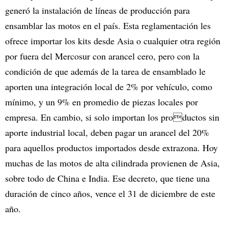
generó la instalación de líneas de producción para
ensamblar las motos en el país. Esta reglamentación les
ofrece importar los kits desde Asia o cualquier otra región
por fuera del Mercosur con arancel cero, pero con la
condición de que además de la tarea de ensamblado le
aporten una integración local de 2% por vehículo, como
mínimo, y un 9% en promedio de piezas locales por
empresa. En cambio, si solo importan los productos sin
aporte industrial local, deben pagar un arancel del 20%
para aquellos productos importados desde extrazona. Hoy
muchas de las motos de alta cilindrada provienen de Asia,
sobre todo de China e India. Ese decreto, que tiene una
duración de cinco años, vence el 31 de diciembre de este
año.