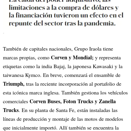
-
También de capitales nacionales, Grupo Iraola tiene
Corven y Mondial;
marcas propias, como
y representa
etiquetas como la india Bajaj, la japonesa Kawasaki y la
taiwanesa Kymco. En breve, comenzará el ensamble de
Triumph,
tras la reciente incorporación al portafolio de
esta icónica marca inglesa. También gestiona los vehículos
Corven Buses, Foton Trucks y Zanella
comerciales
Trucks
. En su planta de Santa Fe, están instaladas las
líneas de producción y montaje de las motos de modelos
que inicialmente importó. Allí también se encuentra la