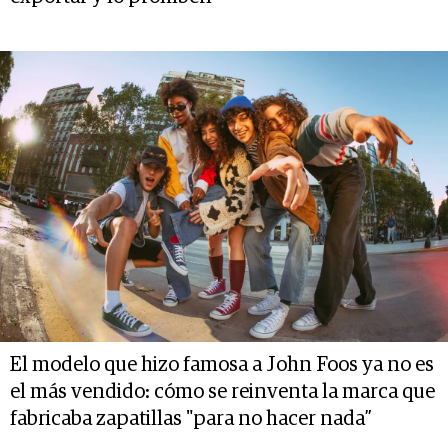
El modelo que hizo famosa a John Foos ya no es
el más vendido: cómo se reinventa la marca que
fabricaba zapatillas "para no hacer nada”