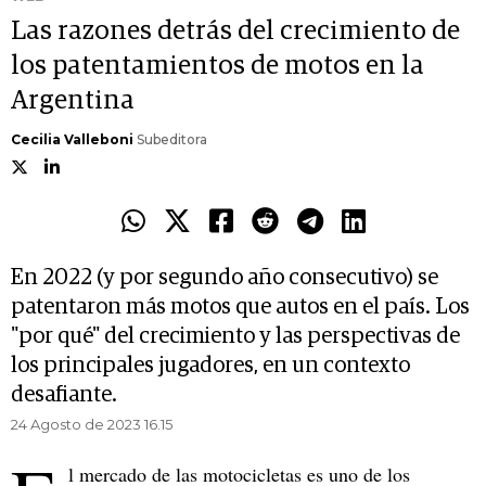
Las razones detrás del crecimiento de
los patentamientos de motos en la
Argentina
Cecilia Valleboni
Subeditora
En 2022 (y por segundo año consecutivo) se
patentaron más motos que autos en el país. Los
"por qué" del crecimiento y las perspectivas de
los principales jugadores, en un contexto
desafiante.
24 Agosto de 2023 16.15
l mercado de las motocicletas es uno de los