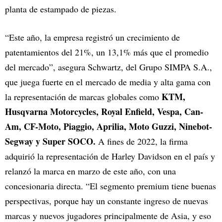
planta de estampado de piezas.
“Este año, la empresa registró un crecimiento de
patentamientos del 21%, un 13,1% más que el promedio
del mercado”, asegura Schwartz, del Grupo SIMPA S.A.,
que juega fuerte en el mercado de media y alta gama con
KTM,
la representación de marcas globales como
Husqvarna Motorcycles, Royal Enfield, Vespa, Can-
Am, CF-Moto, Piaggio, Aprilia, Moto Guzzi, Ninebot-
Segway y Super SOCO.
A fines de 2022, la firma
adquirió la representación de Harley Davidson en el país y
relanzó la marca en marzo de este año, con una
concesionaria directa. “El segmento premium tiene buenas
perspectivas, porque hay un constante ingreso de nuevas
marcas y nuevos jugadores principalmente de Asia, y eso