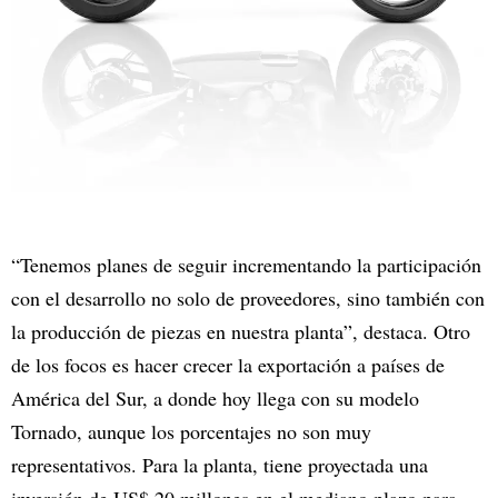
“Tenemos planes de seguir incrementando la participación
con el desarrollo no solo de proveedores, sino también con
la producción de piezas en nuestra planta”, destaca. Otro
de los focos es hacer crecer la exportación a países de
América del Sur, a donde hoy llega con su modelo
Tornado, aunque los porcentajes no son muy
representativos. Para la planta, tiene proyectada una