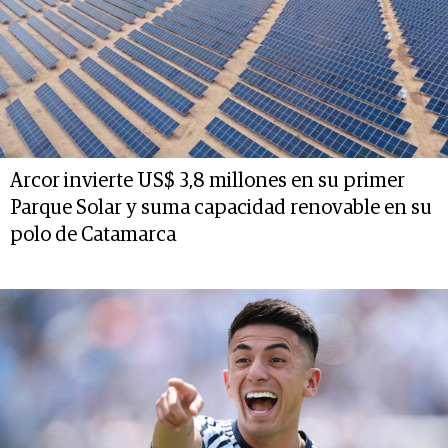
Arcor invierte US$ 3,8 millones en su primer
Parque Solar y suma capacidad renovable en su
polo de Catamarca