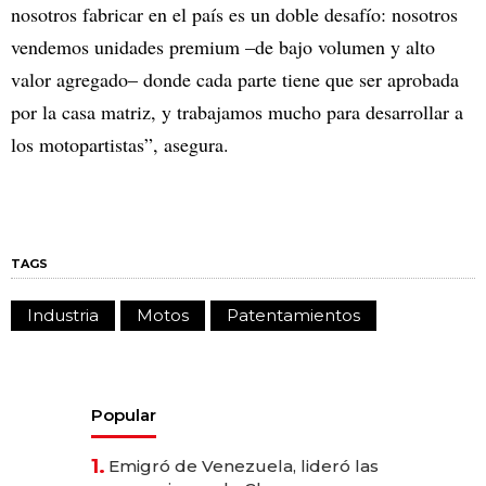
nosotros fabricar en el país es un doble desafío: nosotros
vendemos unidades premium –de bajo volumen y alto
valor agregado– donde cada parte tiene que ser aprobada
por la casa matriz, y trabajamos mucho para desarrollar a
los motopartistas”, asegura.
TAGS
Industria
Motos
Patentamientos
Popular
1.
Emigró de Venezuela, lideró las