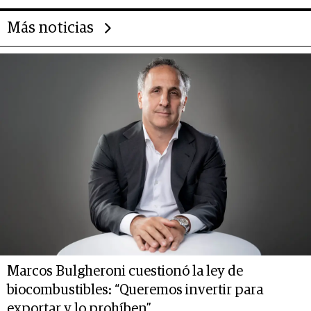
Más noticias
Marcos Bulgheroni cuestionó la ley de
biocombustibles: “Queremos invertir para
exportar y lo prohíben”