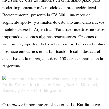
inversión de US$ 20 millones en el mediano plazo para
poder implementar más modelos de producción local.
Recientemente, presentó la CV 300 –una moto del
segmento sport–, y a finales de este año anunciará nuevos
modelos
made
in Argentina. “Para traer nuestros modelos
importados tenemos algunas restricciones. Creemos que
siempre hay oportunidades y las usamos. Pero eso también
nos hace enfocarnos en la fabricación local”, destaca el
ejecutivo de la marca, que tiene 150 concesionarios en la
Argentina.
La Emilia
Otro
player
importante en el sector es
, cuyo