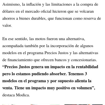
Asimismo, la inflación y las limitaciones a la compra de
dólares en el mercado oficial hicieron que se volcaran
ahorros a bienes durables, que funcionan como reserva de
valor.
En ese sentido, las motos fueron una alternativa,
acompañada también por la incorporación de algunos
modelos en el programa Precios Justos y las alternativas
de financiamiento que ofrecen bancos y concesionarias.
“Precios Justos genera un impacto en la rentabilidad
pero lo estamos pudiendo absorber. Tenemos 3
modelos en el programa y por supuesto alienta la
venta. Tiene un impacto muy positivo en volumen”,
destaca Modica.