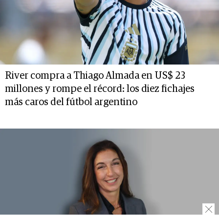
River compra a Thiago Almada en US$ 23
millones y rompe el récord: los diez fichajes
más caros del fútbol argentino