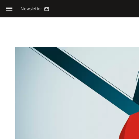
Newsletter