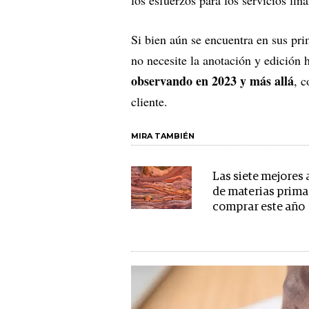
Si bien aún se encuentra en sus pri
no necesite la anotación y edición
observando en 2023 y más allá
, c
cliente.
MIRA TAMBIÉN
Las siete mejores
de materias prima
comprar este año