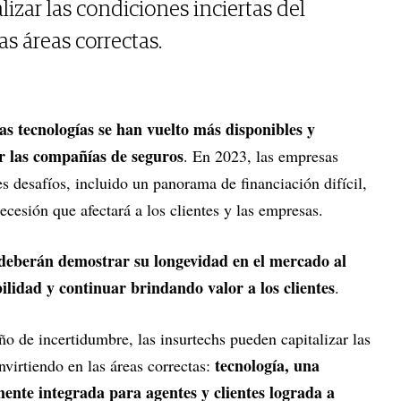
izar las condiciones inciertas del
s áreas correctas.
as tecnologías se han vuelto más disponibles y
r las compañías de seguros
. En 2023, las empresas
 desafíos, incluido un panorama de financiación difícil,
ecesión que afectará a los clientes y las empresas.
 deberán demostrar su longevidad en el mercado al
bilidad y continuar brindando valor a los clientes
.
o de incertidumbre, las insurtechs pueden capitalizar las
tecnología, una
nvirtiendo en las áreas correctas:
ente integrada para agentes y clientes lograda a