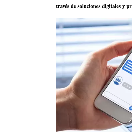
través de soluciones digitales y p