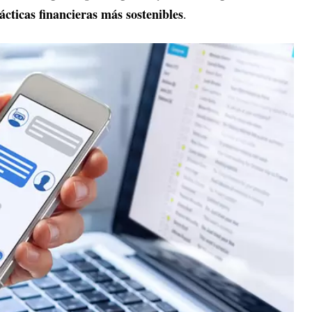
rácticas financieras más sostenibles
.