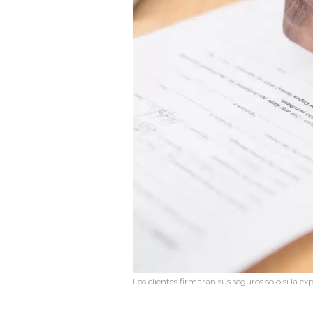
Los clientes firmarán sus seguros solo si la e