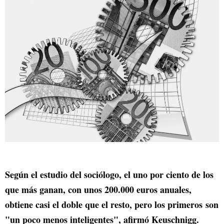
Según el estudio del sociólogo, el uno por ciento de los
que más ganan, con unos 200.000 euros anuales,
obtiene casi el doble que el resto, pero los primeros son
"un poco menos inteligentes", afirmó Keuschnigg.