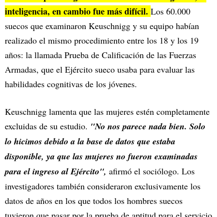
inteligencia, en cambio fue más difícil.
Los 60.000
suecos que examinaron Keuschnigg y su equipo habían
realizado el mismo procedimiento entre los 18 y los 19
años: la llamada Prueba de Calificación de las Fuerzas
Armadas, que el Ejército sueco usaba para evaluar las
habilidades cognitivas de los jóvenes.
Keuschnigg lamenta que las mujeres estén completamente
excluidas de su estudio.
"No nos parece nada bien. Solo
lo hicimos debido a la base de datos que estaba
disponible, ya que las mujeres no fueron examinadas
para el ingreso al Ejército",
afirmó el sociólogo. Los
investigadores también consideraron exclusivamente los
datos de años en los que todos los hombres suecos
tuvieron que pasar por la prueba de aptitud para el servicio