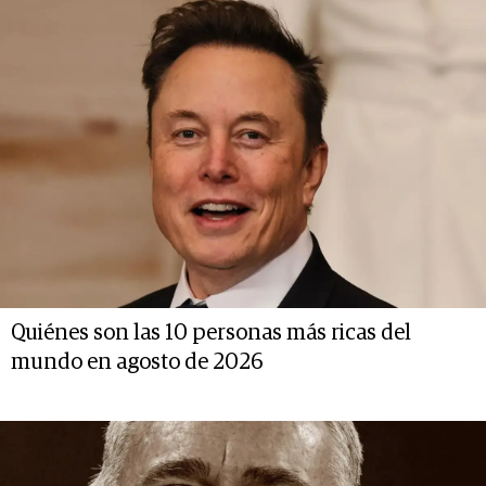
Quiénes son las 10 personas más ricas del
mundo en agosto de 2026