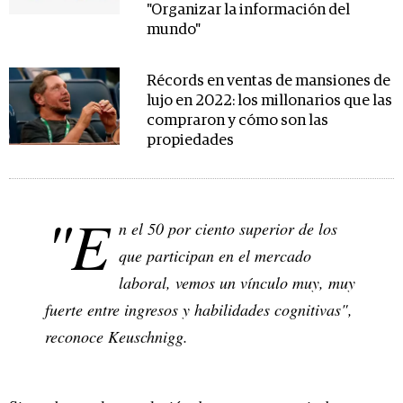
"Organizar la información del
mundo"
Récords en ventas de mansiones de
lujo en 2022: los millonarios que las
compraron y cómo son las
propiedades
"E
n el 50 por ciento superior de los
que participan en el mercado
laboral, vemos un vínculo muy, muy
fuerte entre ingresos y habilidades cognitivas",
reconoce Keuschnigg.