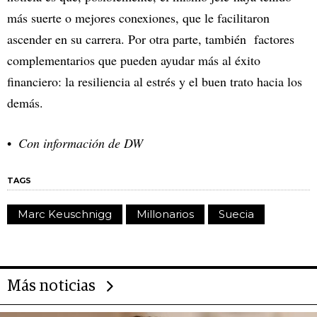
más suerte o mejores conexiones, que le facilitaron
ascender en su carrera. Por otra parte, también factores
complementarios que pueden ayudar más al éxito
financiero: la resiliencia al estrés y el buen trato hacia los
demás.
Con información de DW
TAGS
Marc Keuschnigg
Millonarios
Suecia
Más noticias