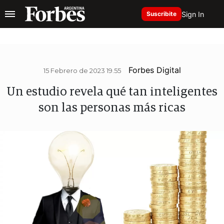
Sign In
Suscribite
Forbes Digital
15 Febrero de 2023 19.55
Un estudio revela qué tan inteligentes
son las personas más ricas