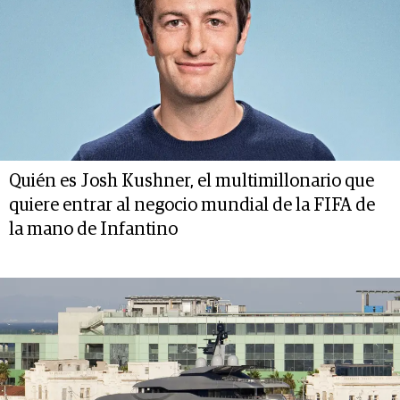
Quién es Josh Kushner, el multimillonario que
quiere entrar al negocio mundial de la FIFA de
la mano de Infantino