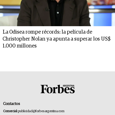
La Odisea rompe récords: la película de
Christopher Nolan ya apunta a superar los US$
1.000 millones
Contactos
Comercial:
publicidad@forbesargentina.com