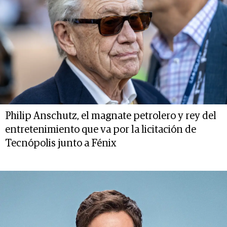
Philip Anschutz, el magnate petrolero y rey del
entretenimiento que va por la licitación de
Tecnópolis junto a Fénix