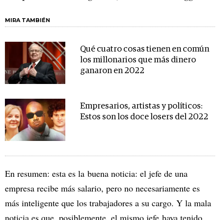
MIRA TAMBIÉN
Qué cuatro cosas tienen en común
los millonarios que más dinero
ganaron en 2022
Empresarios, artistas y políticos:
Estos son los doce losers del 2022
En resumen: esta es la buena noticia: el jefe de una
empresa recibe más salario, pero no necesariamente es
más inteligente que los trabajadores a su cargo. Y la mala
noticia es que, posiblemente, el mismo jefe haya tenido