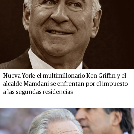
Nueva York: el multimillonario Ken Griffin y el
alcalde Mamdani se enfrentan por el impuesto
a las segundas residencias