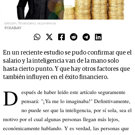
bitcoin, financiero, ocurrencia
PIXABAY
En un reciente estudio se pudo confirmar que el
salario y la inteligencia van de la mano solo
hasta cierto punto. Y que hay otros factores que
también influyen en el éxito financiero.
D
espués de haber leído este artículo seguramente
pensará: "¡Ya me lo imaginaba!" Definitivamente,
no puede ser que la inteligencia, por sí sola, sea el
motivo por el cual algunas personas llegan más lejos,
económicamente hablando. Y es verdad, las personas que