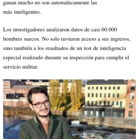
ganan mucho no son automáticamente las
más inteligentes.
Los investigadores analizaron datos de casi 60.000
hombres suecos. No solo tuvieron acceso a sus ingresos,
sino también a los resultados de un test de inteligencia
especial realizado durante su inspección para cumplir el
servicio militar.