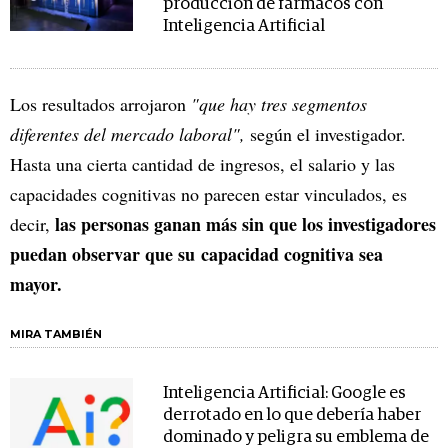
producción de fármacos con
Inteligencia Artificial
Los resultados arrojaron
"que hay tres segmentos
diferentes del mercado laboral",
según el investigador.
Hasta una cierta cantidad de ingresos, el salario y las
capacidades cognitivas no parecen estar vinculados, es
las personas ganan más sin que los investigadores
decir,
puedan observar que su capacidad cognitiva sea
mayor.
MIRA TAMBIÉN
Inteligencia Artificial: Google es
derrotado en lo que debería haber
dominado y peligra su emblema de