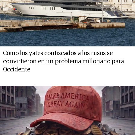
Cómo los yates confiscados a los rusos se
convirtieron en un problema millonario para
Occidente