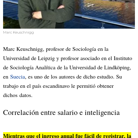
Marc Keuschnigg
Marc Keuschnigg, profesor de Sociología en la
Universidad de Leipzig y profesor asociado en el Instituto
de Sociología Analítica de la Universidad de Lindköping,
en
Suecia
, es uno de los autores de dicho estudio. Su
trabajo en el país escandinavo le permitió obtener
dichos datos.
Correlación entre salario e inteligencia
Mientras que el ingreso anual fue fácil de registrar, la