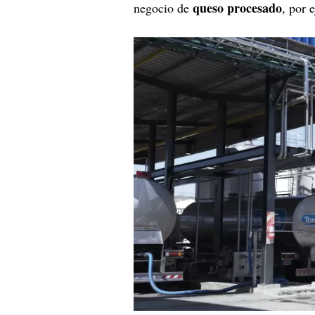
queso procesado
negocio de
, por 