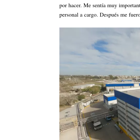
por hacer. Me sentía muy importante
personal a cargo. Después me fuer