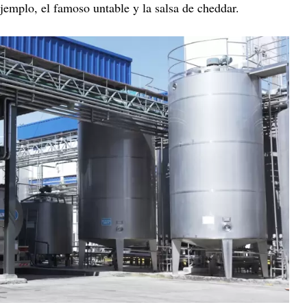
ejemplo, el famoso untable y la salsa de cheddar.