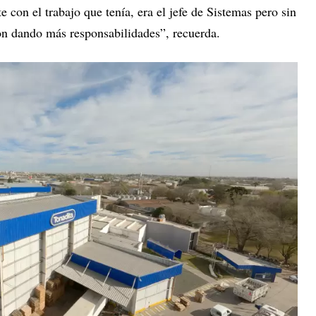
 con el trabajo que tenía, era el jefe de Sistemas pero sin
on dando más responsabilidades”, recuerda.