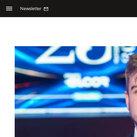
Newsletter