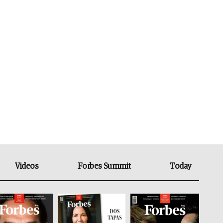
Videos
Forbes Summit
Today