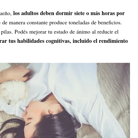
los adultos deben dormir siete o más horas por
Sueño,
e de manera constante produce toneladas de beneficios.
 pilas. Podés mejorar tu estado de ánimo al reducir el
ar tus habilidades cognitivas, incluido el rendimiento