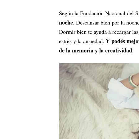
Según la Fundación Nacional del 
noche
. Descansar bien por la noch
Dormir bien te ayuda a recargar las
Y podés mejor
estrés y la ansiedad.
de la memoria y la creatividad
.