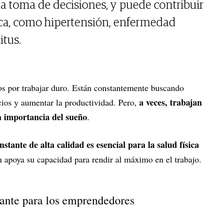
 la toma de decisiones, y puede contribuir
ica, como hipertensión, enfermedad
itus.
s por trabajar duro. Están constantemente buscando
a veces, trabajan
ios y aumentar la productividad. Pero,
a importancia del sueño
.
stante de alta calidad es esencial para la salud física
 apoya su capacidad para rendir al máximo en el trabajo.
tante para los emprendedores