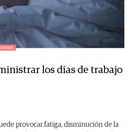
GOCIOS
ministrar los días de trabajo
uede provocar fatiga, disminución de la