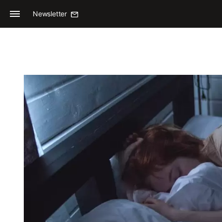
Newsletter