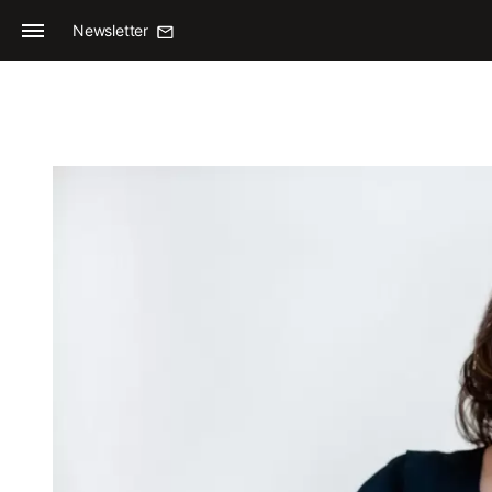
Newsletter