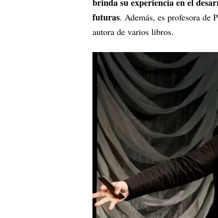
brinda su experiencia en el desar
futuras
. Además, es profesora de P
autora de varios libros.