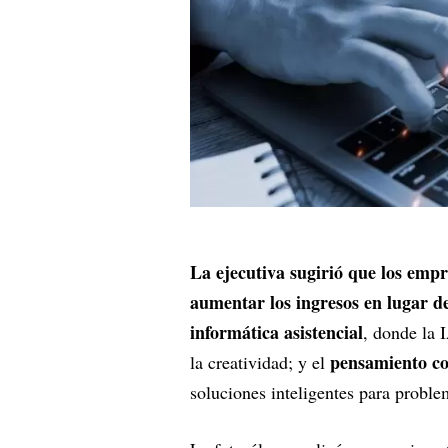
La ejecutiva sugirió que los empr
aumentar los ingresos en lugar de
informática asistencial
, donde la 
pensamiento co
la creatividad; y el
soluciones inteligentes para probl