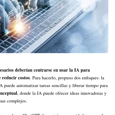
esarios deberían centrarse en usar la IA para
 reducir costos
. Para hacerlo, propuso dos enfoques: la
IA puede automatizar tareas sencillas y liberar tiempo para
nceptual
, donde la IA puede ofrecer ideas innovadoras y
emas complejos.