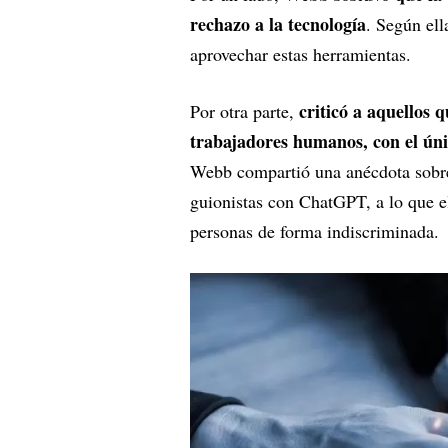
rechazo a la tecnología
. Según ell
aprovechar estas herramientas.
criticó a aquellos
Por otra parte,
trabajadores humanos, con el úni
Webb compartió una anécdota sobre
guionistas con ChatGPT, a lo que el
personas de forma indiscriminada.