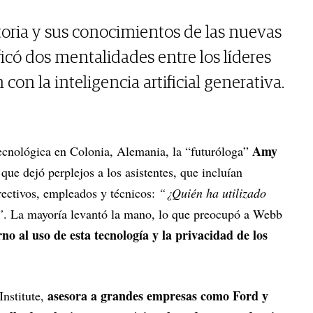
ctoria y sus conocimientos de las nuevas
icó dos mentalidades entre los líderes
con la inteligencia artificial generativa.
Amy
tecnológica en Colonia, Alemania, la “futuróloga”
que dejó perplejos a los asistentes, que incluían
rectivos, empleados y técnicos:
“¿Quién ha utilizado
”
. La mayoría levantó la mano, lo que preocupó a Webb
no al uso de esta tecnología y la privacidad de los
asesora a grandes empresas como Ford y
nstitute,