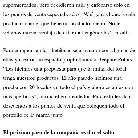
supermercados, pero decidieron salir y enfocarse solo en
los puntos de venta especializados. “Ahí gana el que regala
producto y no el que tiene un producto bueno. No le
veíamos mucha ventaja de estar en las góndolas”, resalta.
Para competir en las dietéticas se asociaron con algunas de
ellas y crearon un espacio propio llamado Beepure Points.
“Les hicimos una propuesta para que la mitad del local
tenga nuestros productos. El año pasado hicimos una
prueba con 20 locales en todo el país y ahora estamos con
más aperturas”, afirma el emprendedor. Para esto les dan
descuentos a los puntos de venta que coloquen todo el
portfolio de la marca junto.
El próximo paso de la compañía es dar el salto