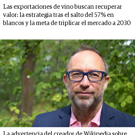
Las exportaciones de vino buscan recuperar
valor: la estrategia tras el salto del 57% en
blancos y la meta de triplicar el mercado a 2030
La advertencia del creador de Wikipedia sobre