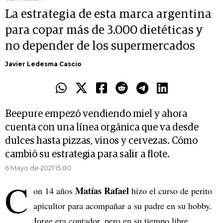
La estrategia de esta marca argentina
para copar más de 3.000 dietéticas y
no depender de los supermercados
Javier Ledesma Cascio
Beepure empezó vendiendo miel y ahora
cuenta con una línea orgánica que va desde
dulces hasta pizzas, vinos y cervezas. Cómo
cambió su estrategia para salir a flote.
6 Mayo de 2021 15.00
C
Matías Rafael
on 14 años
hizo el curso de perito
apicultor para acompañar a su padre en su hobby.
Jorge era contador, pero en su tiempo libre