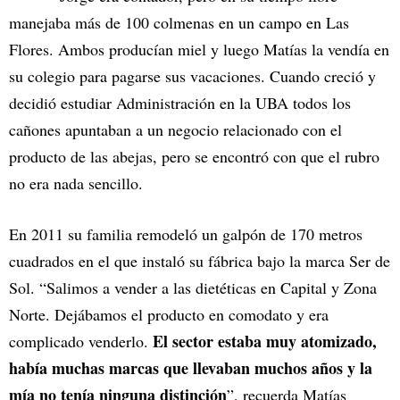
manejaba más de 100 colmenas en un campo en Las
Flores. Ambos producían miel y luego Matías la vendía en
su colegio para pagarse sus vacaciones. Cuando creció y
decidió estudiar Administración en la UBA todos los
cañones apuntaban a un negocio relacionado con el
producto de las abejas, pero se encontró con que el rubro
no era nada sencillo.
En 2011 su familia remodeló un galpón de 170 metros
cuadrados en el que instaló su fábrica bajo la marca Ser de
Sol. “Salimos a vender a las dietéticas en Capital y Zona
Norte. Dejábamos el producto en comodato y era
El sector estaba muy atomizado,
complicado venderlo.
había muchas marcas que llevaban muchos años y la
mía no tenía ninguna distinción
”, recuerda Matías