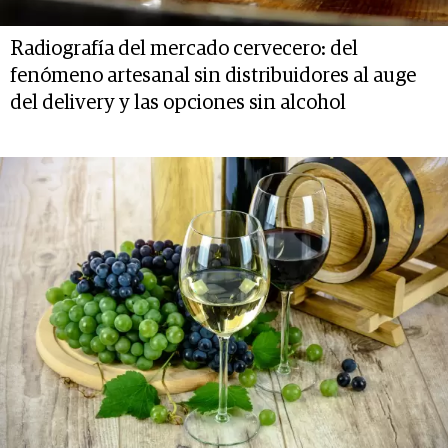
Radiografía del mercado cervecero: del
fenómeno artesanal sin distribuidores al auge
del delivery y las opciones sin alcohol