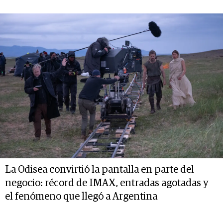
La Odisea convirtió la pantalla en parte del
negocio: récord de IMAX, entradas agotadas y
el fenómeno que llegó a Argentina