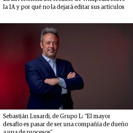
la IA y por qué no la dejará editar sus artículos
Sebastián Lusardi, de Grupo L: “El mayor
desafío es pasar de ser una compañía de dueño
a una de procesos”