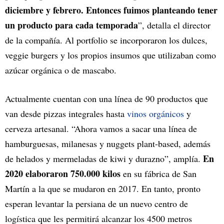
diciembre y febrero. Entonces fuimos planteando tener
un producto para cada temporada
”, detalla el director
de la compañía. Al portfolio se incorporaron los dulces,
veggie burgers y los propios insumos que utilizaban como
azúcar orgánica o de mascabo.
Actualmente cuentan con una línea de 90 productos que
van desde pizzas integrales hasta
vinos orgánicos
y
cerveza artesanal. “Ahora vamos a sacar una línea de
hamburguesas, milanesas y nuggets plant-based, además
En
de helados y mermeladas de kiwi y durazno”, amplía.
2020 elaboraron 750.000 kilos
en su fábrica de San
Martín a la que se mudaron en 2017. En tanto, pronto
esperan levantar la persiana de un nuevo centro de
logística que les permitirá alcanzar los 4500 metros