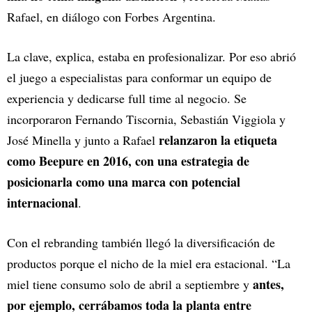
Rafael, en diálogo con Forbes Argentina.
La clave, explica, estaba en profesionalizar. Por eso abrió
el juego a especialistas para conformar un equipo de
experiencia y dedicarse full time al negocio. Se
incorporaron Fernando Tiscornia, Sebastián Viggiola y
relanzaron la etiqueta
José Minella y junto a Rafael
como Beepure en 2016, con una estrategia de
posicionarla como una marca con potencial
internacional
.
Con el rebranding también llegó la diversificación de
productos porque el nicho de la miel era estacional. “La
antes,
miel tiene consumo solo de abril a septiembre y
por ejemplo, cerrábamos toda la planta entre