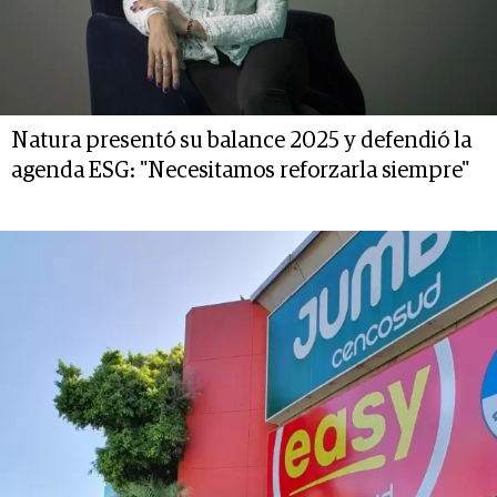
Natura presentó su balance 2025 y defendió la
agenda ESG: "Necesitamos reforzarla siempre"