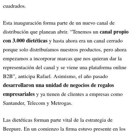
cuadrados.
Esta inauguración forma parte de un nuevo canal de
canal propio
distribución que planean abrir. “Tenemos un
con 3.000 dietéticas
y hasta ahora era un canal cerrado
porque solo distribuíamos nuestros productos, pero ahora
empezamos a incorporar marcas que nos quieran dar la
representación del canal y se viene una plataforma online
B2B”, anticipa Rafael. Asimismo, el año pasado
desarrollaron una unidad de negocios de regalos
empresariales
y ya tienen de clientes a empresas como
Santander, Telecom y Metrogas.
Las dietéticas forman parte vital de la estrategia de
Beepure. En un comienzo la firma estuvo presente en los