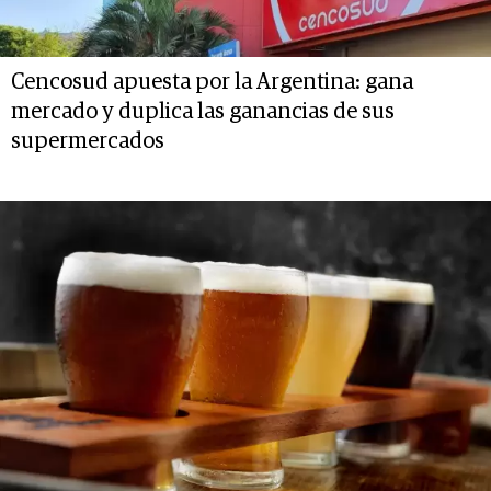
Cencosud apuesta por la Argentina: gana
mercado y duplica las ganancias de sus
supermercados