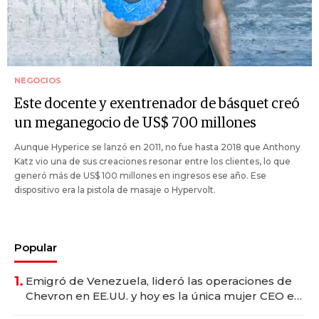
NEGOCIOS
Este docente y exentrenador de básquet creó
un meganegocio de US$ 700 millones
Aunque Hyperice se lanzó en 2011, no fue hasta 2018 que Anthony
Katz vio una de sus creaciones resonar entre los clientes, lo que
generó más de US$ 100 millones en ingresos ese año. Ese
dispositivo era la pistola de masaje o Hypervolt.
Popular
1.
Emigró de Venezuela, lideró las operaciones de
Chevron en EE.UU. y hoy es la única mujer CEO en
Vaca Muerta