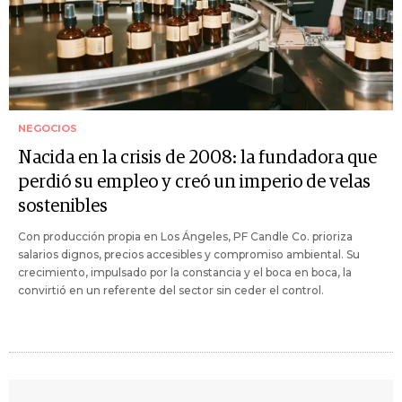
NEGOCIOS
Nacida en la crisis de 2008: la fundadora que
perdió su empleo y creó un imperio de velas
sostenibles
Con producción propia en Los Ángeles, PF Candle Co. prioriza
salarios dignos, precios accesibles y compromiso ambiental. Su
crecimiento, impulsado por la constancia y el boca en boca, la
convirtió en un referente del sector sin ceder el control.