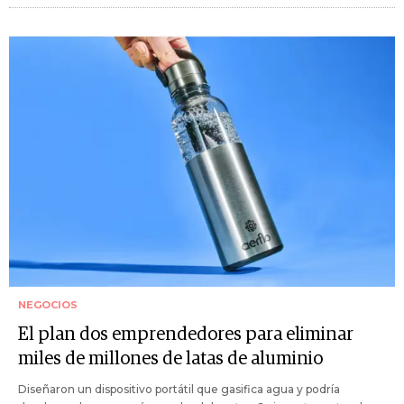
NEGOCIOS
El plan dos emprendedores para eliminar
miles de millones de latas de aluminio
Diseñaron un dispositivo portátil que gasifica agua y podría