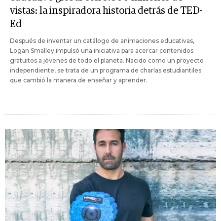
vistas: la inspiradora historia detrás de TED-
Ed
Después de inventar un catálogo de animaciones educativas,
Logan Smalley impulsó una iniciativa para acercar contenidos
gratuitos a jóvenes de todo el planeta. Nacido como un proyecto
independiente, se trata de un programa de charlas estudiantiles
que cambió la manera de enseñar y aprender.