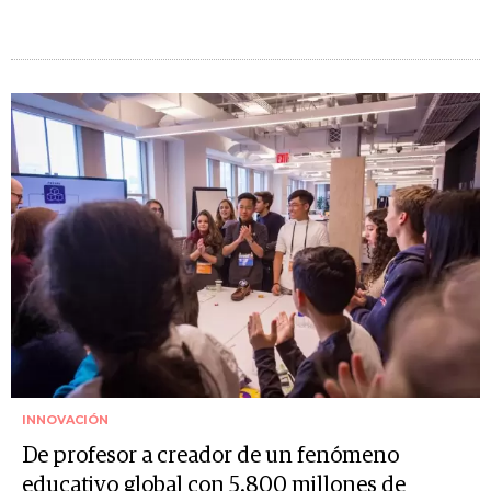
INNOVACIÓN
De profesor a creador de un fenómeno
educativo global con 5.800 millones de