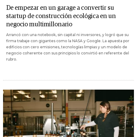
De empezar en un garage a convertir su
startup de construcción ecológica en un
negocio multimillonario
Arrancó con una notebook, sin capital ni inversores, y logró que su
firma trabaje con gigantes como la NASA y Google. La apuesta por
edificios con cero emisiones, tecnologías limpias y un modelo de
negocio coherente con sus principios lo convirtió en referente del
rubro.