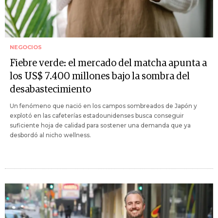
NEGOCIOS
Fiebre verde: el mercado del matcha apunta a
los US$ 7.400 millones bajo la sombra del
desabastecimiento
Un fenómeno que nació en los campos sombreados de Japón y
explotó en las cafeterías estadounidenses busca conseguir
suficiente hoja de calidad para sostener una demanda que ya
desbordó al nicho wellness.