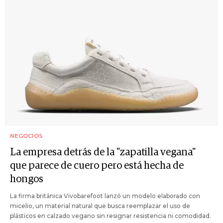
NEGOCIOS
La empresa detrás de la "zapatilla vegana"
que parece de cuero pero está hecha de
hongos
La firma británica Vivobarefoot lanzó un modelo elaborado con
micelio, un material natural que busca reemplazar el uso de
plásticos en calzado vegano sin resignar resistencia ni comodidad.