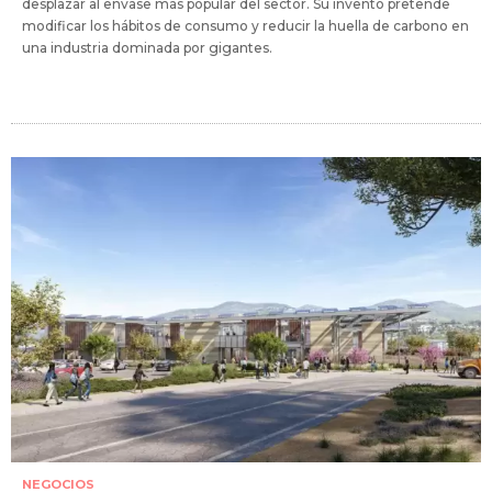
desplazar al envase más popular del sector. Su invento pretende
modificar los hábitos de consumo y reducir la huella de carbono en
una industria dominada por gigantes.
NEGOCIOS