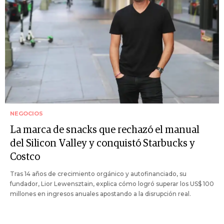
NEGOCIOS
La marca de snacks que rechazó el manual
del Silicon Valley y conquistó Starbucks y
Costco
Tras 14 años de crecimiento orgánico y autofinanciado, su
fundador, Lior Lewensztain, explica cómo logró superar los US$ 100
millones en ingresos anuales apostando a la disrupción real.