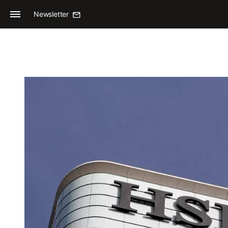
Newsletter