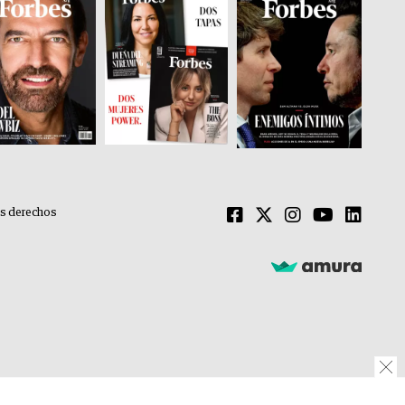
os derechos