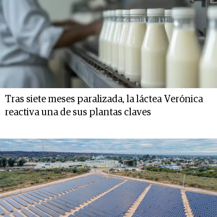
Tras siete meses paralizada, la láctea Verónica
reactiva una de sus plantas claves