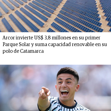
Arcor invierte US$ 3,8 millones en su primer
Parque Solar y suma capacidad renovable en su
polo de Catamarca