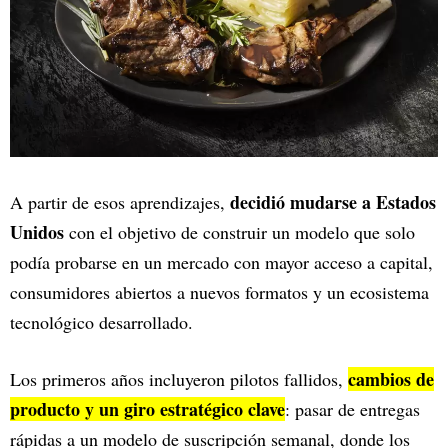
decidió mudarse a Estados
A partir de esos aprendizajes,
Unidos
con el objetivo de construir un modelo que solo
podía probarse en un mercado con mayor acceso a capital,
consumidores abiertos a nuevos formatos y un ecosistema
tecnológico desarrollado.
cambios de
Los primeros años incluyeron pilotos fallidos,
producto y un giro estratégico clave
: pasar de entregas
rápidas a un modelo de suscripción semanal, donde los