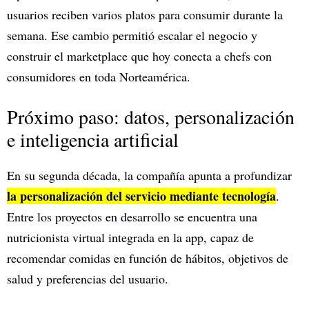
usuarios reciben varios platos para consumir durante la
semana. Ese cambio permitió escalar el negocio y
construir el marketplace que hoy conecta a chefs con
consumidores en toda Norteamérica.
Próximo paso: datos, personalización
e inteligencia artificial
En su segunda década, la compañía apunta a profundizar
la personalización del servicio mediante tecnología
.
Entre los proyectos en desarrollo se encuentra una
nutricionista virtual integrada en la app, capaz de
recomendar comidas en función de hábitos, objetivos de
salud y preferencias del usuario.