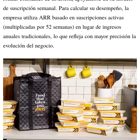
de suscripción semanal. Para calcular su desempeño, la
empresa utiliza ARR basado en suscripciones activas
(multiplicadas por 52 semanas) en lugar de ingresos
anuales tradicionales, lo que refleja con mayor precisión la
evolución del negocio.