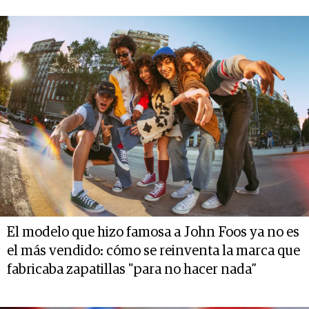
El modelo que hizo famosa a John Foos ya no es
el más vendido: cómo se reinventa la marca que
fabricaba zapatillas "para no hacer nada”