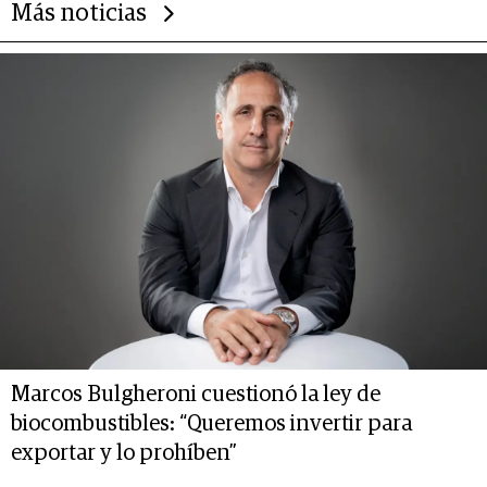
Más noticias
Marcos Bulgheroni cuestionó la ley de
biocombustibles: “Queremos invertir para
exportar y lo prohíben”