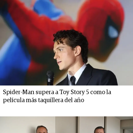
Spider-Man supera a Toy Story 5 como la
película más taquillera del año