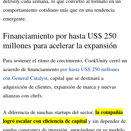
delivery cada semana, lo que convirtió al formato en un
comportamiento cotidiano más que en una tendencia
emergente.
Financiamiento por hasta US$ 250
millones para acelerar la expansión
Para sostener el ritmo de crecimiento, CookUnity cerró un
acuerdo de financiamiento
por hasta US$ 250 millones
con General Catalyst
, capital que se destinará a
adquisición de clientes, expansión de marca y nuevas
alianzas con chefs.
la compañía
A diferencia de muchas startups del sector,
logró escalar con eficiencia de capital
y sin depender de
rondas constantes de inversión, apoyándose en su modelo