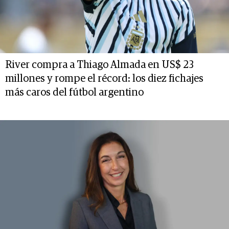
River compra a Thiago Almada en US$ 23
millones y rompe el récord: los diez fichajes
más caros del fútbol argentino