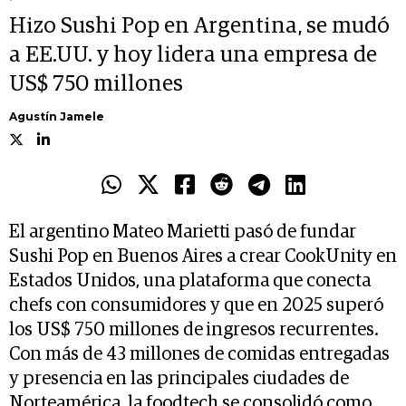
Hizo Sushi Pop en Argentina, se mudó
a EE.UU. y hoy lidera una empresa de
US$ 750 millones
Agustín Jamele
El argentino Mateo Marietti pasó de fundar
Sushi Pop en Buenos Aires a crear CookUnity en
Estados Unidos, una plataforma que conecta
chefs con consumidores y que en 2025 superó
los US$ 750 millones de ingresos recurrentes.
Con más de 43 millones de comidas entregadas
y presencia en las principales ciudades de
Norteamérica, la foodtech se consolidó como