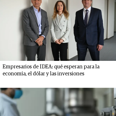
Empresarios de IDEA: qué esperan para la
economía, el dólar y las inversiones