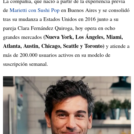
La compañía, que nació a partir de la experiencia previa
de
Marietti con Sushi Pop
en Buenos Aires y se consolidó
tras su mudanza a Estados Unidos en 2016 junto a su
pareja Clara Fernández Quiroga, hoy opera en ocho
(Nueva York, Los Ángeles, Miami,
grandes mercados
Atlanta, Austin, Chicago, Seattle y Toronto)
y atiende a
más de 200.000 usuarios activos en su modelo de
suscripción semanal.