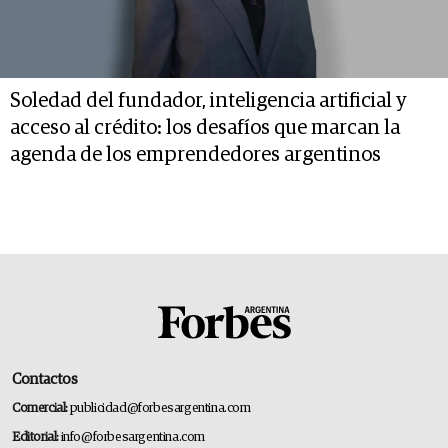
Soledad del fundador, inteligencia artificial y
acceso al crédito: los desafíos que marcan la
agenda de los emprendedores argentinos
Contactos
Comercial:
publicidad@forbesargentina.com
Editorial:
info@forbesargentina.com