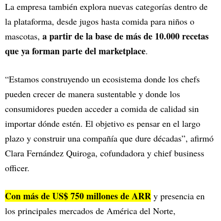
La empresa también explora nuevas categorías dentro de
la plataforma, desde jugos hasta comida para niños o
a partir de la base de más de 10.000 recetas
mascotas,
que ya forman parte del marketplace
.
“Estamos construyendo un ecosistema donde los chefs
pueden crecer de manera sustentable y donde los
consumidores pueden acceder a comida de calidad sin
importar dónde estén. El objetivo es pensar en el largo
plazo y construir una compañía que dure décadas”, afirmó
Clara Fernández Quiroga, cofundadora y chief business
officer.
Con más de US$ 750 millones de ARR
y presencia en
los principales mercados de América del Norte,