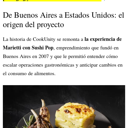
De Buenos Aires a Estados Unidos: el
origen del proyecto
la experiencia de
La historia de CookUnity se remonta a
Marietti con Sushi Pop
, emprendimiento que fundó en
Buenos Aires en 2007 y que le permitió entender cómo
escalar operaciones gastronómicas y anticipar cambios en
el consumo de alimentos.