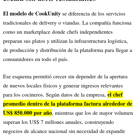
El modelo de CookUnity
se diferencia de los servicios
tradicionales de delivery o viandas. La compañía funciona
como un marketplace donde chefs independientes
preparan sus platos y utilizan la infraestructura logística,
de producción y distribución de la plataforma para llegar a
consumidores en todo el país.
Ese esquema permitió crecer sin depender de la apertura
de nuevos locales físicos y generar ingresos relevantes
el chef
para los cocineros. Según datos de la empresa,
promedio dentro de la plataforma factura alrededor de
US$ 850.000 por año
, mientras que los de mayor volumen
superan los US$ 7 millones anuales, construyendo
negocios de alcance nacional sin necesidad de expandir