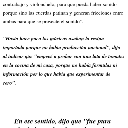
contrabajo y violonchelo, para que pueda haber sonido
porque sino las cuerdas patinan y generan fricciones entre
ambas para que se proyecte el sonido".
"Hasta hace poco los músicos usaban la resina
importada porque no había producción nacional", dijo
al indicar que "empecé a probar con una lata de tomates
en la cocina de mi casa, porque no había fórmulas ni
información por lo que había que experimentar de
cero".
En ese sentido, dijo que "fue pura