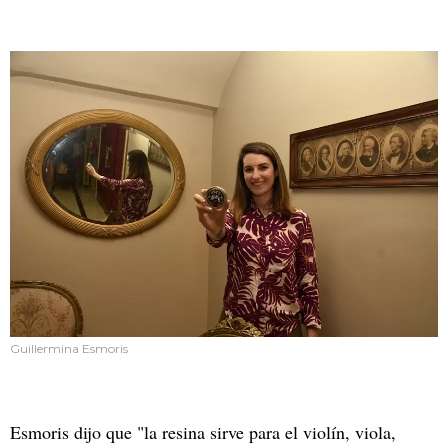
Guillermina Esmoris
Esmoris dijo que "la resina sirve para el violín, viola,