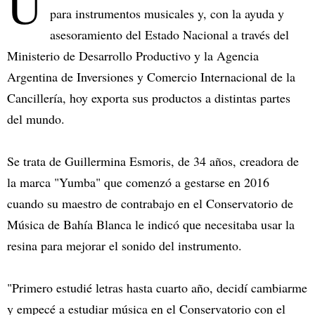
U
para instrumentos musicales y, con la ayuda y
asesoramiento del Estado Nacional a través del
Ministerio de Desarrollo Productivo y la Agencia
Argentina de Inversiones y Comercio Internacional de la
Cancillería, hoy exporta sus productos a distintas partes
del mundo.
Se trata de Guillermina Esmoris, de 34 años, creadora de
la marca "Yumba" que comenzó a gestarse en 2016
cuando su maestro de contrabajo en el Conservatorio de
Música de Bahía Blanca le indicó que necesitaba usar la
resina para mejorar el sonido del instrumento.
"Primero estudié letras hasta cuarto año, decidí cambiarme
y empecé a estudiar música en el Conservatorio con el