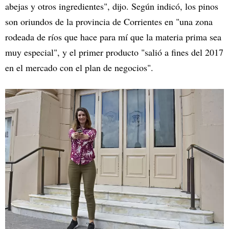
abejas y otros ingredientes", dijo. Según indicó, los pinos
son oriundos de la provincia de Corrientes en "una zona
rodeada de ríos que hace para mí que la materia prima sea
muy especial", y el primer producto "salió a fines del 2017
en el mercado con el plan de negocios".