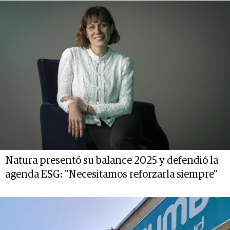
Natura presentó su balance 2025 y defendió la
agenda ESG: "Necesitamos reforzarla siempre"