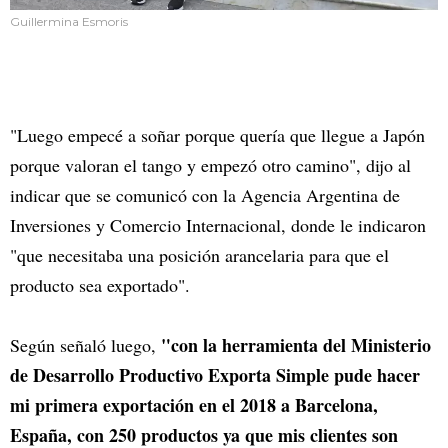
Guillermina Esmoris
"Luego empecé a soñar porque quería que llegue a Japón
porque valoran el tango y empezó otro camino", dijo al
indicar que se comunicó con la Agencia Argentina de
Inversiones y Comercio Internacional, donde le indicaron
"que necesitaba una posición arancelaria para que el
producto sea exportado".
"con la herramienta del Ministerio
Según señaló luego,
de Desarrollo Productivo Exporta Simple pude hacer
mi primera exportación en el 2018 a Barcelona,
España, con 250 productos ya que mis clientes son