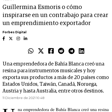
Guillermina Esmoris o cómo
inspirarse en un contrabajo para crear
un emprendimiento exportador
Forbes Digital
Una emprendedora de Bahía Blanca creó una
resina para instrumentos musicales y hoy
exporta sus productos a más de 20 países como
Estados Unidos, Taiwán, Canadá, Noruega,
Austria y hasta Australia, entre otros destinos.
11 Diciembre de 2021 10.48
na emprendedora de Bahía Blanca creó una resina