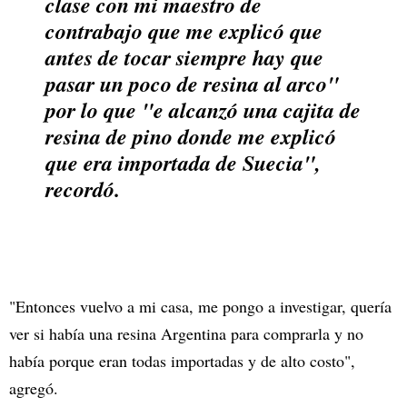
clase con mi maestro de
contrabajo que me explicó que
antes de tocar siempre hay que
pasar un poco de resina al arco"
por lo que "e alcanzó una cajita de
resina de pino donde me explicó
que era importada de Suecia",
recordó.
"Entonces vuelvo a mi casa, me pongo a investigar, quería
ver si había una resina Argentina para comprarla y no
había porque eran todas importadas y de alto costo",
agregó.