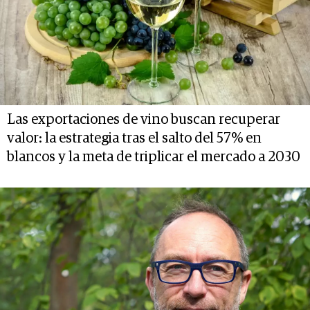
Las exportaciones de vino buscan recuperar
valor: la estrategia tras el salto del 57% en
blancos y la meta de triplicar el mercado a 2030