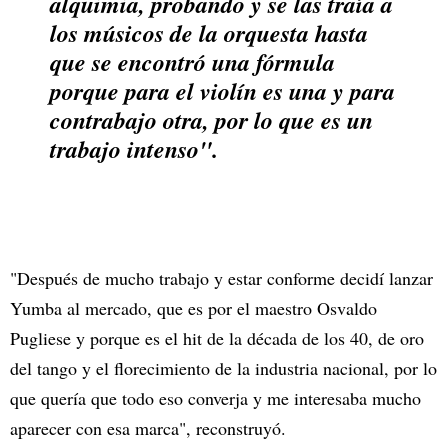
alquimia, probando y se las traía a
los músicos de la orquesta hasta
que se encontró una fórmula
porque para el violín es una y para
contrabajo otra, por lo que es un
trabajo intenso".
"Después de mucho trabajo y estar conforme decidí lanzar
Yumba al mercado, que es por el maestro Osvaldo
Pugliese y porque es el hit de la década de los 40, de oro
del tango y el florecimiento de la industria nacional, por lo
que quería que todo eso converja y me interesaba mucho
aparecer con esa marca", reconstruyó.