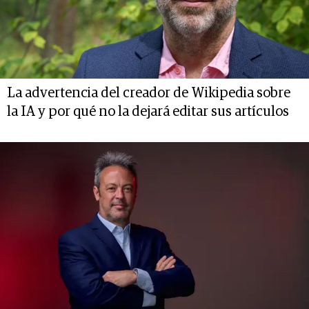
La advertencia del creador de Wikipedia sobre
la IA y por qué no la dejará editar sus artículos