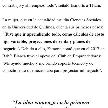
contrabajo y ahí empezó todo", señaló Esmoris a Télam.
La mujer, que en la actualidad estudia Ciencias Sociales
en la Universidad de Quilmes, cuenta sus primeros pasos:
"Tuve que ir aprendiendo todo, como cálculos de costo
fijo, variable, proyecciones de venta y planes de
negocio".
Debido a ello, Esmoris contó que en el 2017 en
Bahía Blanca tuvo el apoyo del Club de Emprendedores:
"Me ayudó mucho y me brindó soporte técnico y de
conocimiento que necesitaba para proyectar mi negocio".
"La idea comenzó en la primera