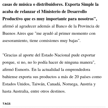
casas de música o distribuidores. Exporta Simple la
acaba de relanzar el Ministerio de Desarrollo
Productivo que es muy importante para nosotros",
afirmó al agradecer además al Banco de la Provincia de
Buenos Aires que "me ayudó al primer momento con
asesoramiento, tiene comisiones muy bajas".
"Gracias al aporte del Estado Nacional pude exportar
porque, si no, no lo podía hacer de ninguna manera",
afirmó Esmoris. En la actualidad la emprendedora
bahiense exporta sus productos a más de 20 países como
Estados Unidos, Taiwán, Canadá, Noruega, Austria y
hasta Australia, entre otros destinos.
TAGS