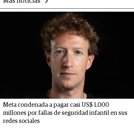
Más noticias
Meta condenada a pagar casi US$ 1.000
millones por fallas de seguridad infantil en sus
redes sociales