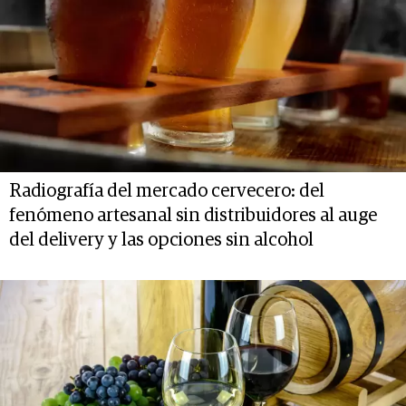
Radiografía del mercado cervecero: del
fenómeno artesanal sin distribuidores al auge
del delivery y las opciones sin alcohol