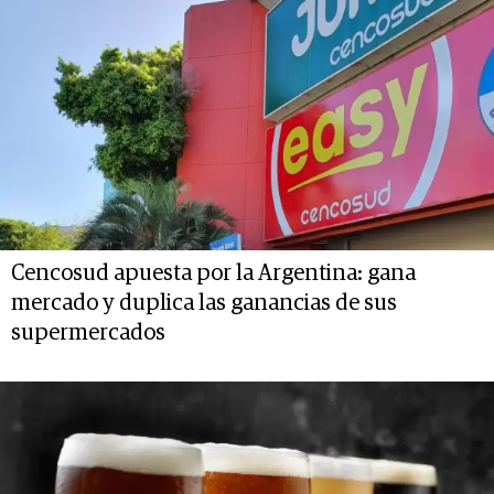
Cencosud apuesta por la Argentina: gana
mercado y duplica las ganancias de sus
supermercados