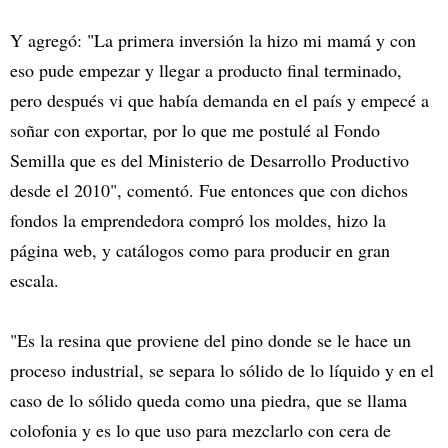
Y agregó: "La primera inversión la hizo mi mamá y con
eso pude empezar y llegar a producto final terminado,
pero después vi que había demanda en el país y empecé a
soñar con exportar, por lo que me postulé al Fondo
Semilla que es del Ministerio de Desarrollo Productivo
desde el 2010", comentó. Fue entonces que con dichos
fondos la emprendedora compró los moldes, hizo la
página web, y catálogos como para producir en gran
escala.
"Es la resina que proviene del pino donde se le hace un
proceso industrial, se separa lo sólido de lo líquido y en el
caso de lo sólido queda como una piedra, que se llama
colofonia y es lo que uso para mezclarlo con cera de