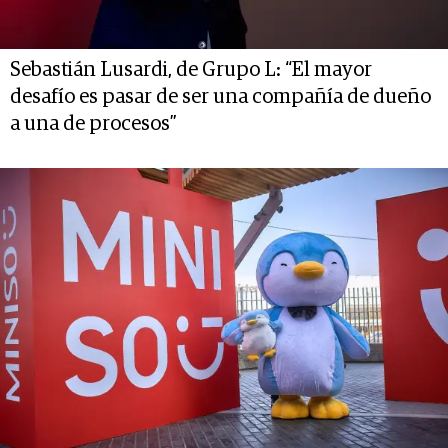
Sebastián Lusardi, de Grupo L: “El mayor
desafío es pasar de ser una compañía de dueño
a una de procesos”