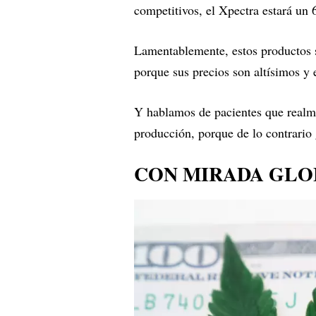
competitivos, el Xpectra estará un
Lamentablemente, estos productos 
porque sus precios son altísimos 
Y hablamos de pacientes que realme
producción, porque de lo contrario
CON MIRADA GLO