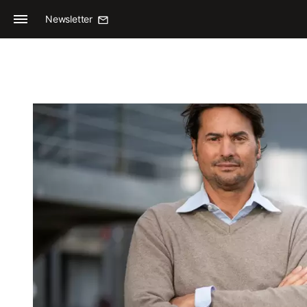
Newsletter