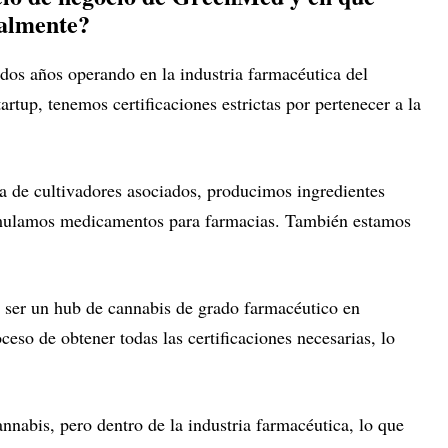
ualmente?
dos años operando en la industria farmacéutica del
tup, tenemos certificaciones estrictas por pertenecer a la
 de cultivadores asociados, producimos ingredientes
rmulamos medicamentos para farmacias. También estamos
ser un hub de cannabis de grado farmacéutico en
eso de obtener todas las certificaciones necesarias, lo
nnabis, pero dentro de la industria farmacéutica, lo que