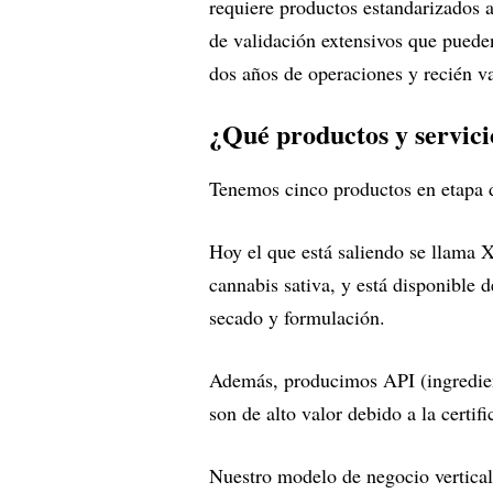
requiere productos estandarizados 
de validación extensivos que puede
dos años de operaciones y recién v
¿Qué productos y servic
Tenemos cinco productos en etapa d
Hoy el que está saliendo se llama 
cannabis sativa, y está disponible 
secado y formulación.
Además, producimos API (ingredient
son de alto valor debido a la certi
Nuestro modelo de negocio vertical