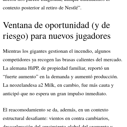
contexto posterior al retiro de Nestlé”.​
Ventana de oportunidad (y de
riesgo) para nuevos jugadores
Mientras los gigantes gestionan el incendio, algunos
competidores ya recogen las brasas calientes del mercado.
La alemana HiPP, de propiedad familiar, reportó un
“fuerte aumento” en la demanda y aumentó producción.
La neozelandesa a2 Milk, en cambio, fue más cauta y
anticipó que no espera un gran impulso inmediato.​
El reacomodamiento se da, además, en un contexto
estructural desafiante: vientos en contra cambiarios,
desaceleración del crecimiento global del segmento y