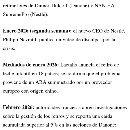
retirar lotes de Dumex Dulac 1 (Danone) y NAN HA1
SupremePro (Nestlé).​
Enero 2026 (segunda semana):
el nuevo CEO de Nestlé,
Philipp Navratil, publica un video de disculpas por la
crisis.​
Mediados de enero 2026:
Lactalis anuncia el retiro de
leche infantil en 18 países; se confirma que el problema
proviene de un ARA suministrado por un proveedor
europeo con origen chino.​
Febrero 2026:
autoridades francesas abren investigaciones
sobre la gestión de los retiros y se reporta una caída
acumulada superior al 5% en las acciones de Danone;