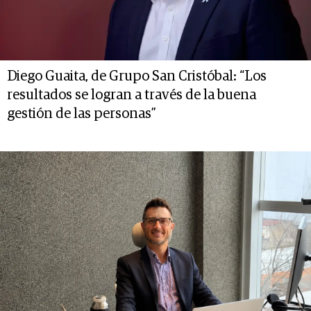
Diego Guaita, de Grupo San Cristóbal: “Los
resultados se logran a través de la buena
gestión de las personas”