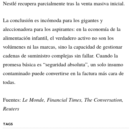
Nestlé recupera parcialmente tras la venta masiva inicial.​
La conclusión es incómoda para los gigantes y
aleccionadora para los aspirantes: en la economía de la
alimentación infantil, el verdadero activo no son los
volúmenes ni las marcas, sino la capacidad de gestionar
cadenas de suministro complejas sin fallar. Cuando la
promesa básica es “seguridad absoluta”, un solo insumo
contaminado puede convertirse en la factura más cara de
todas.
Fuentes:
Le Monde, Financial Times, The Conversation,
Reuters
TAGS