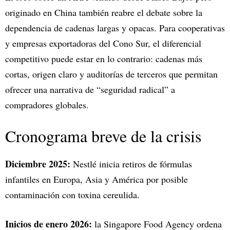
originado en China también reabre el debate sobre la
dependencia de cadenas largas y opacas. Para cooperativas
y empresas exportadoras del Cono Sur, el diferencial
competitivo puede estar en lo contrario: cadenas más
cortas, origen claro y auditorías de terceros que permitan
ofrecer una narrativa de “seguridad radical” a
compradores globales.​
Cronograma breve de la crisis
Diciembre 2025:
Nestlé inicia retiros de fórmulas
infantiles en Europa, Asia y América por posible
contaminación con toxina cereulida.​
Inicios de enero 2026:
la Singapore Food Agency ordena