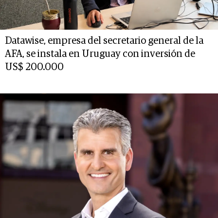
Datawise, empresa del secretario general de la
AFA, se instala en Uruguay con inversión de
US$ 200.000