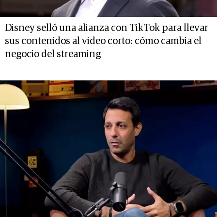
Disney selló una alianza con TikTok para llevar
sus contenidos al video corto: cómo cambia el
negocio del streaming