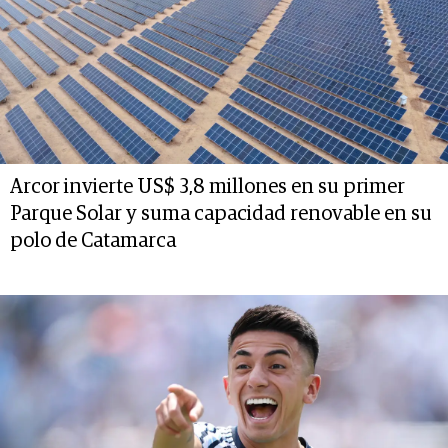
Arcor invierte US$ 3,8 millones en su primer
Parque Solar y suma capacidad renovable en su
polo de Catamarca