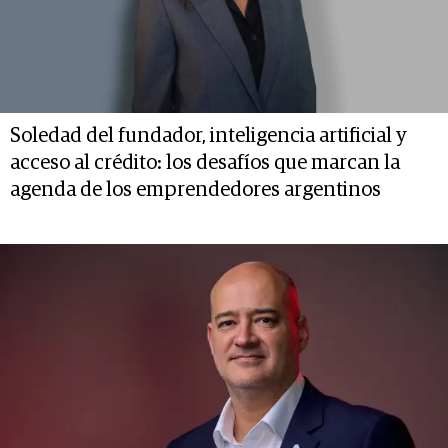
Soledad del fundador, inteligencia artificial y
acceso al crédito: los desafíos que marcan la
agenda de los emprendedores argentinos