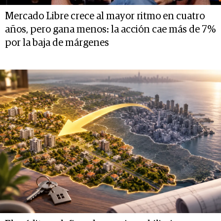
Mercado Libre crece al mayor ritmo en cuatro
años, pero gana menos: la acción cae más de 7%
por la baja de márgenes