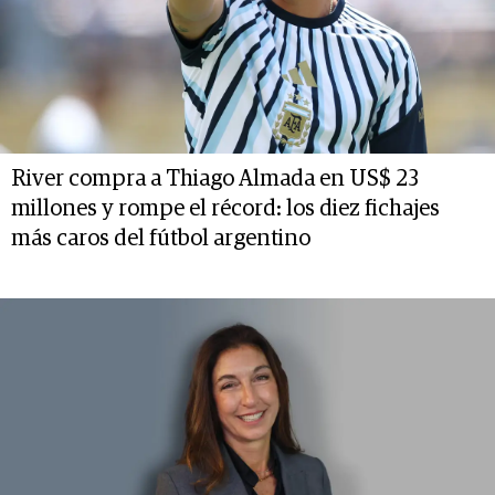
River compra a Thiago Almada en US$ 23
millones y rompe el récord: los diez fichajes
más caros del fútbol argentino