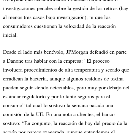
investigaciones penales sobre la gestión de los retiros (hay
al menos tres casos bajo investigación), ni que los
consumidores cuestionen la velocidad de la reacción
inicial.​
Desde el lado más benévolo, JPMorgan defendió en parte
a Danone tras hablar con la empresa: “El proceso
involucra procedimientos de alta temperatura y secado que
erradican la bacteria, aunque algunos residuos de toxina
pueden seguir siendo detectables, pero muy por debajo del
estándar regulatorio y por lo tanto seguros para el
consumo” tal cual lo sostuvo la semana pasada una
comisión de la UE. En una nota a clientes, el banco
sostuvo: “En conjunto, la reacción de hoy del precio de la
acción nos parece exagerada, aunque entendemos el