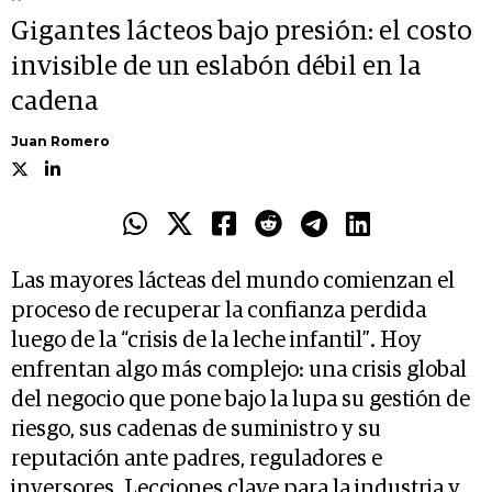
Gigantes lácteos bajo presión: el costo
invisible de un eslabón débil en la
cadena
Juan Romero
Las mayores lácteas del mundo comienzan el
proceso de recuperar la confianza perdida
luego de la “crisis de la leche infantil”. Hoy
enfrentan algo más complejo: una crisis global
del negocio que pone bajo la lupa su gestión de
riesgo, sus cadenas de suministro y su
reputación ante padres, reguladores e
inversores. Lecciones clave para la industria y