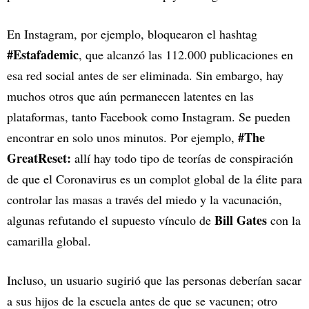
En Instagram, por ejemplo, bloquearon el hashtag
#Estafademic
, que alcanzó las 112.000 publicaciones en
esa red social antes de ser eliminada. Sin embargo, hay
muchos otros que aún permanecen latentes en las
plataformas, tanto Facebook como Instagram. Se pueden
#The
encontrar en solo unos minutos. Por ejemplo,
GreatReset:
allí hay todo tipo de teorías de conspiración
de que el Coronavirus es un complot global de la élite para
controlar las masas a través del miedo y la vacunación,
Bill Gates
algunas refutando el supuesto vínculo de
con la
camarilla global.
Incluso, un usuario sugirió que las personas deberían sacar
a sus hijos de la escuela antes de que se vacunen; otro