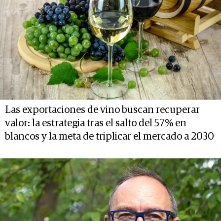
Las exportaciones de vino buscan recuperar
valor: la estrategia tras el salto del 57% en
blancos y la meta de triplicar el mercado a 2030