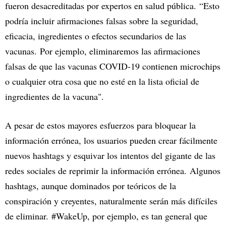
fueron desacreditadas por expertos en salud pública. “Esto
podría incluir afirmaciones falsas sobre la seguridad,
eficacia, ingredientes o efectos secundarios de las
vacunas. Por ejemplo, eliminaremos las afirmaciones
falsas de que las vacunas COVID-19 contienen microchips
o cualquier otra cosa que no esté en la lista oficial de
ingredientes de la vacuna".
A pesar de estos mayores esfuerzos para bloquear la
información errónea, los usuarios pueden crear fácilmente
nuevos hashtags y esquivar los intentos del gigante de las
redes sociales de reprimir la información errónea. Algunos
hashtags, aunque dominados por teóricos de la
conspiración y creyentes, naturalmente serán más difíciles
de eliminar. #WakeUp, por ejemplo, es tan general que