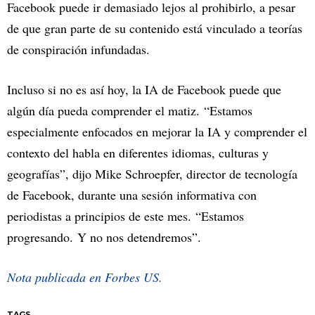
Facebook puede ir demasiado lejos al prohibirlo, a pesar
de que gran parte de su contenido está vinculado a teorías
de conspiración infundadas.
Incluso si no es así hoy, la IA de Facebook puede que
algún día pueda comprender el matiz. “Estamos
especialmente enfocados en mejorar la IA y comprender el
contexto del habla en diferentes idiomas, culturas y
geografías”, dijo Mike Schroepfer, director de tecnología
de Facebook, durante una sesión informativa con
periodistas a principios de este mes. “Estamos
progresando. Y no nos detendremos”.
Nota publicada en Forbes US.
TAGS