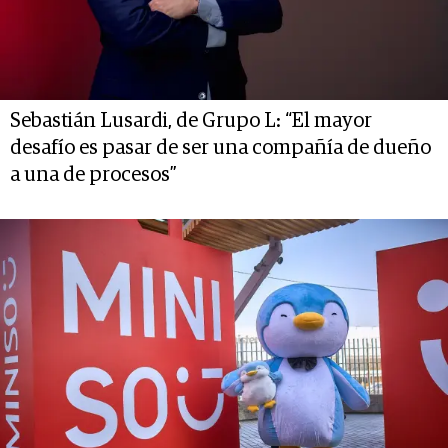
Sebastián Lusardi, de Grupo L: “El mayor
desafío es pasar de ser una compañía de dueño
a una de procesos”