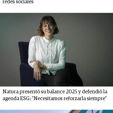
redes sociales
Natura presentó su balance 2025 y defendió la
agenda ESG: "Necesitamos reforzarla siempre"