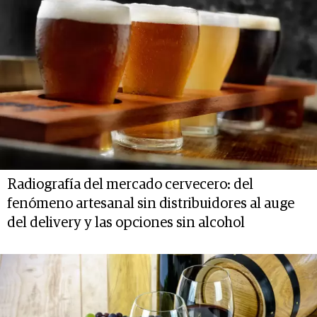
Radiografía del mercado cervecero: del
fenómeno artesanal sin distribuidores al auge
del delivery y las opciones sin alcohol