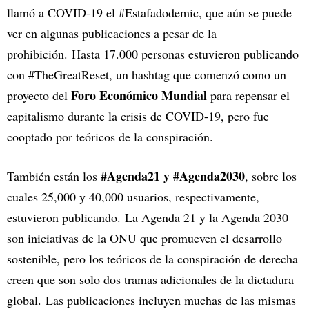
llamó a COVID-19 el #Estafadodemic, que aún se puede
ver en algunas publicaciones a pesar de la
prohibición. Hasta 17.000 personas estuvieron publicando
con #TheGreatReset, un hashtag que comenzó como un
Foro Económico Mundial
proyecto del
para repensar el
capitalismo durante la crisis de COVID-19, pero fue
cooptado por teóricos de la conspiración.
#Agenda21 y #Agenda2030
También están los
, sobre los
cuales 25,000 y 40,000 usuarios, respectivamente,
estuvieron publicando. La Agenda 21 y la Agenda 2030
son iniciativas de la ONU que promueven el desarrollo
sostenible, pero los teóricos de la conspiración de derecha
creen que son solo dos tramas adicionales de la dictadura
global. Las publicaciones incluyen muchas de las mismas