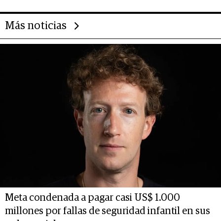
Más noticias
Meta condenada a pagar casi US$ 1.000
millones por fallas de seguridad infantil en sus