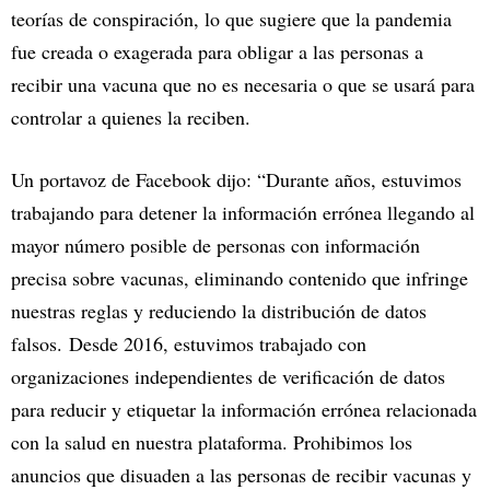
teorías de conspiración, lo que sugiere que la pandemia
fue creada o exagerada para obligar a las personas a
recibir una vacuna que no es necesaria o que se usará para
controlar a quienes la reciben.
Un portavoz de Facebook dijo: “Durante años, estuvimos
trabajando para detener la información errónea llegando al
mayor número posible de personas con información
precisa sobre vacunas, eliminando contenido que infringe
nuestras reglas y reduciendo la distribución de datos
falsos. Desde 2016, estuvimos trabajado con
organizaciones independientes de verificación de datos
para reducir y etiquetar la información errónea relacionada
con la salud en nuestra plataforma. Prohibimos los
anuncios que disuaden a las personas de recibir vacunas y