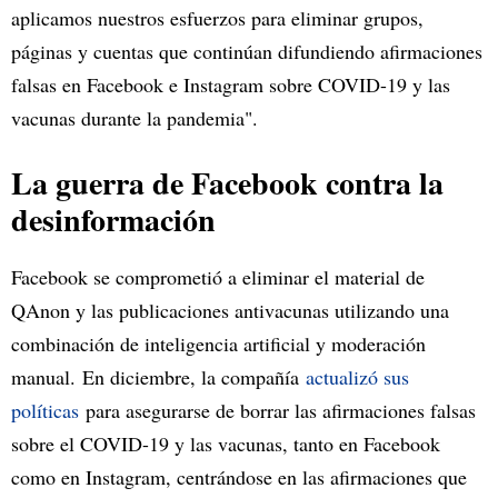
aplicamos nuestros esfuerzos para eliminar grupos,
páginas y cuentas que continúan difundiendo afirmaciones
falsas en Facebook e Instagram sobre COVID-19 y las
vacunas durante la pandemia".
La guerra de Facebook contra la
desinformación
Facebook se comprometió a eliminar el material de
QAnon y las publicaciones antivacunas utilizando una
combinación de inteligencia artificial y moderación
manual. En diciembre, la compañía
actualizó sus
políticas
para asegurarse de borrar las afirmaciones falsas
sobre el COVID-19 y las vacunas, tanto en Facebook
como en Instagram, centrándose en las afirmaciones que