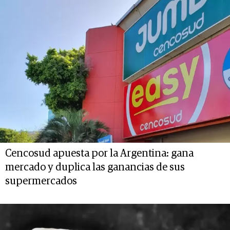
Cencosud apuesta por la Argentina: gana
mercado y duplica las ganancias de sus
supermercados