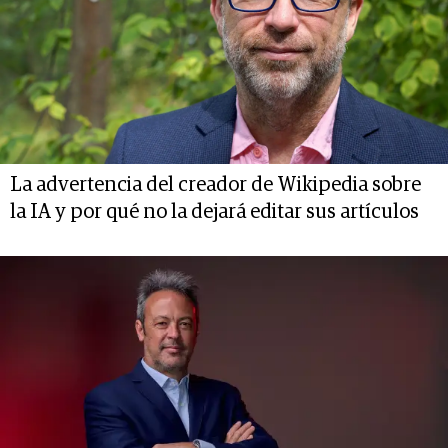
La advertencia del creador de Wikipedia sobre
la IA y por qué no la dejará editar sus artículos