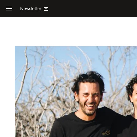
Newsletter