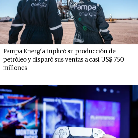
Pampa Energía triplicó su producción de
petróleo y disparó sus ventas a casi US$ 750
millones