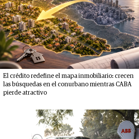
El crédito redefine el mapa inmobiliario: crecen
las búsquedas en el conurbano mientras CABA
pierde atractivo