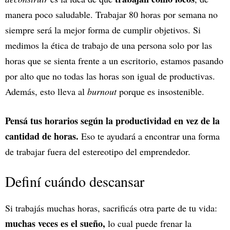
manera poco saludable. Trabajar 80 horas por semana no
siempre será la mejor forma de cumplir objetivos. Si
medimos la ética de trabajo de una persona solo por las
horas que se sienta frente a un escritorio, estamos pasando
por alto que no todas las horas son igual de productivas.
Además, esto lleva al
burnout
porque es insostenible.
Pensá tus horarios según la productividad en vez de la
cantidad de horas.
Eso te ayudará a encontrar una forma
de trabajar fuera del estereotipo del emprendedor.
Definí cuándo descansar
Si trabajás muchas horas, sacrificás otra parte de tu vida:
muchas veces es el sueño,
lo cual puede frenar la