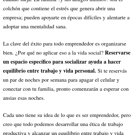
colchón que contiene el estrés que genera abrir una
empresa; pueden apoyarte en épocas difíciles y alentarte a
adoptar una mentalidad sana.
La clave del éxito para todo emprendedor es organizarse
Reservarse
bien. ¿Por qué no aplicar eso a la vida social?
un espacio específico para socializar ayuda a hacer
equilibrio entre trabajo y vida personal.
Si te reservás
un par de noches por semana para apagar el celular y
conectar con tu familia, pronto comenzarán a esperar con
ansias esas noches.
Cada uno tiene su idea de lo que es ser emprendedor, pero
creo que todo podemos desarrollar una ética de trabajo
productiva y alcanzar un equilibrio entre trabajo y vida