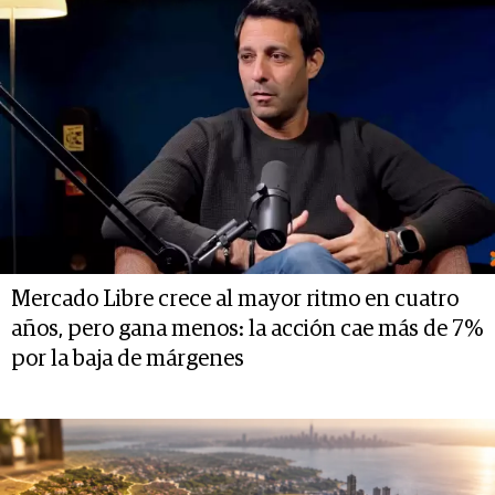
Mercado Libre crece al mayor ritmo en cuatro
años, pero gana menos: la acción cae más de 7%
por la baja de márgenes