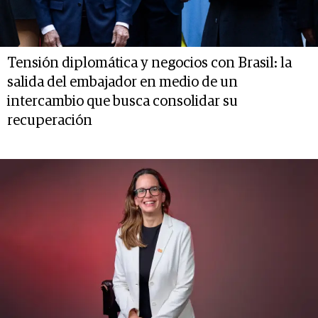
Tensión diplomática y negocios con Brasil: la
salida del embajador en medio de un
intercambio que busca consolidar su
recuperación