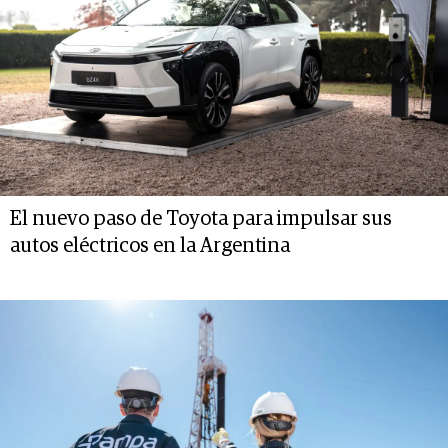
El nuevo paso de Toyota para impulsar sus
autos eléctricos en la Argentina