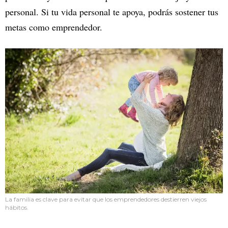
personal. Si tu vida personal te apoya, podrás sostener tus
metas como emprendedor.
La familia es clave para evitar que los emprendedores destierren viejos
hábitos.