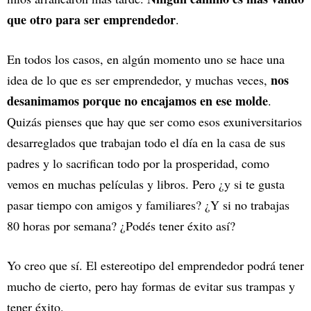
que otro para ser emprendedor
.
En todos los casos, en algún momento uno se hace una
nos
idea de lo que es ser emprendedor, y muchas veces,
desanimamos porque no encajamos en ese molde
.
Quizás pienses que hay que ser como esos exuniversitarios
desarreglados que trabajan todo el día en la casa de sus
padres y lo sacrifican todo por la prosperidad, como
vemos en muchas películas y libros. Pero ¿y si te gusta
pasar tiempo con amigos y familiares? ¿Y si no trabajas
80 horas por semana? ¿Podés tener éxito así?
Yo creo que sí. El estereotipo del emprendedor podrá tener
mucho de cierto, pero hay formas de evitar sus trampas y
tener éxito.