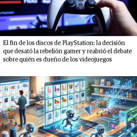
El fin de los discos de PlayStation: la decisión
que desató la rebelión gamer y reabrió el debate
sobre quién es dueño de los videojuegos