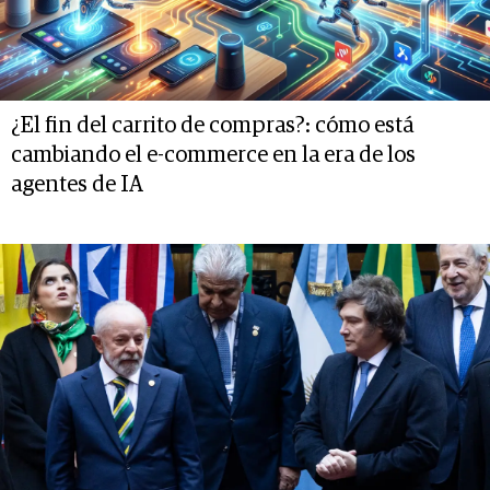
¿El fin del carrito de compras?: cómo está
cambiando el e-commerce en la era de los
agentes de IA