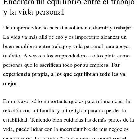
Encontrá un equilibrio entre el trabajo
y la vida personal
Un emprendedor no necesita solamente dormir y trabajar.
La vida va más allá de eso y es importante alcanzar un
buen equilibrio entre trabajo y vida personal para apoyar
tu éxito. A veces a los emprendedores se los pinta como
Por
personas que lo sacrifican todo por su empresa.
experiencia propia, a los que equilibran todo les va
mejor
.
En mi caso, sé lo importante que es para mí mantener la
relación con mi familia y mi religión para no perder la
estabilidad. Teniendo bien cuidadas las demás partes de la
vida, puedo lidiar con la incertidumbre de mis negocios
cuando surja. La familia ?y tus amigos íntimos? son el