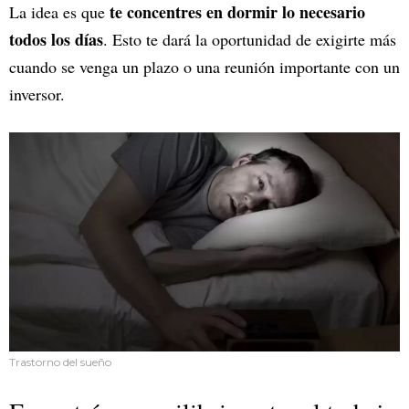
te concentres en dormir lo necesario
La idea es que
todos los días
. Esto te dará la oportunidad de exigirte más
cuando se venga un plazo o una reunión importante con un
inversor.
Trastorno del sueño