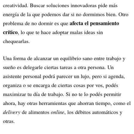
creatividad. Buscar soluciones innovadoras pide más
energía de la que podemos dar si no dormimos bien. Otro
afecta el pensamiento
problema de no dormir es que
crítico
, lo que te hace adoptar malas ideas sin
chequearlas.
Una forma de alcanzar un equilibrio sano entre trabajo y
sueño es delegarle ciertas tareas a otra persona. Un
asistente personal podrá parecer un lujo, pero si agenda,
organiza o se encarga de ciertas cosas por vos, podés
maximizar tu día de trabajo. Si no te lo podés permitir
ahora, hay otras herramientas que ahorran tiempo, como el
delivery
de alimentos
online
, los débitos automáticos y
otras.