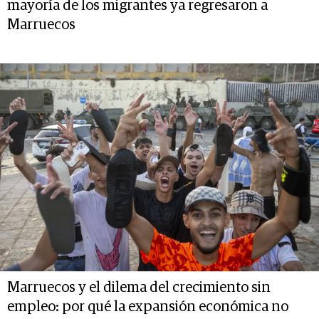
mayoría de los migrantes ya regresaron a
Marruecos
Marruecos y el dilema del crecimiento sin
empleo: por qué la expansión económica no