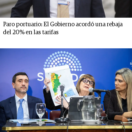
Paro portuario: El Gobierno acordó una rebaja
del 20% en las tarifas