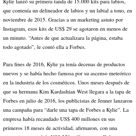
Kylie lanzó su primera tanda de 15.000 kits para labios,
que contenía un delineador de labios y un labial a tono, en
noviembre de 2015. Gracias a un marketing astuto por
Instagram, esos kits de US$ 29 se agotaron en menos de
un minuto. “Antes de que actualizara la página, estaba
todo agotado”, le contó ella a Forbes.
Para fines de 2016, Kylie ya tenía decenas de productos
nuevos y se había hecho famosa por su ascenso meteórico
en la industria de los cosméticos. Unos meses después de
que su hermana Kim Kardashian West llegara a la tapa de
Forbes en julio de 2016, los publicistas de Jenner lanzaron
una campaña para “darle una tapa de Forbes a Kylie”. La
empresa había recaudado US$ 400 millones en sus
primeros 18 meses de actividad, afirmaron, con una