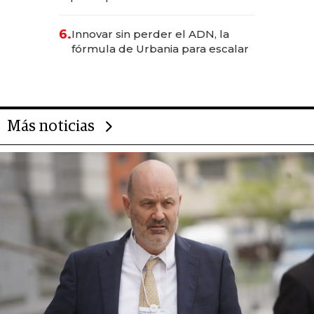
negocio de la asistencia al viajero
6.
Innovar sin perder el ADN, la
fórmula de Urbania para escalar
Más noticias