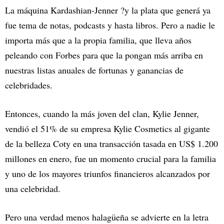
La máquina Kardashian-Jenner ?y la plata que generá ya
fue tema de notas, podcasts y hasta libros. Pero a nadie le
importa más que a la propia familia, que lleva años
peleando con Forbes para que la pongan más arriba en
nuestras listas anuales de fortunas y ganancias de
celebridades.
Entonces, cuando la más joven del clan, Kylie Jenner,
vendió el 51% de su empresa Kylie Cosmetics al gigante
de la belleza Coty en una transacción tasada en US$ 1.200
millones en enero, fue un momento crucial para la familia
y uno de los mayores triunfos financieros alcanzados por
una celebridad.
Pero una verdad menos halagüeña se advierte en la letra