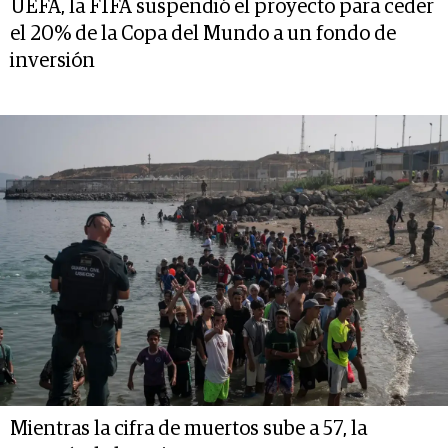
UEFA, la FIFA suspendió el proyecto para ceder
el 20% de la Copa del Mundo a un fondo de
inversión
Mientras la cifra de muertos sube a 57, la