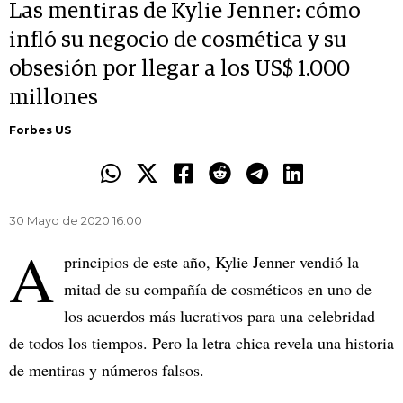
Las mentiras de Kylie Jenner: cómo
infló su negocio de cosmética y su
obsesión por llegar a los US$ 1.000
millones
Forbes US
30 Mayo de 2020 16.00
A
principios de este año, Kylie Jenner vendió la
mitad de su compañía de cosméticos en uno de
los acuerdos más lucrativos para una celebridad
de todos los tiempos. Pero la letra chica revela una historia
de mentiras y números falsos.