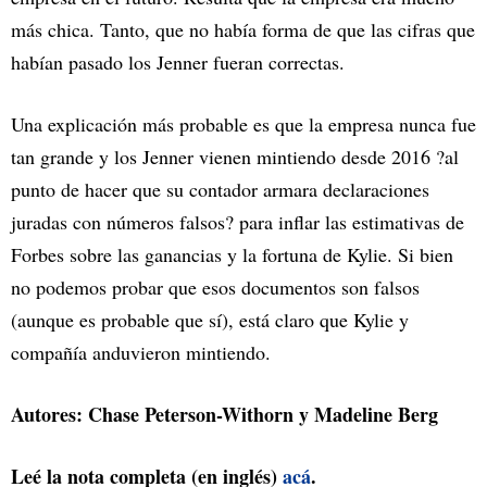
más chica. Tanto, que no había forma de que las cifras que
habían pasado los Jenner fueran correctas.
Una explicación más probable es que la empresa nunca fue
tan grande y los Jenner vienen mintiendo desde 2016 ?al
punto de hacer que su contador armara declaraciones
juradas con números falsos? para inflar las estimativas de
Forbes sobre las ganancias y la fortuna de Kylie. Si bien
no podemos probar que esos documentos son falsos
(aunque es probable que sí), está claro que Kylie y
compañía anduvieron mintiendo.
Autores: Chase Peterson-Withorn y Madeline Berg
Leé la nota completa (en inglés)
acá
.