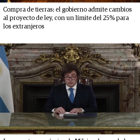
Compra de tierras: el gobierno admite cambios
al proyecto de ley, con un límite del 25% para
los extranjeros