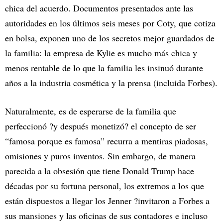
chica del acuerdo. Documentos presentados ante las
autoridades en los últimos seis meses por Coty, que cotiza
en bolsa, exponen uno de los secretos mejor guardados de
la familia: la empresa de Kylie es mucho más chica y
menos rentable de lo que la familia les insinuó durante
años a la industria cosmética y la prensa (incluida Forbes).
Naturalmente, es de esperarse de la familia que
perfeccionó ?y después monetizó? el concepto de ser
“famosa porque es famosa” recurra a mentiras piadosas,
omisiones y puros inventos. Sin embargo, de manera
parecida a la obsesión que tiene Donald Trump hace
décadas por su fortuna personal, los extremos a los que
están dispuestos a llegar los Jenner ?invitaron a Forbes a
sus mansiones y las oficinas de sus contadores e incluso