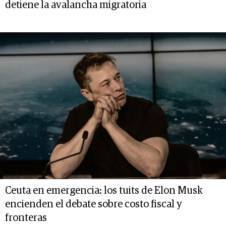
detiene la avalancha migratoria
Ceuta en emergencia: los tuits de Elon Musk
encienden el debate sobre costo fiscal y
fronteras