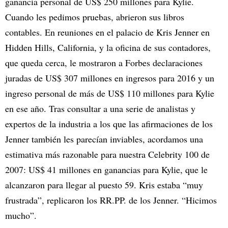
ganancia personal de US$ 250 millones para Kylie.
Cuando les pedimos pruebas, abrieron sus libros
contables. En reuniones en el palacio de Kris Jenner en
Hidden Hills, California, y la oficina de sus contadores,
que queda cerca, le mostraron a Forbes declaraciones
juradas de US$ 307 millones en ingresos para 2016 y un
ingreso personal de más de US$ 110 millones para Kylie
en ese año. Tras consultar a una serie de analistas y
expertos de la industria a los que las afirmaciones de los
Jenner también les parecían inviables, acordamos una
estimativa más razonable para nuestra Celebrity 100 de
2007: US$ 41 millones en ganancias para Kylie, que le
alcanzaron para llegar al puesto 59. Kris estaba “muy
frustrada”, replicaron los RR.PP. de los Jenner. “Hicimos
mucho”.