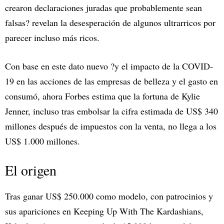
crearon declaraciones juradas que probablemente sean
falsas? revelan la desesperación de algunos ultrarricos por
parecer incluso más ricos.
Con base en este dato nuevo ?y el impacto de la COVID-
19 en las acciones de las empresas de belleza y el gasto en
consumó, ahora Forbes estima que la fortuna de Kylie
Jenner, incluso tras embolsar la cifra estimada de US$ 340
millones después de impuestos con la venta, no llega a los
US$ 1.000 millones.
El origen
Tras ganar US$ 250.000 como modelo, con patrocinios y
sus apariciones en Keeping Up With The Kardashians,