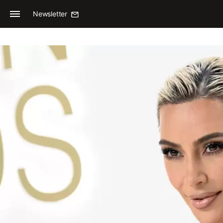
Newsletter