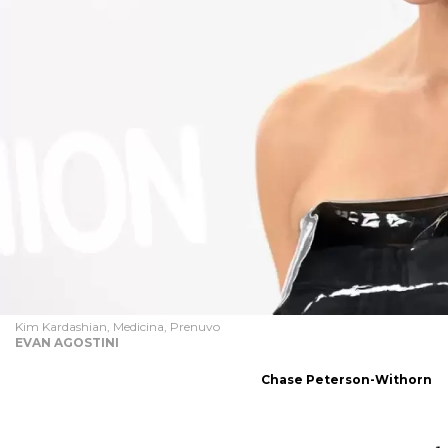
Kim Kardashian, Medicina, Prenuvo
EVAN AGOSTINI
Chase Peterson-Withorn