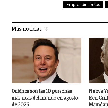
Emprendimientos
Más noticias
Quiénes son las 10 personas
Nueva Yo
más ricas del mundo en agosto
Ken Griff
de 2026
Mamdani 