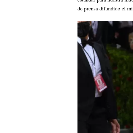
de prensa difundido el mi