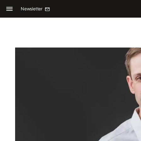
Newsletter