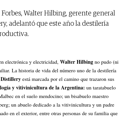
orbes, Walter Hilbing, gerente general
ry, adelantó que este año la destilería
roductiva.
Walter Hilbing
n electrónica y electricidad,
no pudo (ni
iliar. La historia de vida del número uno de la destilería
Distillery
está marcada por el camino que trazaron sus
logía y vitivinicultura de la Argentina:
un taratabuelo
l Malbec en el suelo mendocino; un bisabuelo maestro
erg; un abuelo dedicado a la vitivinicultura y un padre
o en el exterior, entre otras personas de su familia que