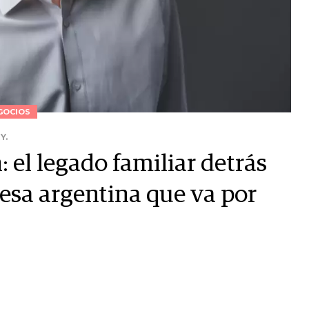
GOCIOS
Y.
: el legado familiar detrás
esa argentina que va por