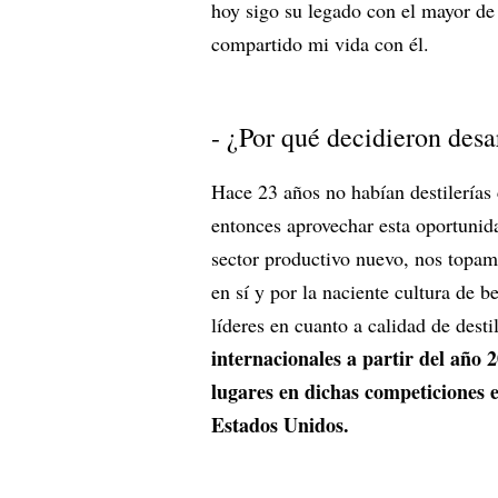
hoy sigo su legado con el mayor de 
compartido mi vida con él.
- ¿Por qué decidieron desar
Hace 23 años no habían destilerías 
entonces aprovechar esta oportunid
sector productivo nuevo, nos topamo
en sí y por la naciente cultura de 
líderes en cuanto a calidad de desti
internacionales a partir del año
lugares en dichas competiciones 
Estados Unidos.