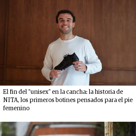
El fin del “unisex” en la cancha: la historia de
NITA, los primeros botines pensados para el pie
femenino