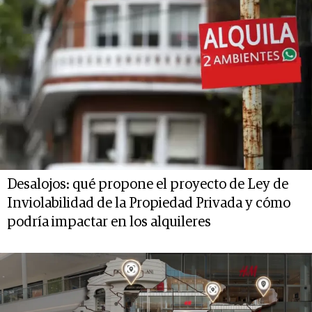
Desalojos: qué propone el proyecto de Ley de
Inviolabilidad de la Propiedad Privada y cómo
podría impactar en los alquileres