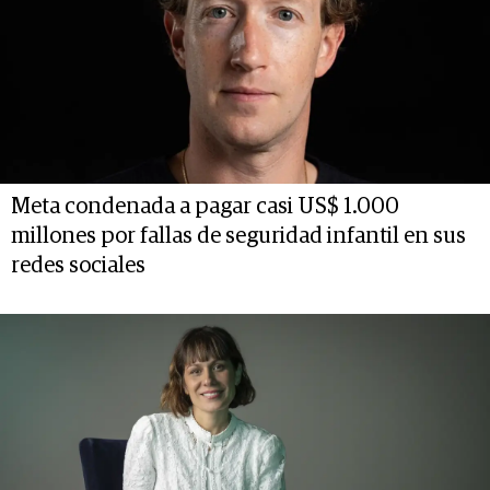
Meta condenada a pagar casi US$ 1.000
millones por fallas de seguridad infantil en sus
redes sociales