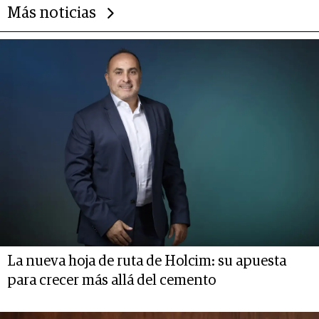
Más noticias
La nueva hoja de ruta de Holcim: su apuesta
para crecer más allá del cemento