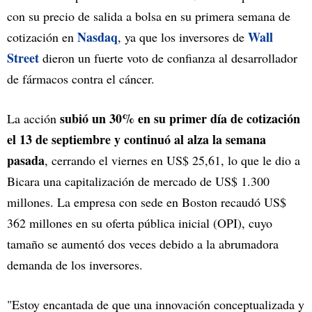
con su precio de salida a bolsa en su primera semana de
Nasdaq
Wall
cotización en
, ya que los inversores de
Street
dieron un fuerte voto de confianza al desarrollador
de fármacos contra el cáncer.
subió un 30% en su primer día de cotización
La acción
el 13 de septiembre y continuó al alza la semana
pasada
, cerrando el viernes en US$ 25,61, lo que le dio a
Bicara una capitalización de mercado de US$ 1.300
millones. La empresa con sede en Boston recaudó US$
362 millones en su oferta pública inicial (OPI), cuyo
tamaño se aumentó dos veces debido a la abrumadora
demanda de los inversores.
"Estoy encantada de que una innovación conceptualizada y