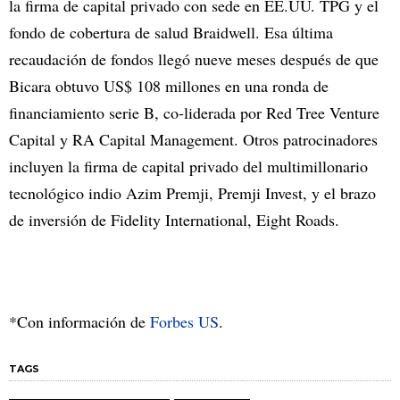
la firma de capital privado con sede en EE.UU. TPG y el
fondo de cobertura de salud Braidwell. Esa última
recaudación de fondos llegó nueve meses después de que
Bicara obtuvo US$ 108 millones en una ronda de
financiamiento serie B, co-liderada por Red Tree Venture
Capital y RA Capital Management. Otros patrocinadores
incluyen la firma de capital privado del multimillonario
tecnológico indio Azim Premji, Premji Invest, y el brazo
de inversión de Fidelity International, Eight Roads.
*Con información de
Forbes US
.
TAGS