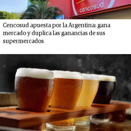
Cencosud apuesta por la Argentina: gana
mercado y duplica las ganancias de sus
supermercados