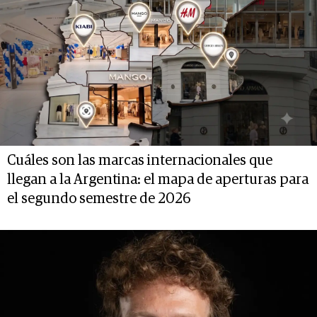
Cuáles son las marcas internacionales que
llegan a la Argentina: el mapa de aperturas para
el segundo semestre de 2026