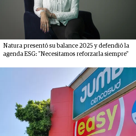
Natura presentó su balance 2025 y defendió la
agenda ESG: "Necesitamos reforzarla siempre"