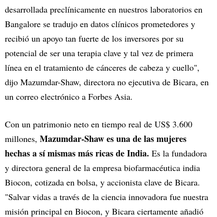
desarrollada preclínicamente en nuestros laboratorios en
Bangalore se tradujo en datos clínicos prometedores y
recibió un apoyo tan fuerte de los inversores por su
potencial de ser una terapia clave y tal vez de primera
línea en el tratamiento de cánceres de cabeza y cuello",
dijo Mazumdar-Shaw, directora no ejecutiva de Bicara, en
un correo electrónico a Forbes Asia.
Con un patrimonio neto en tiempo real de US$ 3.600
Mazumdar-Shaw es una de las mujeres
millones,
hechas a sí mismas más ricas de India.
Es la fundadora
y directora general de la empresa biofarmacéutica india
Biocon, cotizada en bolsa, y accionista clave de Bicara.
"Salvar vidas a través de la ciencia innovadora fue nuestra
misión principal en Biocon, y Bicara ciertamente añadió