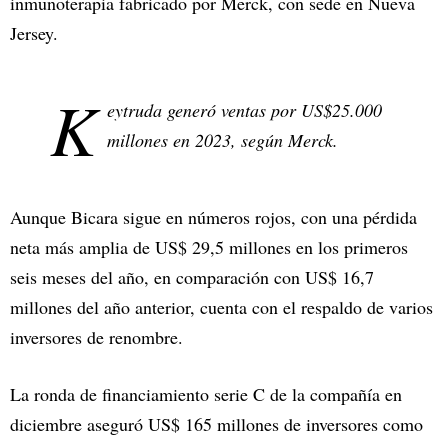
inmunoterapia fabricado por Merck, con sede en Nueva
Jersey.
K
eytruda generó ventas por US$25.000
millones en 2023, según Merck.
Aunque Bicara sigue en números rojos, con una pérdida
neta más amplia de US$ 29,5 millones en los primeros
seis meses del año, en comparación con US$ 16,7
millones del año anterior, cuenta con el respaldo de varios
inversores de renombre.
La ronda de financiamiento serie C de la compañía en
diciembre aseguró US$ 165 millones de inversores como