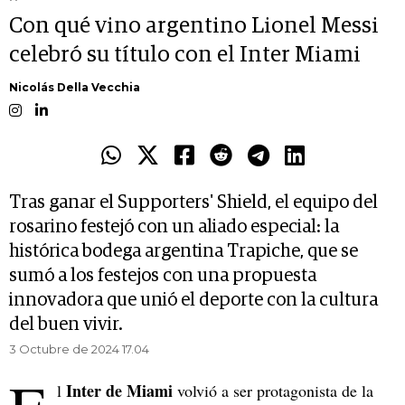
Con qué vino argentino Lionel Messi
celebró su título con el Inter Miami
Nicolás Della Vecchia
Tras ganar el Supporters' Shield, el equipo del
rosarino festejó con un aliado especial: la
histórica bodega argentina Trapiche, que se
sumó a los festejos con una propuesta
innovadora que unió el deporte con la cultura
del buen vivir.
3 Octubre de 2024 17.04
Inter de Miami
l
volvió a ser protagonista de la