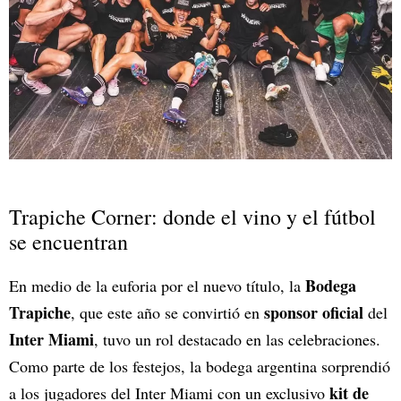
Trapiche Corner: donde el vino y el fútbol
se encuentran
Bodega
En medio de la euforia por el nuevo título, la
Trapiche
sponsor oficial
, que este año se convirtió en
del
Inter Miami
, tuvo un rol destacado en las celebraciones.
Como parte de los festejos, la bodega argentina sorprendió
kit de
a los jugadores del Inter Miami con un exclusivo