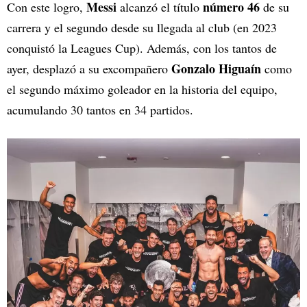
Messi
número 46
Con este logro,
alcanzó el título
de su
carrera y el segundo desde su llegada al club (en 2023
conquistó la Leagues Cup). Además, con los tantos de
Gonzalo Higuaín
ayer, desplazó a su excompañero
como
el segundo máximo goleador en la historia del equipo,
acumulando 30 tantos en 34 partidos.