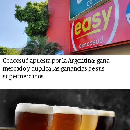
Cencosud apuesta por la Argentina: gana
mercado y duplica las ganancias de sus
supermercados