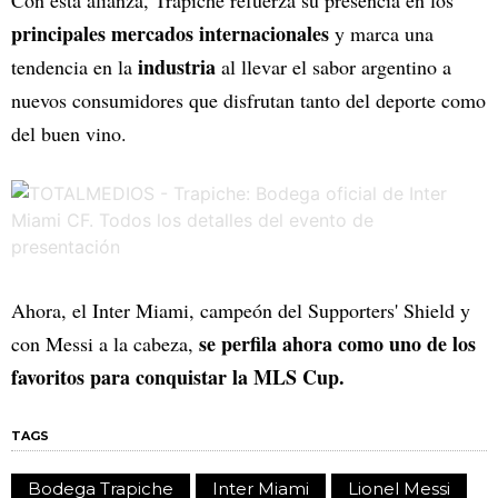
principales mercados internacionales
y marca una
industria
tendencia en la
al llevar el sabor argentino a
nuevos consumidores que disfrutan tanto del deporte como
del buen vino.
Ahora, el Inter Miami, campeón del Supporters' Shield y
se perfila ahora como uno de los
con Messi a la cabeza,
favoritos para conquistar la MLS Cup.
TAGS
Bodega Trapiche
Inter Miami
Lionel Messi