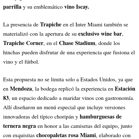
parrilla
vino Iscay.
y su emblemático
Trapiche
La presencia de
en el Inter Miami también se
exclusivo wine bar
materializó con la apertura de su
,
Trapiche Corner
Chase Stadium
, en el
, donde los
hinchas pueden disfrutar de una experiencia que fusiona el
vino y el fútbol.
Esta propuesta no se limita solo a Estados Unidos, ya que
Mendoza
Estación
en
, la bodega replicó la experiencia en
83
, un espacio dedicado a maridar vinos con gastronomía.
Allí diseñaron un menú especial que incluye versiones
hamburguesas de
innovadoras del típico choripán y
ternera negra
en honor a las camisetas del equipo, junto
chocopaletas rosa Miami
con exquisitas
, elaborado con