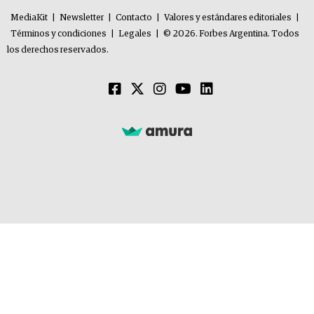
MediaKit
|
Newsletter
|
Contacto
|
Valores y estándares editoriales
|
Términos y condiciones
|
Legales
|
© 2026. Forbes Argentina. Todos
los derechos reservados.