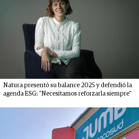
Natura presentó su balance 2025 y defendió la
agenda ESG: "Necesitamos reforzarla siempre"