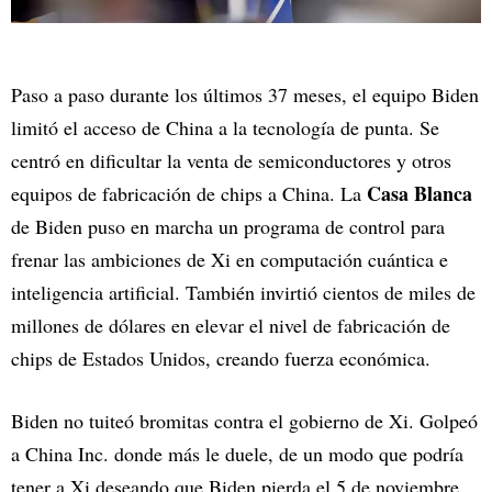
Paso a paso durante los últimos 37 meses, el equipo Biden
limitó el acceso de China a la tecnología de punta. Se
centró en dificultar la venta de semiconductores y otros
Casa Blanca
equipos de fabricación de chips a China. La
de Biden puso en marcha un programa de control para
frenar las ambiciones de Xi en computación cuántica e
inteligencia artificial. También invirtió cientos de miles de
millones de dólares en elevar el nivel de fabricación de
chips de Estados Unidos, creando fuerza económica.
Biden no tuiteó bromitas contra el gobierno de Xi. Golpeó
a China Inc. donde más le duele, de un modo que podría
tener a Xi deseando que Biden pierda el 5 de noviembre.