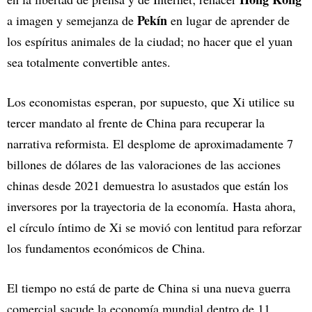
Pekín
a imagen y semejanza de
en lugar de aprender de
los espíritus animales de la ciudad; no hacer que el yuan
sea totalmente convertible antes.
Los economistas esperan, por supuesto, que Xi utilice su
tercer mandato al frente de China para recuperar la
narrativa reformista. El desplome de aproximadamente 7
billones de dólares de las valoraciones de las acciones
chinas desde 2021 demuestra lo asustados que están los
inversores por la trayectoria de la economía. Hasta ahora,
el círculo íntimo de Xi se movió con lentitud para reforzar
los fundamentos económicos de China.
El tiempo no está de parte de China si una nueva guerra
comercial sacude la economía mundial dentro de 11