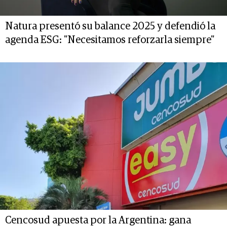
Natura presentó su balance 2025 y defendió la
agenda ESG: "Necesitamos reforzarla siempre"
Cencosud apuesta por la Argentina: gana