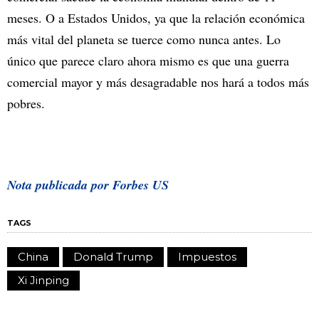
meses. O a Estados Unidos, ya que la relación económica
más vital del planeta se tuerce como nunca antes. Lo
único que parece claro ahora mismo es que una guerra
comercial mayor y más desagradable nos hará a todos más
pobres.
Nota publicada por Forbes US
TAGS
China
Donald Trump
Impuestos
Xi Jinping