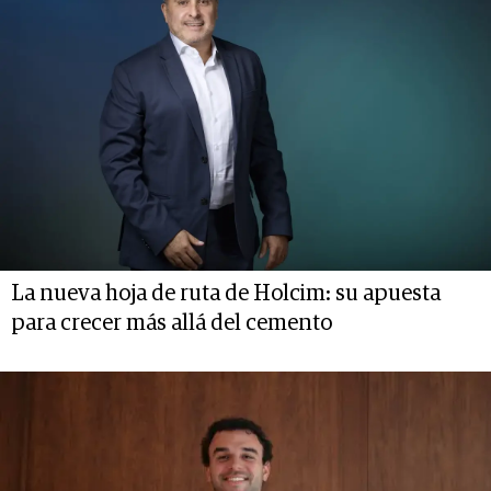
La nueva hoja de ruta de Holcim: su apuesta
para crecer más allá del cemento