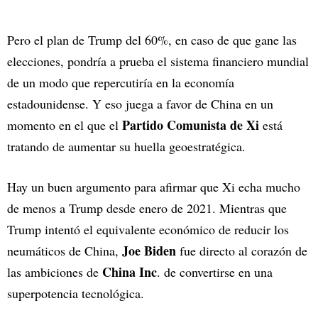
Pero el plan de Trump del 60%, en caso de que gane las
elecciones, pondría a prueba el sistema financiero mundial
de un modo que repercutiría en la economía
estadounidense. Y eso juega a favor de China en un
Partido Comunista de Xi
momento en el que el
está
tratando de aumentar su huella geoestratégica.
Hay un buen argumento para afirmar que Xi echa mucho
de menos a Trump desde enero de 2021. Mientras que
Trump intentó el equivalente económico de reducir los
Joe Biden
neumáticos de China,
fue directo al corazón de
China Inc
las ambiciones de
. de convertirse en una
superpotencia tecnológica.