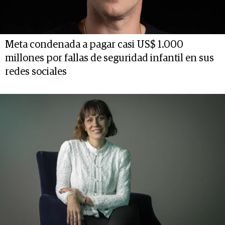
Meta condenada a pagar casi US$ 1.000
millones por fallas de seguridad infantil en sus
redes sociales