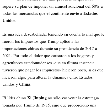
supere su plan de imponer un arancel adicional del 60% a
Estados
todas las mercancías que el continente envíe a
Unidos
.
Es una idea descabellada, teniendo en cuenta lo mal que le
fueron los impuestos que Trump aplicó a las
importaciones chinas durante su presidencia de 2017 a
2021. Por todo el dolor que causaron a los hogares y
agricultores estadounidenses -que en última instancia
tuvieron que pagar los impuestos- hicieron poco, si es que
hicieron algo, para alterar la dinámica entre Estados
China
Unidos y
.
Xi Jinping
El líder chino
no sólo vio venir la estrategia
tomada por Trump de 1985, sino que proporcionó una