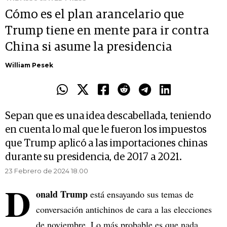
Cómo es el plan arancelario que
Trump tiene en mente para ir contra
China si asume la presidencia
William Pesek
Sepan que es una idea descabellada, teniendo
en cuenta lo mal que le fueron los impuestos
que Trump aplicó a las importaciones chinas
durante su presidencia, de 2017 a 2021.
23 Febrero de 2024 18.00
D
onald Trump
está ensayando sus temas de
conversación antichinos de cara a las elecciones
de noviembre. Lo más probable es que nada