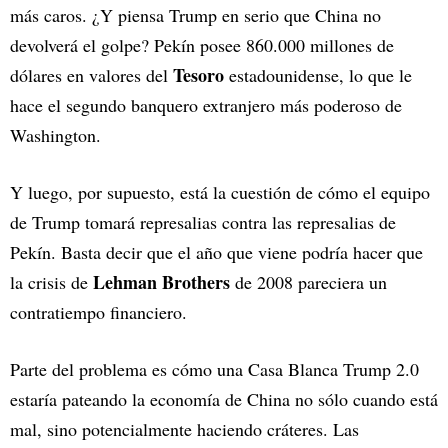
más caros. ¿Y piensa Trump en serio que China no
devolverá el golpe? Pekín posee 860.000 millones de
Tesoro
dólares en valores del
estadounidense, lo que le
hace el segundo banquero extranjero más poderoso de
Washington.
Y luego, por supuesto, está la cuestión de cómo el equipo
de Trump tomará represalias contra las represalias de
Pekín. Basta decir que el año que viene podría hacer que
Lehman Brothers
la crisis de
de 2008 pareciera un
contratiempo financiero.
Parte del problema es cómo una Casa Blanca Trump 2.0
estaría pateando la economía de China no sólo cuando está
mal, sino potencialmente haciendo cráteres. Las