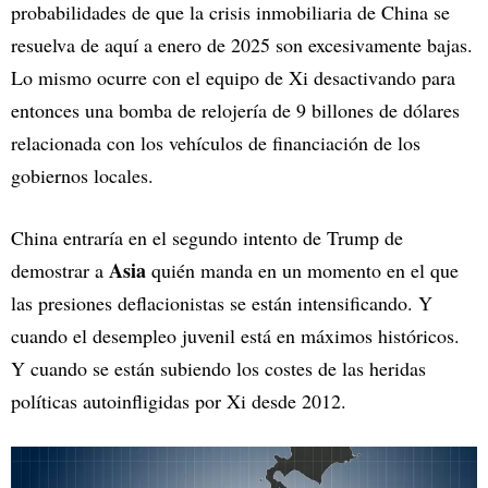
probabilidades de que la crisis inmobiliaria de China se
resuelva de aquí a enero de 2025 son excesivamente bajas.
Lo mismo ocurre con el equipo de Xi desactivando para
entonces una bomba de relojería de 9 billones de dólares
relacionada con los vehículos de financiación de los
gobiernos locales.
China entraría en el segundo intento de Trump de
Asia
demostrar a
quién manda en un momento en el que
las presiones deflacionistas se están intensificando. Y
cuando el desempleo juvenil está en máximos históricos.
Y cuando se están subiendo los costes de las heridas
políticas autoinfligidas por Xi desde 2012.