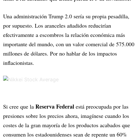
Una administración Trump 2.0 sería su propia pesadilla,
por supuesto. Los aranceles añadidos reducirían
efectivamente a escombros la relación económica más
importante del mundo, con un valor comercial de 575.000
millones de dólares. Por no hablar de los impactos
inflacionistas.
Reserva Federal
Si cree que la
está preocupada por las
presiones sobre los precios ahora, imagínese cuando los
costes de la gran mayoría de los productos acabados que
consumen los estadounidenses sean de repente un 60%