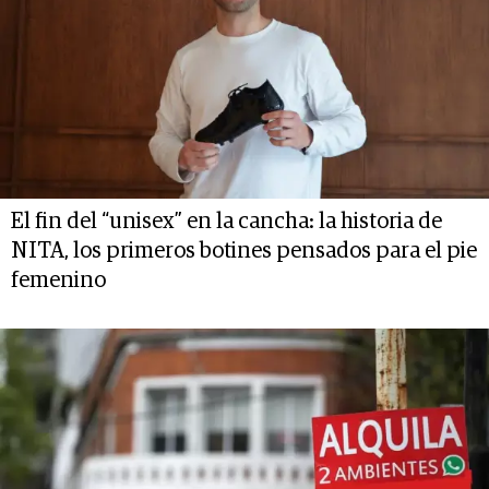
El fin del “unisex” en la cancha: la historia de
NITA, los primeros botines pensados para el pie
femenino