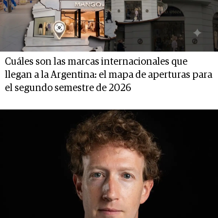
Cuáles son las marcas internacionales que
llegan a la Argentina: el mapa de aperturas para
el segundo semestre de 2026