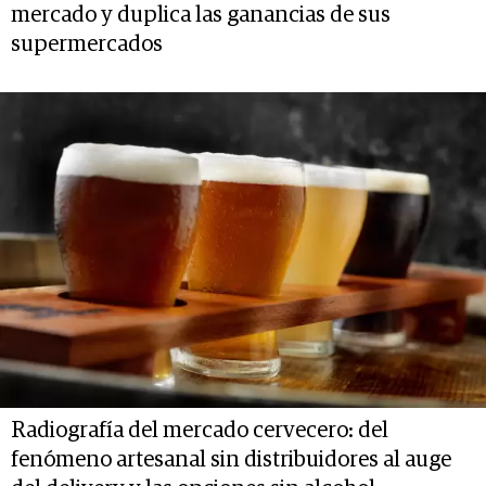
mercado y duplica las ganancias de sus
supermercados
Radiografía del mercado cervecero: del
fenómeno artesanal sin distribuidores al auge