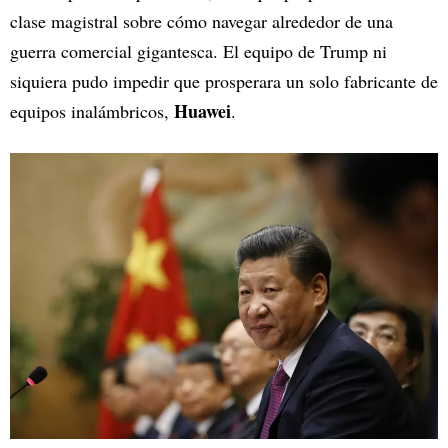
clase magistral sobre cómo navegar alrededor de una
guerra comercial gigantesca. El equipo de Trump ni
siquiera pudo impedir que prosperara un solo fabricante de
Huawei
equipos inalámbricos,
.