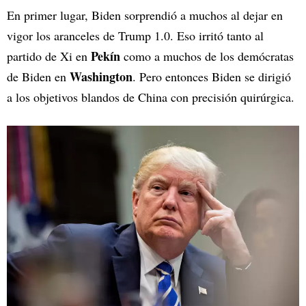
En primer lugar, Biden sorprendió a muchos al dejar en
vigor los aranceles de Trump 1.0. Eso irritó tanto al
Pekín
partido de Xi en
como a muchos de los demócratas
Washington
de Biden en
. Pero entonces Biden se dirigió
a los objetivos blandos de China con precisión quirúrgica.