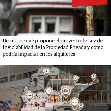
Desalojos: qué propone el proyecto de Ley de
Inviolabilidad de la Propiedad Privada y cómo
podría impactar en los alquileres