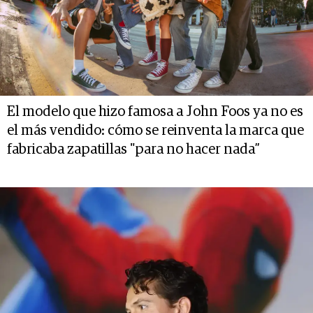
El modelo que hizo famosa a John Foos ya no es
el más vendido: cómo se reinventa la marca que
fabricaba zapatillas "para no hacer nada”