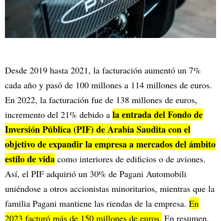
Desde 2019 hasta 2021, la facturación aumentó un 7%
cada año y pasó de 100 millones a 114 millones de euros.
En 2022, la facturación fue de 138 millones de euros,
la entrada del Fondo de
incremento del 21% debido a
Inversión Pública (PIF) de Arabia Saudita con el
objetivo de expandir la empresa a mercados del ámbito
estilo de vida
como interiores de edificios o de aviones.
Así, el PIF adquirió un 30% de Pagani Automobili
uniéndose a otros accionistas minoritarios, mientras que la
familia Pagani mantiene las riendas de la empresa.
En
2023 facturó más de 150 millones de euros.
En resumen,