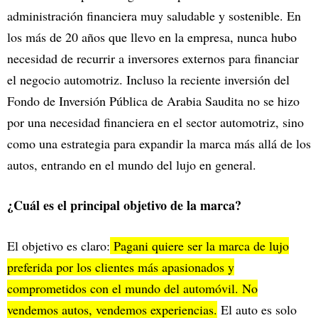
administración financiera muy saludable y sostenible. En
los más de 20 años que llevo en la empresa, nunca hubo
necesidad de recurrir a inversores externos para financiar
el negocio automotriz. Incluso la reciente inversión del
Fondo de Inversión Pública de Arabia Saudita no se hizo
por una necesidad financiera en el sector automotriz, sino
como una estrategia para expandir la marca más allá de los
autos, entrando en el mundo del lujo en general.
¿Cuál es el principal objetivo de la marca?
El objetivo es claro:
Pagani quiere ser la marca de lujo
preferida por los clientes más apasionados y
comprometidos con el mundo del automóvil. No
vendemos autos, vendemos experiencias.
El auto es solo