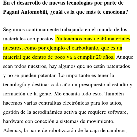
En el desarrollo de nuevas tecnologías por parte de
Pagani Automobili, ¿cuál es la que más te emociona?
Seguimos continuamente trabajando en el mundo de los
materiales compuestos.
Ya tenemos más de 40 materiales
nuestros, como por ejemplo el carbotitanio, que es un
material que dentro de poco va a cumplir 20 años.
Aunque
sean todos nuestros, hay algunos que no están patentados
y no se pueden patentar. Lo importante es tener la
tecnología y destinar cada año un presupuesto al estudio y
formación de la gente. Me encanta todo esto. También
hacemos varias centralitas electrónicas para los autos,
gestión de la aerodinámica activa que requiere software,
hardware con conexión a sistemas de movimiento.
Además, la parte de robotización de la caja de cambios,