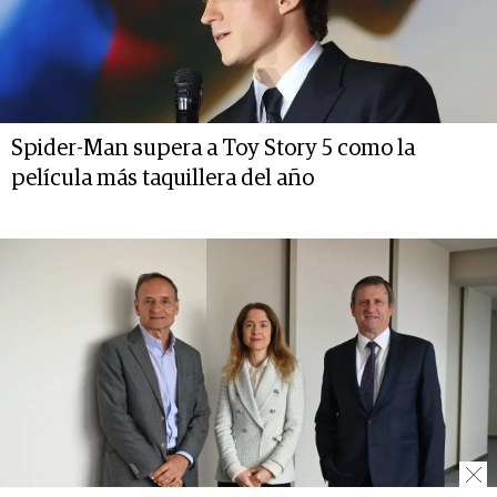
Spider-Man supera a Toy Story 5 como la
película más taquillera del año