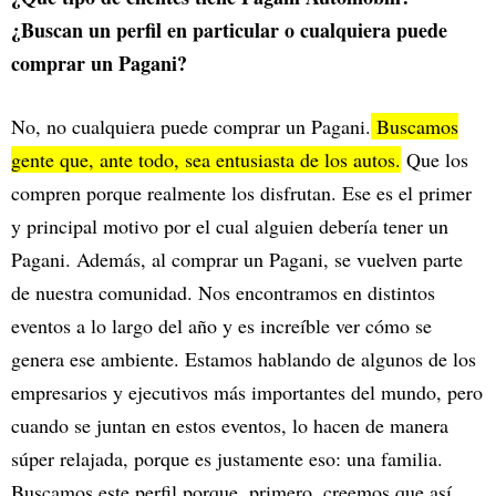
¿Buscan un perfil en particular o cualquiera puede
comprar un Pagani?
No, no cualquiera puede comprar un Pagani.
Buscamos
gente que, ante todo, sea entusiasta de los autos.
Que los
compren porque realmente los disfrutan. Ese es el primer
y principal motivo por el cual alguien debería tener un
Pagani. Además, al comprar un Pagani, se vuelven parte
de nuestra comunidad. Nos encontramos en distintos
eventos a lo largo del año y es increíble ver cómo se
genera ese ambiente. Estamos hablando de algunos de los
empresarios y ejecutivos más importantes del mundo, pero
cuando se juntan en estos eventos, lo hacen de manera
súper relajada, porque es justamente eso: una familia.
Buscamos este perfil porque, primero, creemos que así