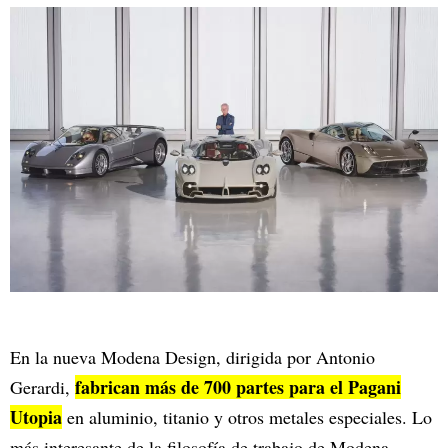
En la nueva Modena Design, dirigida por Antonio
fabrican más de 700 partes para el Pagani
Gerardi,
Utopia
en aluminio, titanio y otros metales especiales. Lo
más interesante de la filosofía de trabajo de Modena