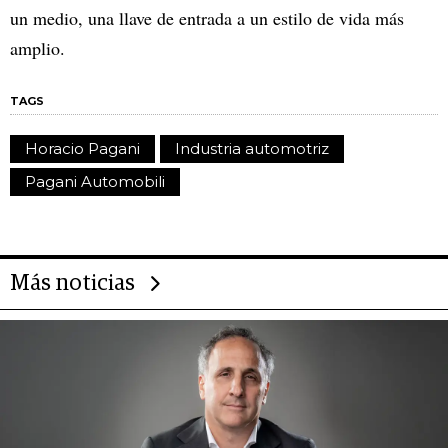
un medio, una llave de entrada a un estilo de vida más
amplio.
TAGS
Horacio Pagani
Industria automotriz
Pagani Automobili
Más noticias