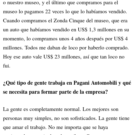
o nuestro museo, y el último que compramos para el
museo lo pagamos 22 veces lo que lo habíamos vendido.
Cuando compramos el Zonda Cinque del museo, que era
un auto que habíamos vendido en US$ 1,3 millones en su
momento, lo compramos unos 4 años después por US$ 4
millones. Todos me daban de loco por haberlo comprado.
Hoy ese auto vale US$ 23 millones, así que tan loco no
fui.
¿Qué tipo de gente trabaja en Pagani Automobili y qué
se necesita para formar parte de la empresa?
La gente es completamente normal. Los mejores son
personas muy simples, no son sofisticados. La gente tiene
que amar el trabajo. No me importa que se haya