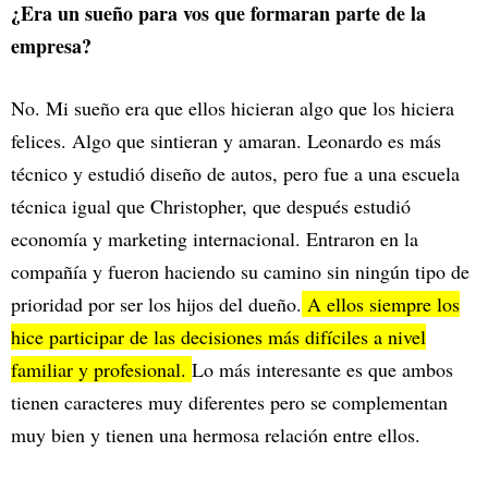
¿Era un sueño para vos que formaran parte de la
empresa?
No. Mi sueño era que ellos hicieran algo que los hiciera
felices. Algo que sintieran y amaran. Leonardo es más
técnico y estudió diseño de autos, pero fue a una escuela
técnica igual que Christopher, que después estudió
economía y marketing internacional. Entraron en la
compañía y fueron haciendo su camino sin ningún tipo de
prioridad por ser los hijos del dueño.
A ellos siempre los
hice participar de las decisiones más difíciles a nivel
familiar y profesional.
Lo más interesante es que ambos
tienen caracteres muy diferentes pero se complementan
muy bien y tienen una hermosa relación entre ellos.