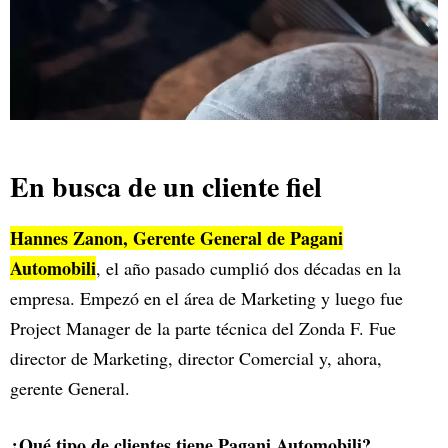
En busca de un cliente fiel
Hannes Zanon, Gerente General de Pagani
Automobili
, el año pasado cumplió dos décadas en la
empresa. Empezó en el área de Marketing y luego fue
Project Manager de la parte técnica del Zonda F. Fue
director de Marketing, director Comercial y, ahora,
gerente General.
¿Qué tipo de clientes tiene Pagani Automobili?