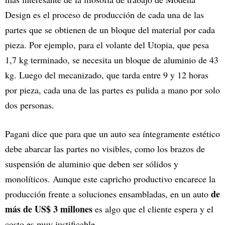
Design es el proceso de producción de cada una de las
partes que se obtienen de un bloque del material por cada
pieza. Por ejemplo, para el volante del Utopia, que pesa
1,7 kg terminado, se necesita un bloque de aluminio de 43
kg. Luego del mecanizado, que tarda entre 9 y 12 horas
por pieza, cada una de las partes es pulida a mano por solo
dos personas.
Pagani dice que para que un auto sea íntegramente estético
debe abarcar las partes no visibles, como los brazos de
suspensión de aluminio que deben ser sólidos y
monolíticos. Aunque este capricho productivo encarece la
de
producción frente a soluciones ensambladas, en un auto
más de US$ 3 millones
es algo que el cliente espera y el
costo es muy justificable.