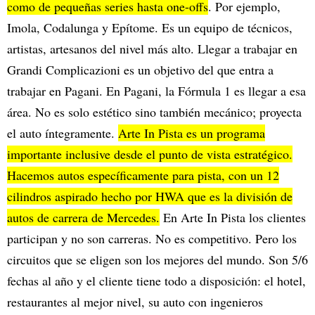
como de pequeñas series hasta one-offs
. Por ejemplo,
Imola, Codalunga y Epítome. Es un equipo de técnicos,
artistas, artesanos del nivel más alto. Llegar a trabajar en
Grandi Complicazioni es un objetivo del que entra a
trabajar en Pagani. En Pagani, la Fórmula 1 es llegar a esa
área. No es solo estético sino también mecánico; proyecta
el auto íntegramente.
Arte In Pista es un programa
importante inclusive desde el punto de vista estratégico.
Hacemos autos específicamente para pista, con un 12
cilindros aspirado hecho por HWA que es la división de
autos de carrera de Mercedes.
En Arte In Pista los clientes
participan y no son carreras. No es competitivo. Pero los
circuitos que se eligen son los mejores del mundo. Son 5/6
fechas al año y el cliente tiene todo a disposición: el hotel,
restaurantes al mejor nivel, su auto con ingenieros