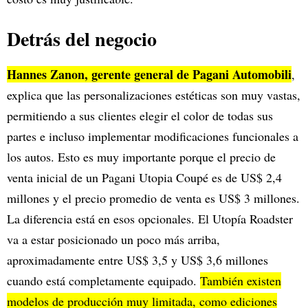
Detrás del negocio
Hannes Zanon, gerente general de Pagani Automobili
,
explica que las personalizaciones estéticas son muy vastas,
permitiendo a sus clientes elegir el color de todas sus
partes e incluso implementar modificaciones funcionales a
los autos. Esto es muy importante porque el precio de
venta inicial de un Pagani Utopia Coupé es de US$ 2,4
millones y el precio promedio de venta es US$ 3 millones.
La diferencia está en esos opcionales. El Utopía Roadster
va a estar posicionado un poco más arriba,
aproximadamente entre US$ 3,5 y US$ 3,6 millones
cuando está completamente equipado.
También existen
modelos de producción muy limitada, como ediciones