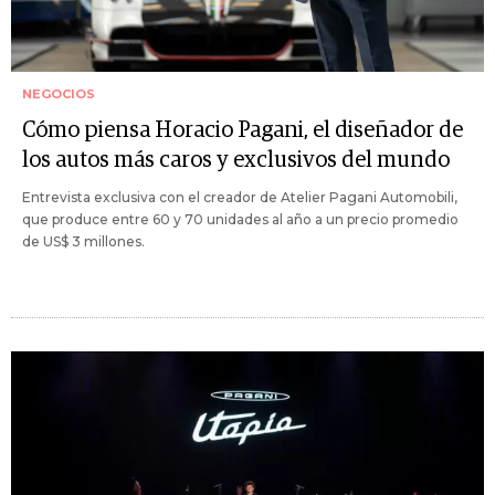
NEGOCIOS
Cómo piensa Horacio Pagani, el diseñador de
los autos más caros y exclusivos del mundo
Entrevista exclusiva con el creador de Atelier Pagani Automobili,
que produce entre 60 y 70 unidades al año a un precio promedio
de US$ 3 millones.