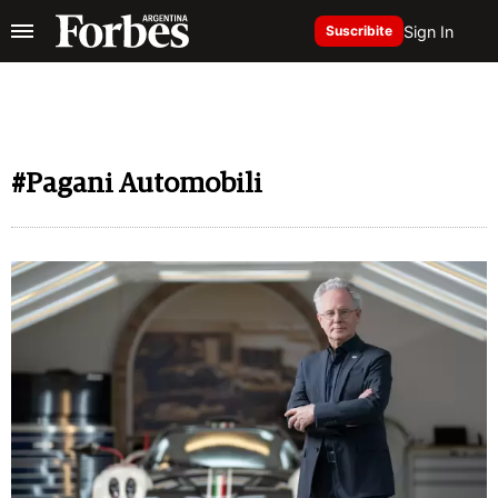
Sign In
Suscribite
#Pagani Automobili