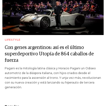
LIFESTYLE
Con genes argentinos: así es el último
superdeportivo Utopía de 864 caballos de
fuerza
Pagani es la mitología latina clásica y Horacio Pagani un Odiseo
automotriz de la diáspora italiana, con hijos criados desde el
nacimiento para la ascensión al trono. Y unja vez más, revolucionan
con su nueva creación y está lanzando su hiperauto de tercera
generación.